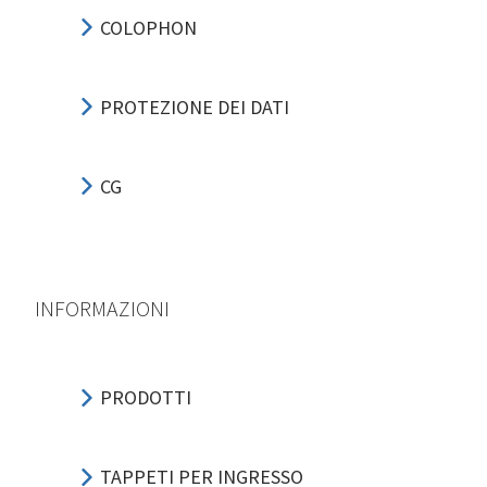
COLOPHON
PROTEZIONE DEI DATI
CG
INFORMAZIONI
PRODOTTI
TAPPETI PER INGRESSO