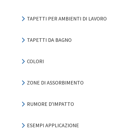
TAPETTI PER AMBIENTI DI LAVORO
TAPETTI DA BAGNO
COLORI
ZONE DI ASSORBIMENTO
RUMORE D'IMPATTO
ESEMPI APPLICAZIONE