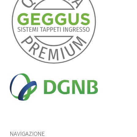
NAVIGAZIONE