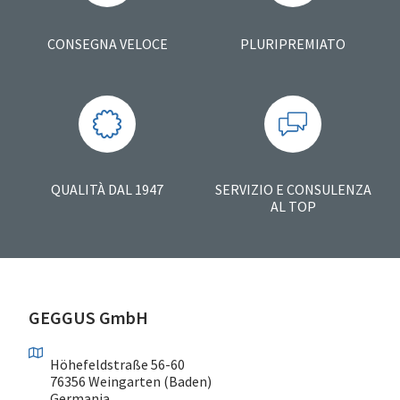
CONSEGNA VELOCE
PLURIPREMIATO
QUALITÀ DAL 1947
SERVIZIO E CONSULENZA
AL TOP
GEGGUS GmbH
Höhefeldstraße 56-60
76356 Weingarten (Baden)
Germania