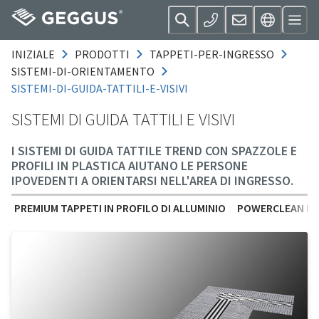
INIZIALE
PRODOTTI
TAPPETI-PER-INGRESSO
SISTEMI-DI-ORIENTAMENTO
SISTEMI-DI-GUIDA-TATTILI-E-VISIVI
SISTEMI DI GUIDA TATTILI E VISIVI
I SISTEMI DI GUIDA TATTILE TREND CON SPAZZOLE E
PROFILI IN PLASTICA AIUTANO LE PERSONE
IPOVEDENTI A ORIENTARSI NELL'AREA DI INGRESSO.
PREMIUM TAPPETI IN PROFILO DI ALLUMINIO
POWERCLEAN PR