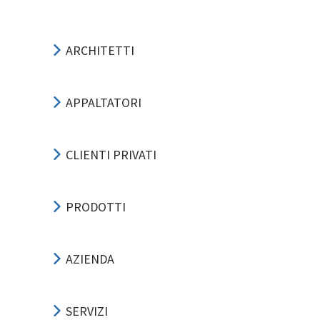
ARCHITETTI
APPALTATORI
CLIENTI PRIVATI
PRODOTTI
AZIENDA
SERVIZI