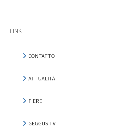
LINK
CONTATTO
ATTUALITÀ
FIERE
GEGGUS TV