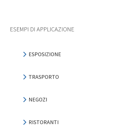
ESEMPI DI APPLICAZIONE
ESPOSIZIONE
TRASPORTO
NEGOZI
RISTORANTI