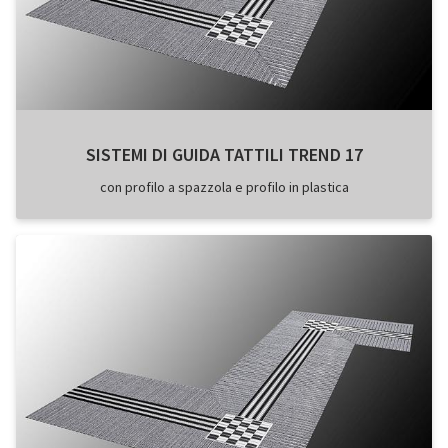
SISTEMI DI GUIDA TATTILI TREND 17
con profilo a spazzola e profilo in plastica