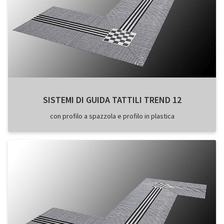
SISTEMI DI GUIDA TATTILI TREND 12
con profilo a spazzola e profilo in plastica