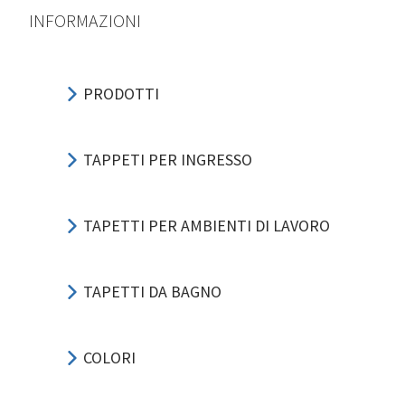
INFORMAZIONI
PRODOTTI
TAPPETI PER INGRESSO
TAPETTI PER AMBIENTI DI LAVORO
TAPETTI DA BAGNO
COLORI