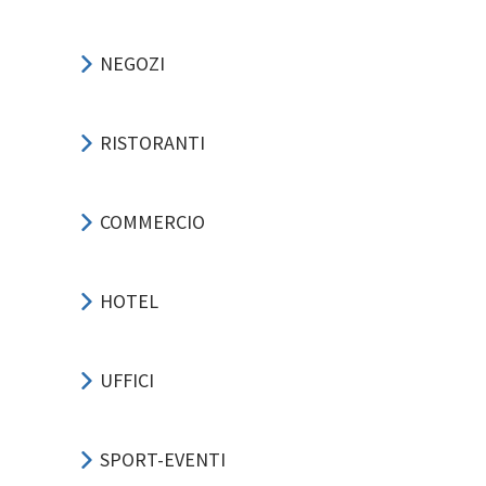
NEGOZI
RISTORANTI
COMMERCIO
HOTEL
UFFICI
SPORT-EVENTI