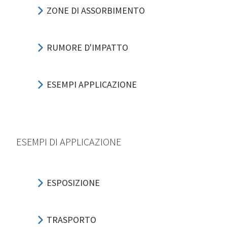
ZONE DI ASSORBIMENTO
RUMORE D'IMPATTO
ESEMPI APPLICAZIONE
ESEMPI DI APPLICAZIONE
ESPOSIZIONE
TRASPORTO