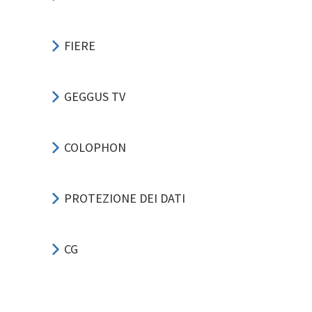
FIERE
GEGGUS TV
COLOPHON
PROTEZIONE DEI DATI
CG