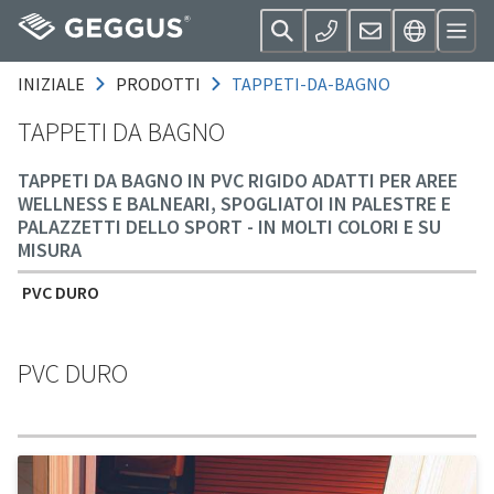
INIZIALE
PRODOTTI
TAPPETI-DA-BAGNO
TAPPETI DA BAGNO
TAPPETI DA BAGNO IN PVC RIGIDO ADATTI PER AREE
WELLNESS E BALNEARI, SPOGLIATOI IN PALESTRE E
PALAZZETTI DELLO SPORT - IN MOLTI COLORI E SU
MISURA
PVC DURO
PVC DURO