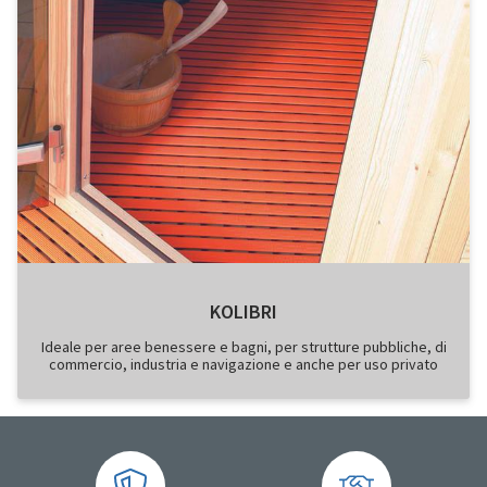
KOLIBRI
Ideale per aree benessere e bagni, per strutture pubbliche, di
commercio, industria e navigazione e anche per uso privato