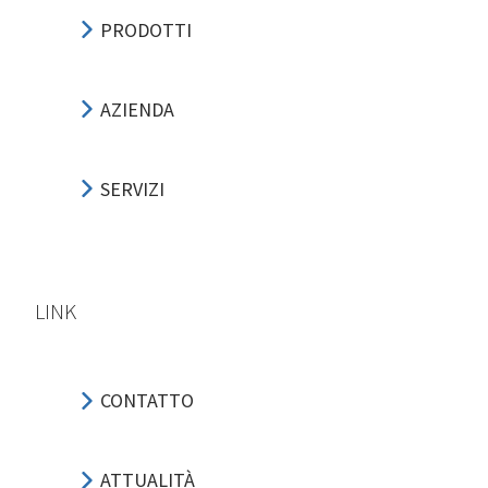
PRODOTTI
AZIENDA
SERVIZI
LINK
CONTATTO
ATTUALITÀ