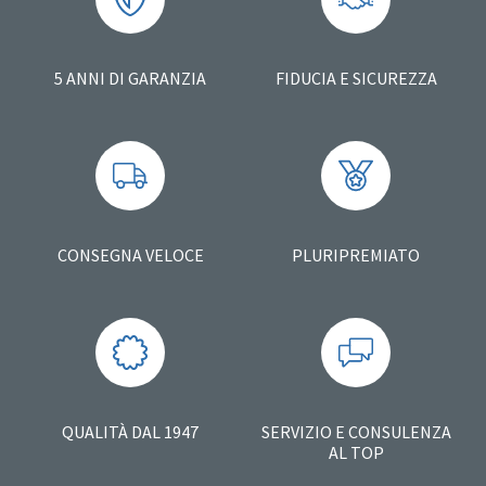
5 ANNI DI GARANZIA
FIDUCIA E SICUREZZA
CONSEGNA VELOCE
PLURIPREMIATO
QUALITÀ DAL 1947
SERVIZIO E CONSULENZA
AL TOP