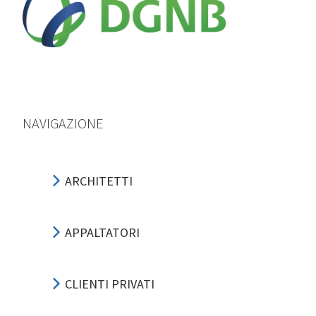
NAVIGAZIONE
ARCHITETTI
APPALTATORI
CLIENTI PRIVATI