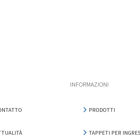
INFORMAZIONI
ONTATTO
PRODOTTI
TTUALITÀ
TAPPETI PER INGRE