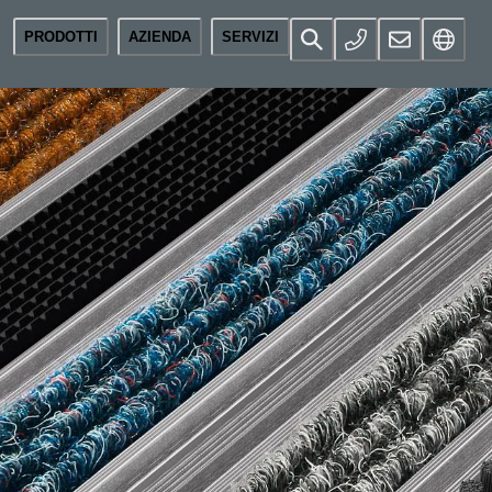
PRODOTTI
AZIENDA
SERVIZI