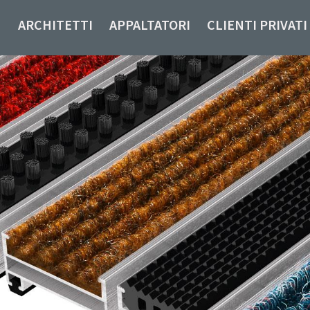
ARCHITETTI
APPALTATORI
CLIENTI PRIVATI