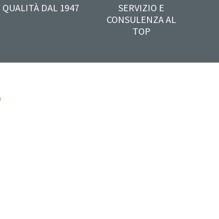
QUALITÀ DAL 1947
SERVIZIO E
CONSULENZA AL
TOP