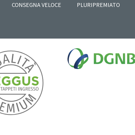
CONSEGNA VELOCE
PLURIPREMIATO