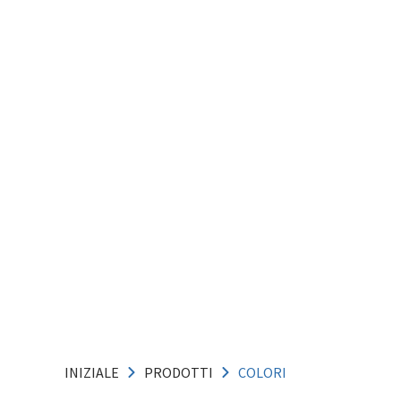
INIZIALE
PRODOTTI
COLORI