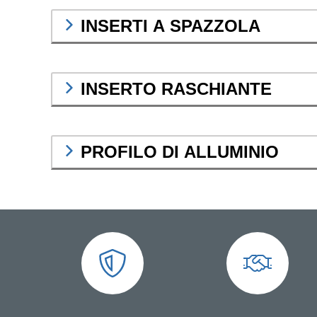
INSERTI A SPAZZOLA
INSERTO RASCHIANTE
PROFILO DI ALLUMINIO