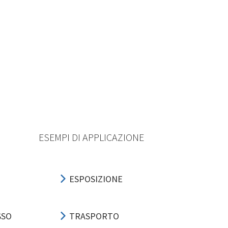
ESEMPI DI APPLICAZIONE
ESPOSIZIONE
SSO
TRASPORTO