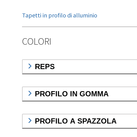
Tapetti in profilo di alluminio
COLORI
REPS
PROFILO IN GOMMA
PROFILO A SPAZZOLA