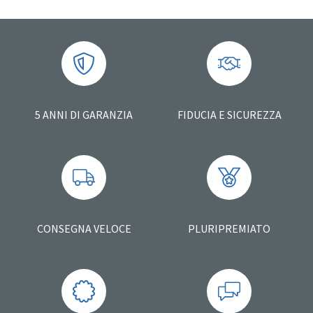
5 ANNI DI GARANZIA
FIDUCIA E SICUREZZA
CONSEGNA VELOCE
PLURIPREMIATO