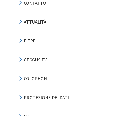
CONTATTO
ATTUALITÀ
FIERE
GEGGUS TV
COLOPHON
PROTEZIONE DEI DATI