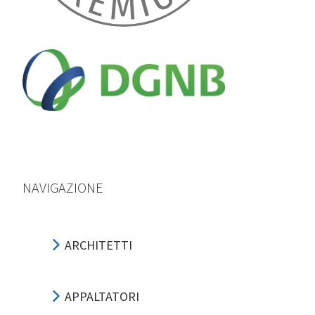
NAVIGAZIONE
ARCHITETTI
APPALTATORI