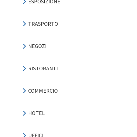
ESPOSIZIONE
TRASPORTO
NEGOZI
RISTORANTI
COMMERCIO
HOTEL
UFFICI