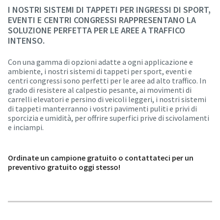
I NOSTRI SISTEMI DI TAPPETI PER INGRESSI DI SPORT,
EVENTI E CENTRI CONGRESSI RAPPRESENTANO LA
SOLUZIONE PERFETTA PER LE AREE A TRAFFICO
INTENSO.
Con una gamma di opzioni adatte a ogni applicazione e
ambiente, i nostri sistemi di tappeti per sport, eventi e
centri congressi sono perfetti per le aree ad alto traffico. In
grado di resistere al calpestio pesante, ai movimenti di
carrelli elevatori e persino di veicoli leggeri, i nostri sistemi
di tappeti manterranno i vostri pavimenti puliti e privi di
sporcizia e umidità, per offrire superfici prive di scivolamenti
e inciampi.
Ordinate un campione gratuito o contattateci per un
preventivo gratuito oggi stesso!