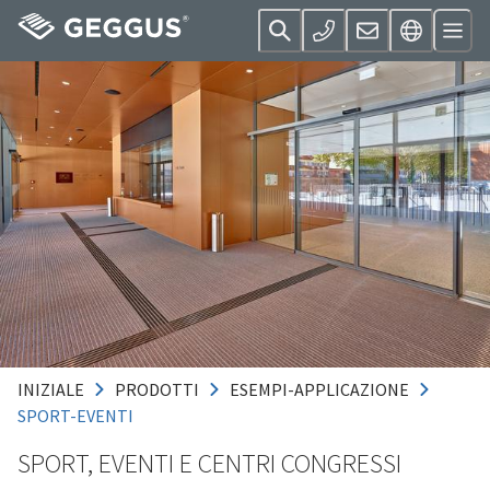
INIZIALE
PRODOTTI
ESEMPI-APPLICAZIONE
SPORT-EVENTI
SPORT, EVENTI E CENTRI CONGRESSI