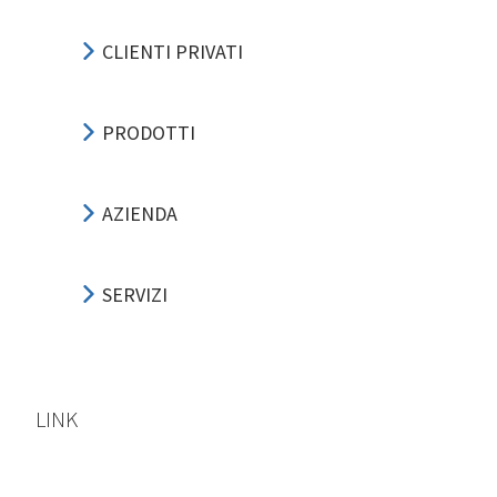
CLIENTI PRIVATI
PRODOTTI
AZIENDA
SERVIZI
LINK