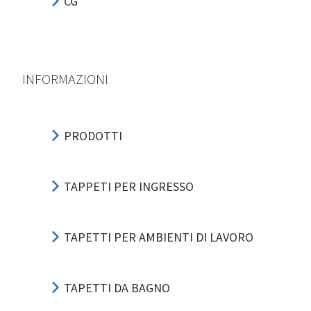
CG
INFORMAZIONI
PRODOTTI
TAPPETI PER INGRESSO
TAPETTI PER AMBIENTI DI LAVORO
TAPETTI DA BAGNO