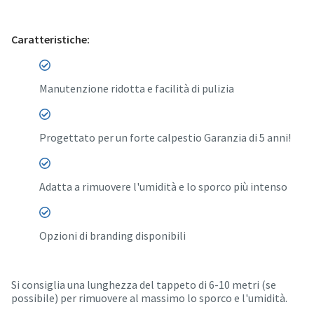
Caratteristiche:
Manutenzione ridotta e facilità di pulizia
Progettato per un forte calpestio Garanzia di 5 anni!
Adatta a rimuovere l'umidità e lo sporco più intenso
Opzioni di branding disponibili
Si consiglia una lunghezza del tappeto di 6-10 metri (se
possibile) per rimuovere al massimo lo sporco e l'umidità.