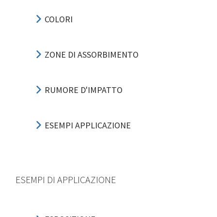
COLORI
ZONE DI ASSORBIMENTO
RUMORE D'IMPATTO
ESEMPI APPLICAZIONE
ESEMPI DI APPLICAZIONE