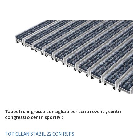
Tappeti d'ingresso consigliati per centri eventi, centri
congressi o centri sportivi:
TOP CLEAN STABIL 22 CON REPS