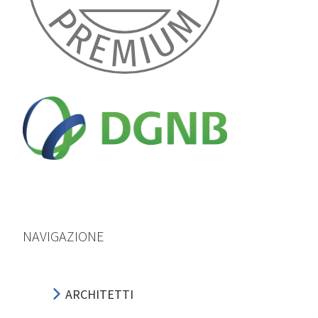
NAVIGAZIONE
ARCHITETTI