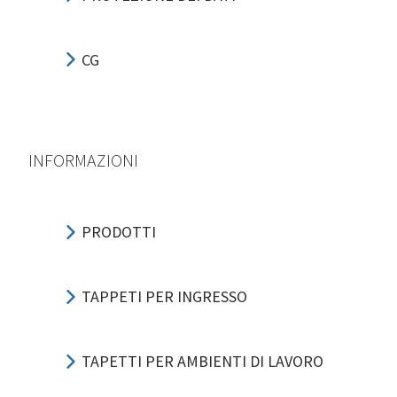
CG
INFORMAZIONI
PRODOTTI
TAPPETI PER INGRESSO
TAPETTI PER AMBIENTI DI LAVORO