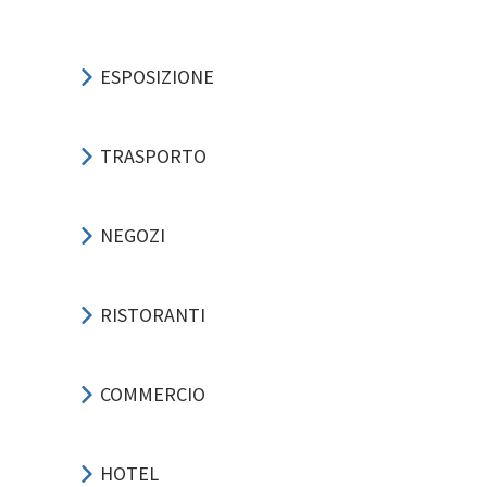
ESPOSIZIONE
TRASPORTO
NEGOZI
RISTORANTI
COMMERCIO
HOTEL