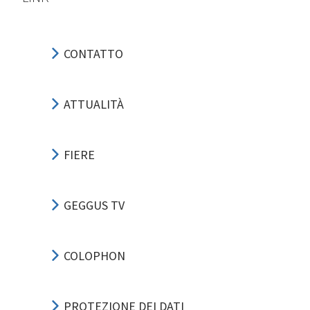
CONTATTO
ATTUALITÀ
FIERE
GEGGUS TV
COLOPHON
PROTEZIONE DEI DATI