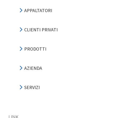
APPALTATORI
CLIENTI PRIVATI
PRODOTTI
AZIENDA
SERVIZI
LINK