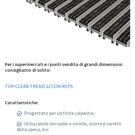
Per i supermercati e i punti vendita di grandi dimensioni
consigliamo di solito:
TOP CLEAN TREND 22 CON REPS
Caratteristiche:
Progettato per un forte calpestio
Utilizzabile con sedie a rotelle, scorte e carrelli
della spesa, ecc.