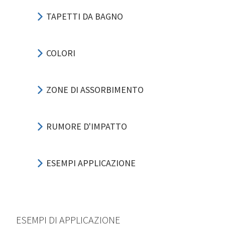
TAPETTI DA BAGNO
COLORI
ZONE DI ASSORBIMENTO
RUMORE D'IMPATTO
ESEMPI APPLICAZIONE
ESEMPI DI APPLICAZIONE