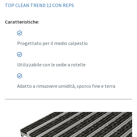
TOP CLEAN TREND 12 CON REPS
Caratteristiche:
Progettato per il medio calpestio
Utilizzabile con le sedie a rotelle
Adatto a rimuovere umidità, sporco fine e terra