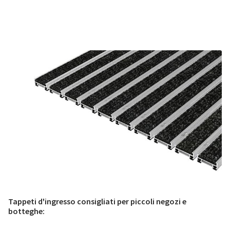
Tappeti d'ingresso consigliati per piccoli negozi e
botteghe: