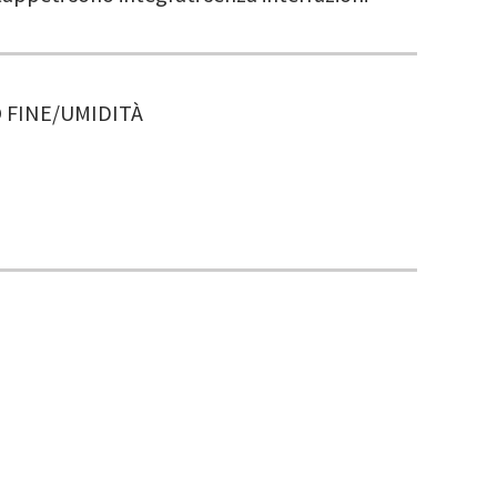
 FINE/UMIDITÀ