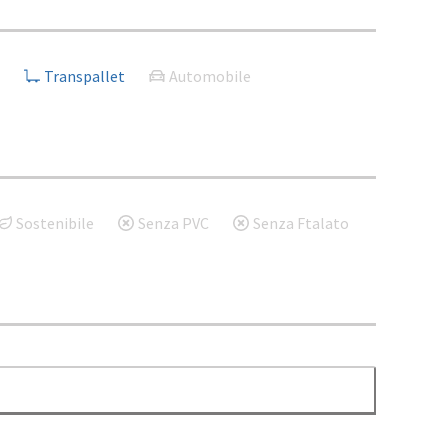
Transpallet
Automobile
Sostenibile
Senza PVC
Senza Ftalato