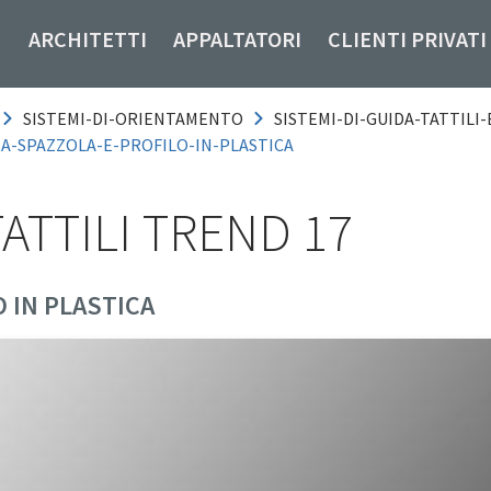
ARCHITETTI
APPALTATORI
CLIENTI PRIVATI
SISTEMI-DI-ORIENTAMENTO
SISTEMI-DI-GUIDA-TATTILI-E
-A-SPAZZOLA-E-PROFILO-IN-PLASTICA
TATTILI TREND 17
 IN PLASTICA