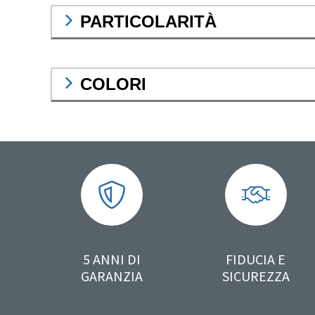
PARTICOLARITÀ
COLORI
5 ANNI DI
FIDUCIA E
GARANZIA
SICUREZZA