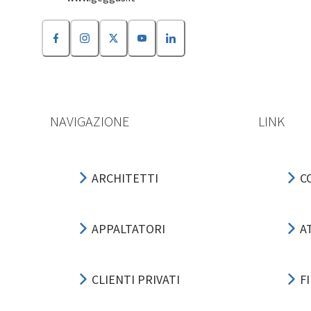
NAVIGAZIONE
LINK
ARCHITETTI
C
APPALTATORI
A
CLIENTI PRIVATI
F