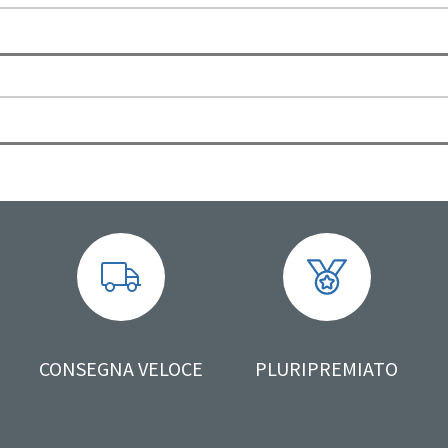
CONSEGNA VELOCE
PLURIPREMIATO