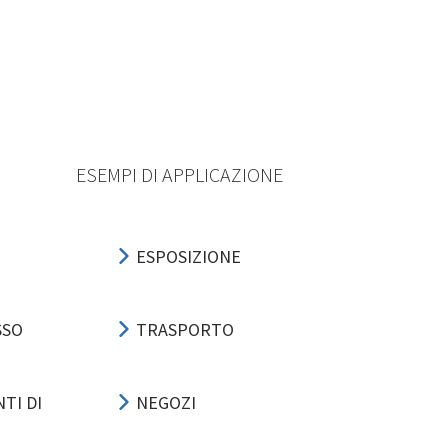
ESEMPI DI APPLICAZIONE
ESPOSIZIONE
SSO
TRASPORTO
TI DI
NEGOZI