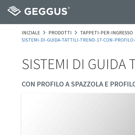
INIZIALE
PRODOTTI
TAPPETI-PER-INGRESSO
SISTEMI-DI-GUIDA-TATTILI-TREND-17-CON-PROFILO
SISTEMI DI GUIDA 
CON PROFILO A SPAZZOLA E PROFILO