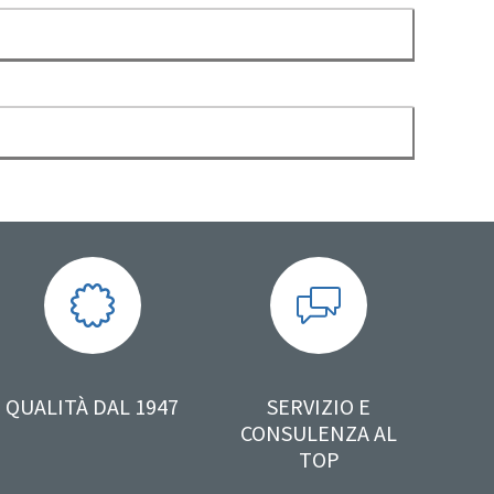
QUALITÀ DAL 1947
SERVIZIO E
CONSULENZA AL
TOP