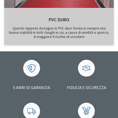
PVC DURO
Questo tappeto da bagno in PVC duro fornisce sempre una
buona stabilità in tutti i luoghi in cui, a causa di umidità e sporco,
è maggiore il rischio di scivolare
5 ANNI DI GARANZIA
FIDUCIA E SICUREZZA