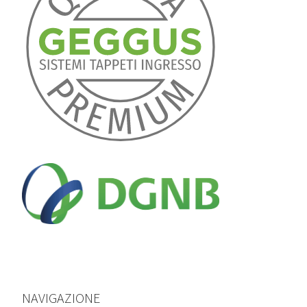
NAVIGAZIONE