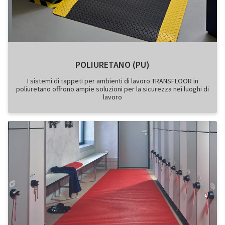
POLIURETANO (PU)
I sistemi di tappeti per ambienti di lavoro TRANSFLOOR in
poliuretano offrono ampie soluzioni per la sicurezza nei luoghi di
lavoro