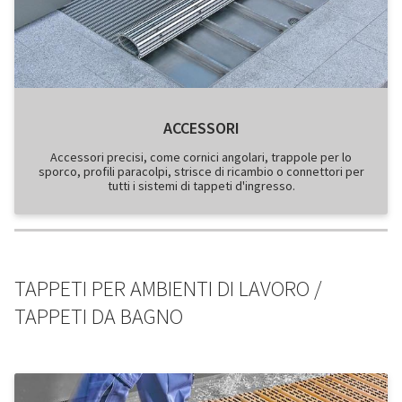
ACCESSORI
Accessori precisi, come cornici angolari, trappole per lo
sporco, profili paracolpi, strisce di ricambio o connettori per
tutti i sistemi di tappeti d'ingresso.
TAPPETI PER AMBIENTI DI LAVORO
/
TAPPETI DA BAGNO