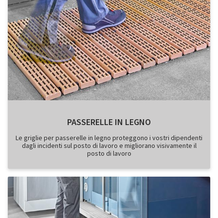
PASSERELLE IN LEGNO
Le griglie per passerelle in legno proteggono i vostri dipendenti
dagli incidenti sul posto di lavoro e migliorano visivamente il
posto di lavoro