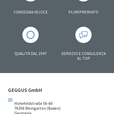
CONSEGNA VELOCE
PLURIPREMIATO
QUALITÀ DAL 1947
SERVIZIO E CONSULENZA
AL TOP
GEGGUS GmbH
Höhefeldstraße 56-60
76356 Weingarten (Baden)
Germania