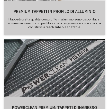
PREMIUM TAPPETI IN PROFILO DI ALLUMINIO
I tappeti di alta qualità con profilo in alluminio sono disponibili in
numerose varianti con profilo a coste, in gomma o a spazzole, e
con striscia raschiante o a spazzole.
POWERCLEAN PREMIUM: TAPPETI D'INGRESSO