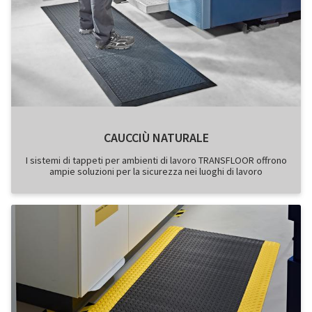
CAUCCIÙ NATURALE
I sistemi di tappeti per ambienti di lavoro TRANSFLOOR offrono
ampie soluzioni per la sicurezza nei luoghi di lavoro