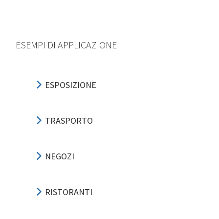
ESEMPI DI APPLICAZIONE
ESPOSIZIONE
TRASPORTO
NEGOZI
RISTORANTI