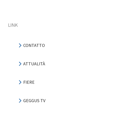
LINK
CONTATTO
ATTUALITÀ
FIERE
GEGGUS TV