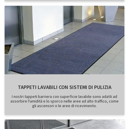
TAPPETI LAVABILI CON SISTEMI DI PULIZIA
I nostri tappeti barriera con superficie lavabile sono adatti ad
assorbire l'umidità e lo sporco nelle aree ad alto traffico, come
gli ascensori o le aree di ricevimento.