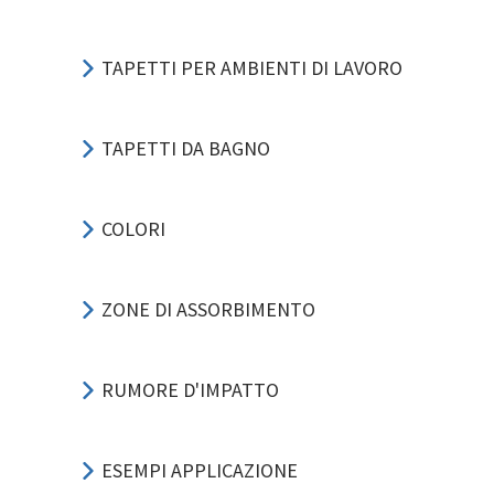
TAPETTI PER AMBIENTI DI LAVORO
TAPETTI DA BAGNO
COLORI
ZONE DI ASSORBIMENTO
RUMORE D'IMPATTO
ESEMPI APPLICAZIONE