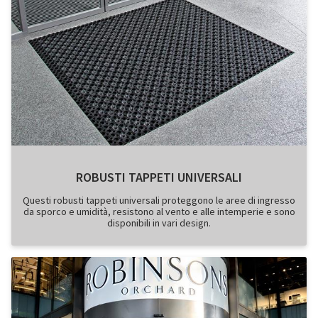
ROBUSTI TAPPETI UNIVERSALI
Questi robusti tappeti universali proteggono le aree di ingresso
da sporco e umidità, resistono al vento e alle intemperie e sono
disponibili in vari design.