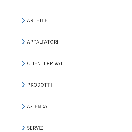
ARCHITETTI
APPALTATORI
CLIENTI PRIVATI
PRODOTTI
AZIENDA
SERVIZI