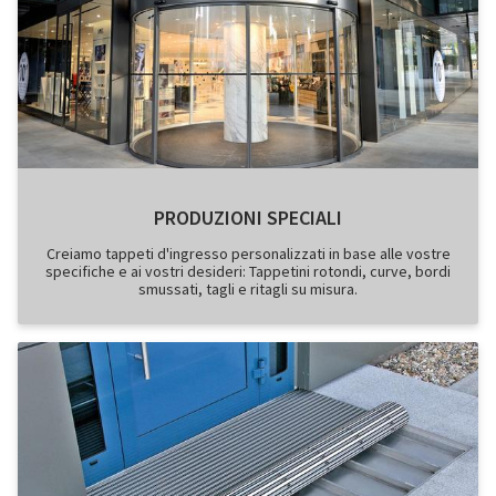
PRODUZIONI SPECIALI
Creiamo tappeti d'ingresso personalizzati in base alle vostre
specifiche e ai vostri desideri: Tappetini rotondi, curve, bordi
smussati, tagli e ritagli su misura.