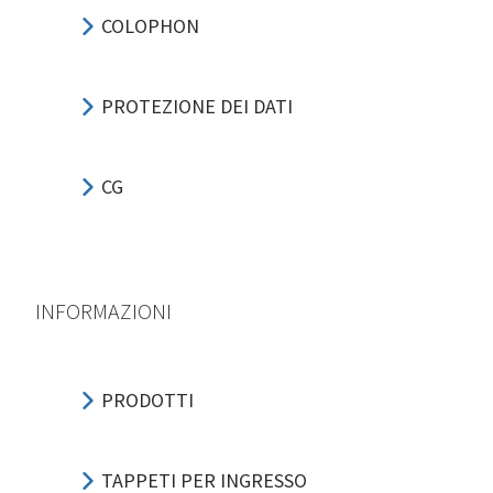
COLOPHON
PROTEZIONE DEI DATI
CG
INFORMAZIONI
PRODOTTI
TAPPETI PER INGRESSO