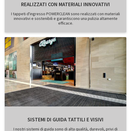
REALIZZATI CON MATERIALI INNOVATIVI
I tappeti d'ingresso POWERCLEAN sono realizzati con materiali
innovativi e sostenibili e garantiscono una pulizia altamente
efficace.
SISTEMI DI GUIDA TATTILI E VISIVI
I nostri sistemi di guida sono di alta qualità, durevoli, privi di