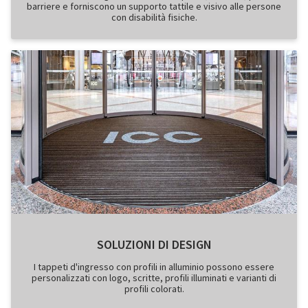
barriere e forniscono un supporto tattile e visivo alle persone
con disabilità fisiche.
SOLUZIONI DI DESIGN
I tappeti d'ingresso con profili in alluminio possono essere
personalizzati con logo, scritte, profili illuminati e varianti di
profili colorati.