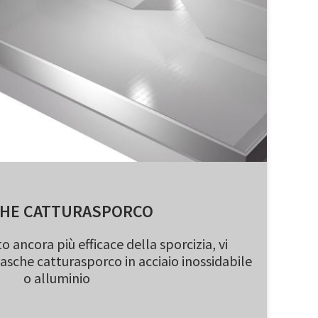
HE CATTURASPORCO
 ancora più efficace della sporcizia, vi
asche catturasporco in acciaio inossidabile
o alluminio