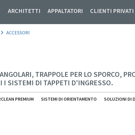
ARCHITETTI
APPALTATORI
CLIENTI PRIVATI
ACCESSORI
ANGOLARI, TRAPPOLE PER LO SPORCO, PROF
I SISTEMI DI TAPPETI D'INGRESSO.
CLEAN PREMIUM
SISTEMI DI ORIENTAMENTO
SOLUZIONI DI 