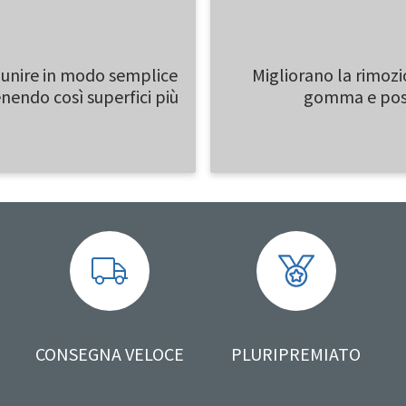
 unire in modo semplice
Migliorano la rimozi
nendo così superfici più
gomma e posso
CONSEGNA VELOCE
PLURIPREMIATO