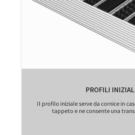
PROFILI INIZIAL
Il profilo iniziale serve da cornice in ca
tappeto e ne consente una transit