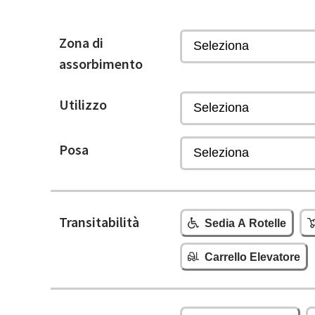
Zona di
assorbimento
Utilizzo
Posa
Transitabilità
Sedia A Rotelle
Carrello Elevatore