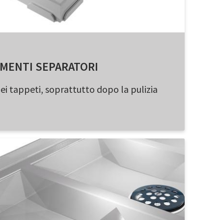
MENTI SEPARATORI
dei tappeti, soprattutto dopo la pulizia