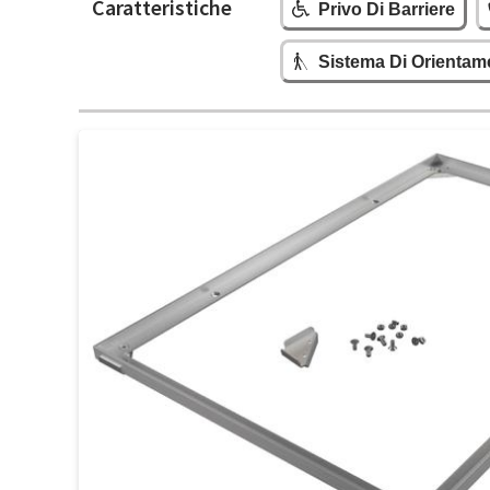
Caratteristiche
Privo Di Barriere
Sistema Di Orientam