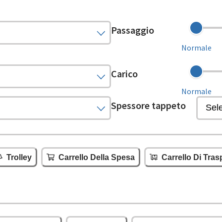
Passaggio
Normale
Carico
Normale
Spessore tappeto
Trolley
Carrello Della Spesa
Carrello Di Tras