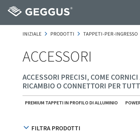
INIZIALE
PRODOTTI
TAPPETI-PER-INGRESSO
ACCESSORI
ACCESSORI PRECISI, COME CORNICI 
RICAMBIO O CONNETTORI PER TUTTI 
PREMIUM TAPPETI IN PROFILO DI ALLUMINIO
POWER
FILTRA PRODOTTI