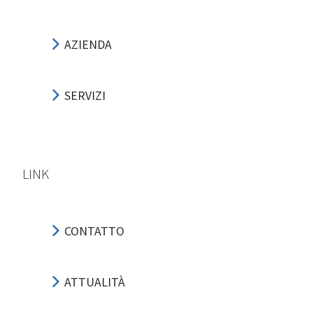
AZIENDA
SERVIZI
LINK
CONTATTO
ATTUALITÀ