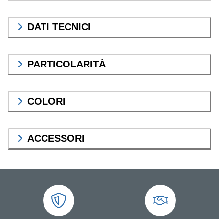
DATI TECNICI
PARTICOLARITÀ
COLORI
ACCESSORI