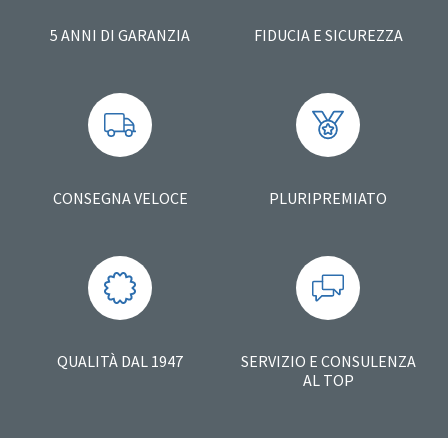
5 ANNI DI GARANZIA
FIDUCIA E SICUREZZA
CONSEGNA VELOCE
PLURIPREMIATO
QUALITÀ DAL 1947
SERVIZIO E CONSULENZA
AL TOP