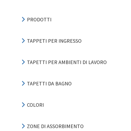
PRODOTTI
TAPPETI PER INGRESSO
TAPETTI PER AMBIENTI DI LAVORO
TAPETTI DA BAGNO
COLORI
ZONE DI ASSORBIMENTO