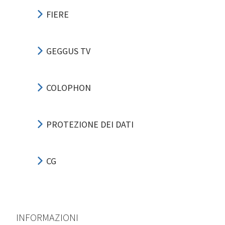
FIERE
GEGGUS TV
COLOPHON
PROTEZIONE DEI DATI
CG
INFORMAZIONI