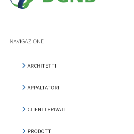
NAVIGAZIONE
ARCHITETTI
APPALTATORI
CLIENTI PRIVATI
PRODOTTI