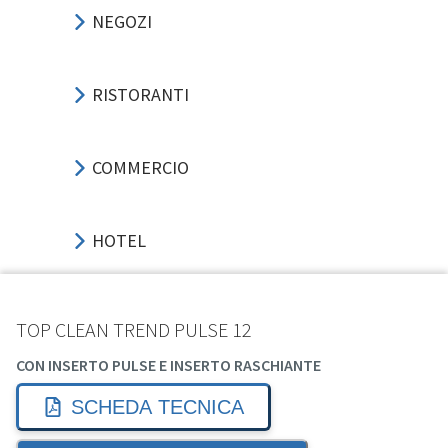
NEGOZI
RISTORANTI
COMMERCIO
HOTEL
UFFICI
TOP CLEAN TREND PULSE 12
CON INSERTO PULSE E INSERTO RASCHIANTE
SPORT-EVENTI
SCHEDA TECNICA