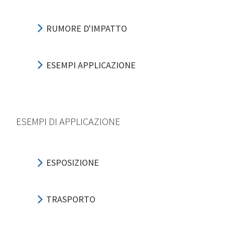
RUMORE D'IMPATTO
ESEMPI APPLICAZIONE
ESEMPI DI APPLICAZIONE
ESPOSIZIONE
TRASPORTO