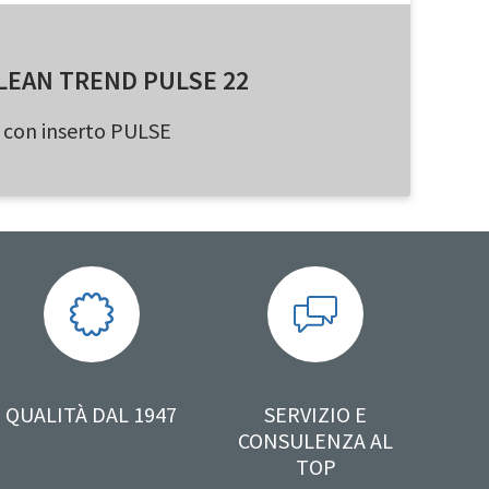
LEAN TREND PULSE 22
con inserto PULSE
QUALITÀ DAL 1947
SERVIZIO E
CONSULENZA AL
TOP