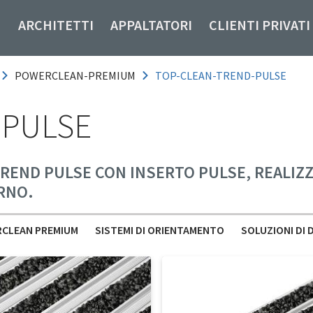
ARCHITETTI
APPALTATORI
CLIENTI PRIVATI
POWERCLEAN-PREMIUM
TOP-CLEAN-TREND-PULSE
 PULSE
TREND PULSE CON INSERTO PULSE, REALIZZ
RNO.
CLEAN PREMIUM
SISTEMI DI ORIENTAMENTO
SOLUZIONI DI 