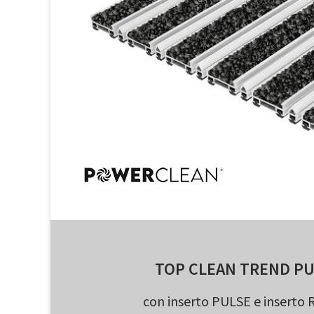
TOP CLEAN TREND PU
con inserto PULSE e inserto 