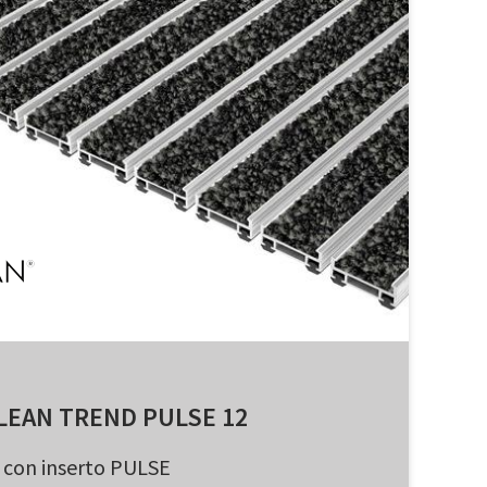
LEAN TREND PULSE 12
con inserto PULSE