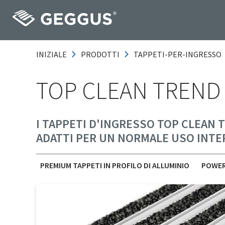
INIZIALE
PRODOTTI
TAPPETI-PER-INGRESSO
TOP CLEAN TREND
I TAPPETI D'INGRESSO TOP CLEAN 
ADATTI PER UN NORMALE USO INTE
PREMIUM TAPPETI IN PROFILO DI ALLUMINIO
POWER