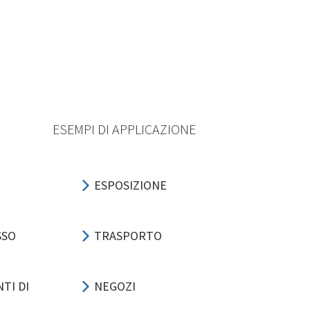
ESEMPI DI APPLICAZIONE
ESPOSIZIONE
SSO
TRASPORTO
TI DI
NEGOZI