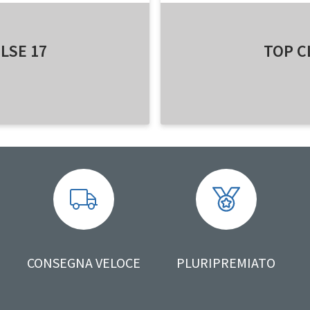
LSE 17
TOP C
CONSEGNA VELOCE
PLURIPREMIATO