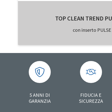
TOP CLEAN TREND PU
con inserto PULSE
5 ANNI DI
FIDUCIA E
GARANZIA
SICUREZZA