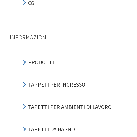
CG
INFORMAZIONI
PRODOTTI
TAPPETI PER INGRESSO
TAPETTI PER AMBIENTI DI LAVORO
TAPETTI DA BAGNO