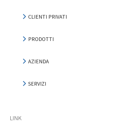
CLIENTI PRIVATI
PRODOTTI
AZIENDA
SERVIZI
LINK