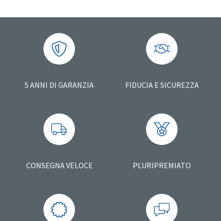
5 ANNI DI GARANZIA
FIDUCIA E SICUREZZA
CONSEGNA VELOCE
PLURIPREMIATO