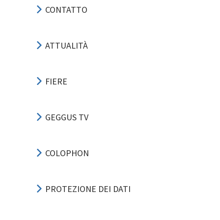
CONTATTO
ATTUALITÀ
FIERE
GEGGUS TV
COLOPHON
PROTEZIONE DEI DATI