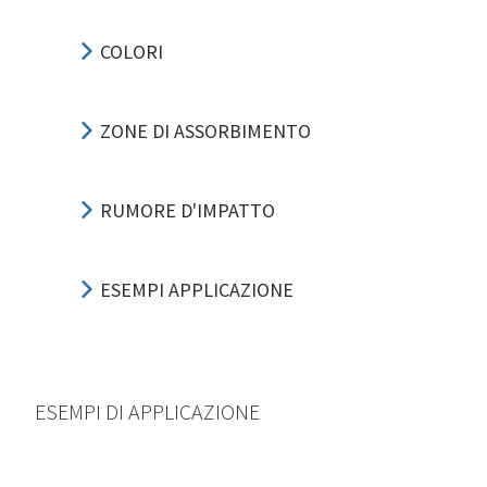
COLORI
ZONE DI ASSORBIMENTO
RUMORE D'IMPATTO
ESEMPI APPLICAZIONE
ESEMPI DI APPLICAZIONE