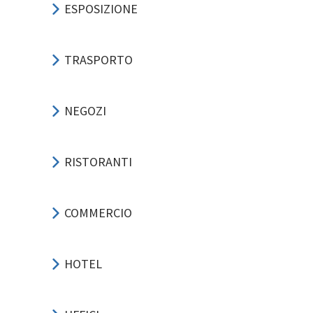
ESPOSIZIONE
TRASPORTO
NEGOZI
RISTORANTI
COMMERCIO
HOTEL