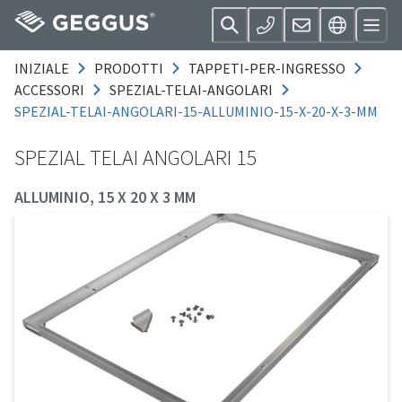
INIZIALE
PRODOTTI
TAPPETI-PER-INGRESSO
ACCESSORI
SPEZIAL-TELAI-ANGOLARI
SPEZIAL-TELAI-ANGOLARI-15-ALLUMINIO-15-X-20-X-3-MM
SPEZIAL TELAI ANGOLARI 15
ALLUMINIO, 15 X 20 X 3 MM