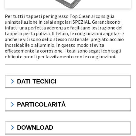
Per tutti i tappeti per ingresso Top Clean si consiglia
uninstallazione in telai angolari SPEZIAL. Garantiscono
infatti una perfetta aderenza e facilitano lestrazione del
tappeto per la pulizia. Il telaio, le congiunzioni angolari e
anche le viti sono dello stesso materiale: pregiato acciaio
inossidabile o alluminio. In questo modo si evita
efficacemente la corrosione. I telai sono segati con tagli
obliqui e pronti per lavvitamento con le congiunzioni.
DATI TECNICI
PARTICOLARITÀ
DOWNLOAD