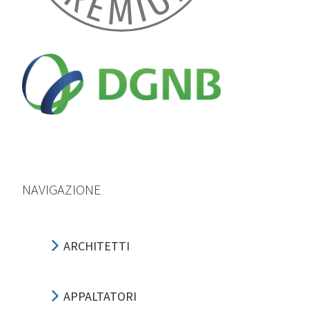
NAVIGAZIONE
ARCHITETTI
APPALTATORI