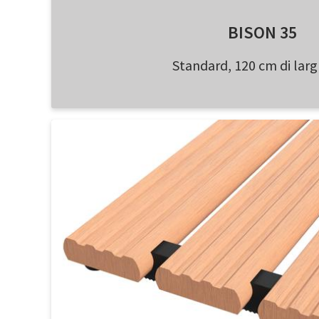
BISON 35
Standard, 120 cm di lar