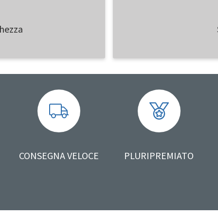
ghezza
CONSEGNA VELOCE
PLURIPREMIATO