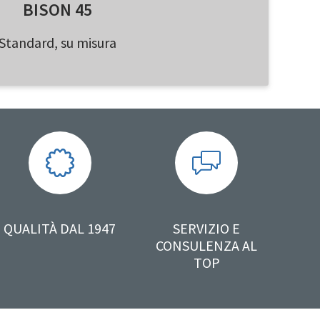
BISON 45
Standard, su misura
QUALITÀ DAL 1947
SERVIZIO E
CONSULENZA AL
TOP