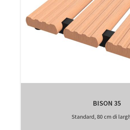
BISON 35
Standard, 80 cm di larg