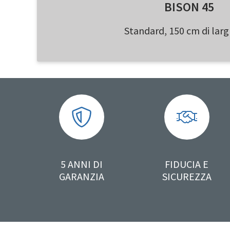
BISON 45
Standard, 150 cm di lar
5 ANNI DI
FIDUCIA E
GARANZIA
SICUREZZA