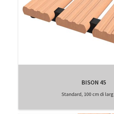
BISON 45
Standard, 100 cm di lar