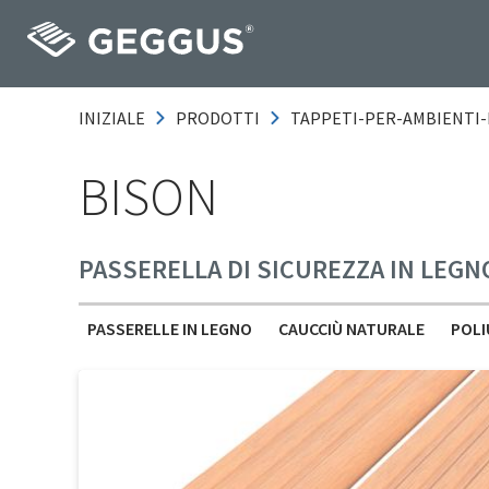
INIZIALE
PRODOTTI
TAPPETI-PER-AMBIENTI-
BISON
PASSERELLA DI SICUREZZA IN LEG
PASSERELLE IN LEGNO
CAUCCIÙ NATURALE
POLI