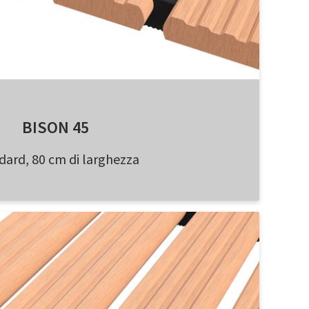
BISON 45
dard, 80 cm di larghezza