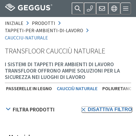
INIZIALE
PRODOTTI
TAPPETI-PER-AMBIENTI-DI-LAVORO
CAUCCIU-NATURALE
TRANSFLOOR CAUCCIÙ NATURALE
I SISTEMI DI TAPPETI PER AMBIENTI DI LAVORO
TRANSFLOOR OFFRONO AMPIE SOLUZIONI PER LA
SICUREZZA NEI LUOGHI DI LAVORO
PASSERELLE IN LEGNO
CAUCCIÙ NATURALE
POLIURETANO (
FILTRA PRODOTTI
DISATTIVA FILTRO