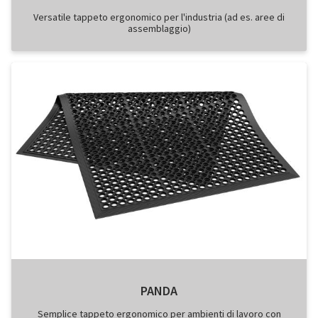
Versatile tappeto ergonomico per l'industria (ad es. aree di
assemblaggio)
PANDA
Semplice tappeto ergonomico per ambienti di lavoro con