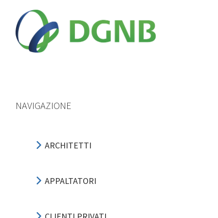
NAVIGAZIONE
ARCHITETTI
APPALTATORI
CLIENTI PRIVATI