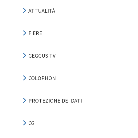
ATTUALITÀ
FIERE
GEGGUS TV
COLOPHON
PROTEZIONE DEI DATI
CG