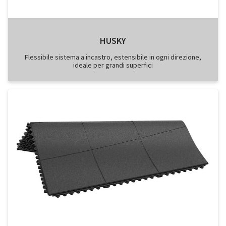
HUSKY
Flessibile sistema a incastro, estensibile in ogni direzione,
ideale per grandi superfici