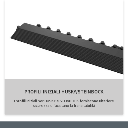
PROFILI INIZIALI HUSKY/STEINBOCK
I profili iniziali per HUSKY e STEINBOCK forniscono ulteriore
sicurezza e facilitano la transitabilità