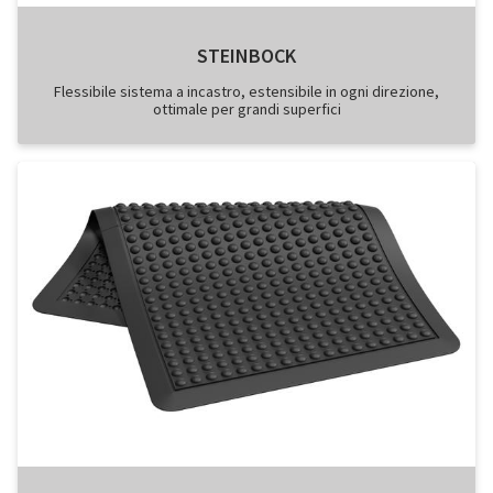
STEINBOCK
Flessibile sistema a incastro, estensibile in ogni direzione,
ottimale per grandi superfici