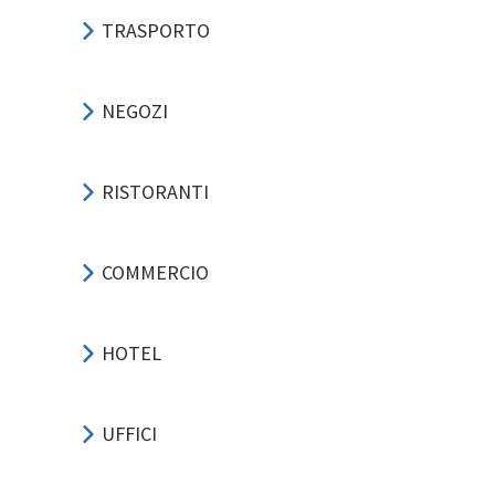
TRASPORTO
NEGOZI
RISTORANTI
COMMERCIO
HOTEL
UFFICI