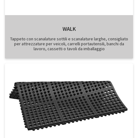
WALK
Tappeto con scanalature sottili e scanalature larghe, consigliato
per attrezzature per veicoli, carrelli portautensili, banchi da
lavoro, cassetti o tavoli da imballaggio