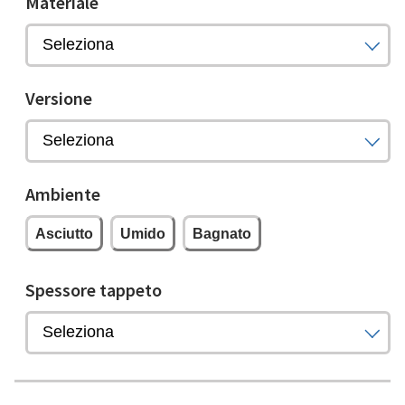
Materiale
Versione
Ambiente
Asciutto
Umido
Bagnato
Spessore tappeto