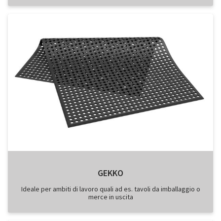
GEKKO
Ideale per ambiti di lavoro quali ad es. tavoli da imballaggio o
merce in uscita