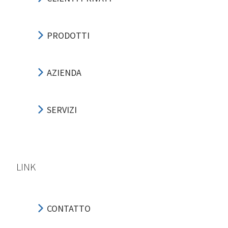
PRODOTTI
AZIENDA
SERVIZI
LINK
CONTATTO