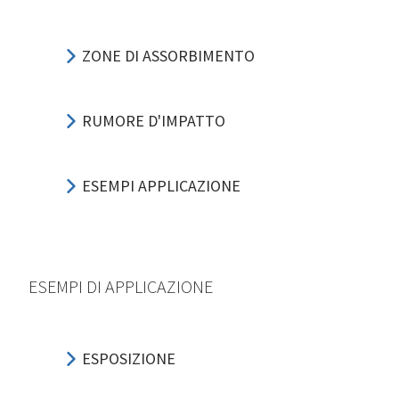
ZONE DI ASSORBIMENTO
RUMORE D'IMPATTO
ESEMPI APPLICAZIONE
ESEMPI DI APPLICAZIONE
ESPOSIZIONE