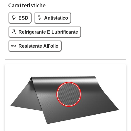
Caratteristiche
ESD
Antistatico
Refrigerante E Lubrificante
Resistente All'olio