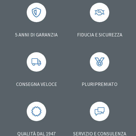
5 ANNI DI GARANZIA
FIDUCIA E SICUREZZA
CONSEGNA VELOCE
PLURIPREMIATO
QUALITÀ DAL 1947
SERVIZIO E CONSULENZA