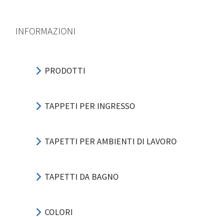
INFORMAZIONI
PRODOTTI
TAPPETI PER INGRESSO
TAPETTI PER AMBIENTI DI LAVORO
TAPETTI DA BAGNO
COLORI