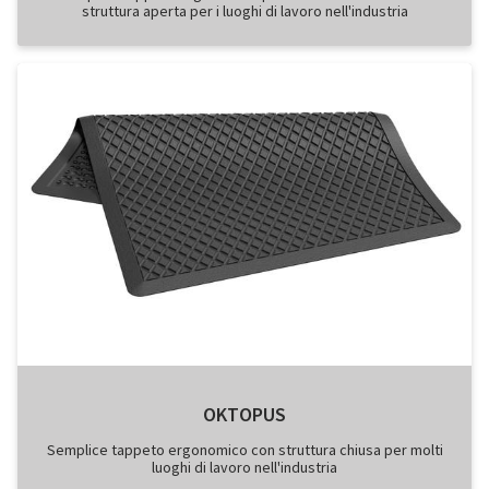
struttura aperta per i luoghi di lavoro nell'industria
OKTOPUS
Semplice tappeto ergonomico con struttura chiusa per molti
luoghi di lavoro nell'industria