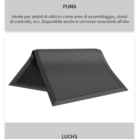
PUMA
Ideale per ambiti di utilizzo come aree di assemblaggio, stand
di controllo, ecc. Disponibile anche in versione resistente all'olio
LUCHS