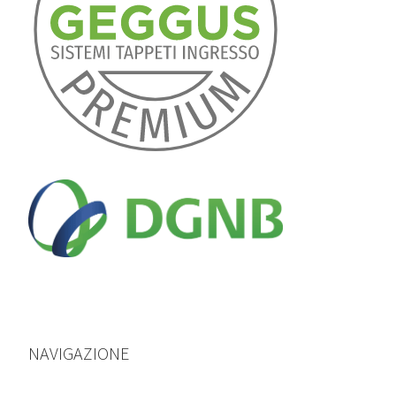
NAVIGAZIONE