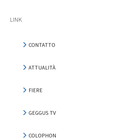
LINK
CONTATTO
ATTUALITÀ
FIERE
GEGGUS TV
COLOPHON