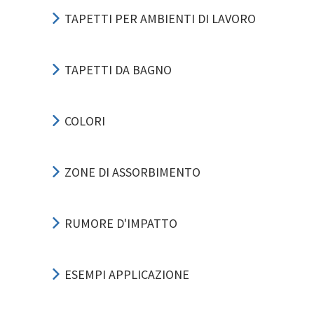
TAPETTI PER AMBIENTI DI LAVORO
TAPETTI DA BAGNO
COLORI
ZONE DI ASSORBIMENTO
RUMORE D'IMPATTO
ESEMPI APPLICAZIONE