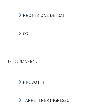
PROTEZIONE DEI DATI
CG
INFORMAZIONI
PRODOTTI
TAPPETI PER INGRESSO