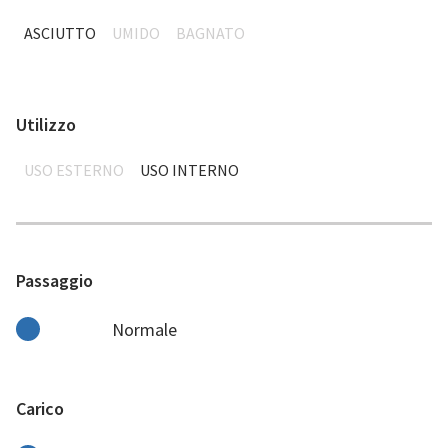
ASCIUTTO
UMIDO
BAGNATO
Utilizzo
USO ESTERNO
USO INTERNO
Passaggio
Normale
Carico