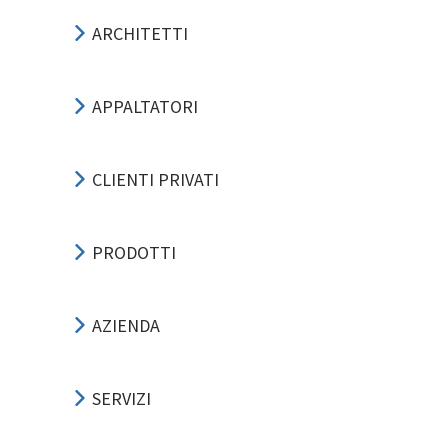
ARCHITETTI
APPALTATORI
CLIENTI PRIVATI
PRODOTTI
AZIENDA
SERVIZI