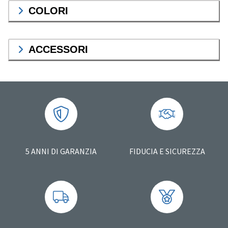
COLORI
ACCESSORI
5 ANNI DI GARANZIA
FIDUCIA E SICUREZZA