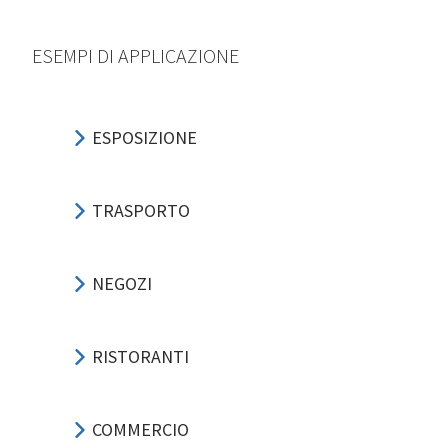
ESEMPI DI APPLICAZIONE
ESPOSIZIONE
TRASPORTO
NEGOZI
RISTORANTI
COMMERCIO