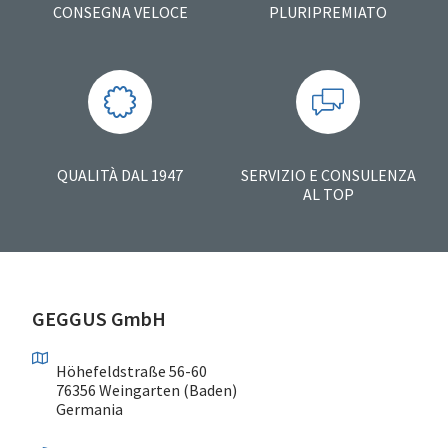
CONSEGNA VELOCE
PLURIPREMIATO
QUALITÀ DAL 1947
SERVIZIO E CONSULENZA
AL TOP
GEGGUS GmbH
Höhefeldstraße 56-60
76356 Weingarten (Baden)
Germania