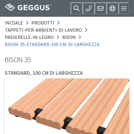
INIZIALE
PRODOTTI
TAPPETI-PER-AMBIENTI-DI-LAVORO
PASSERELLE-IN-LEGNO
BISON
BISON-35-STANDARD-100-CM-DI-LARGHEZZA
BISON 35
STANDARD, 100 CM DI LARGHEZZA