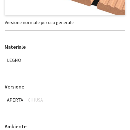
Versione normale per uso generale
Materiale
LEGNO
Versione
APERTA
CHIUSA
Ambiente