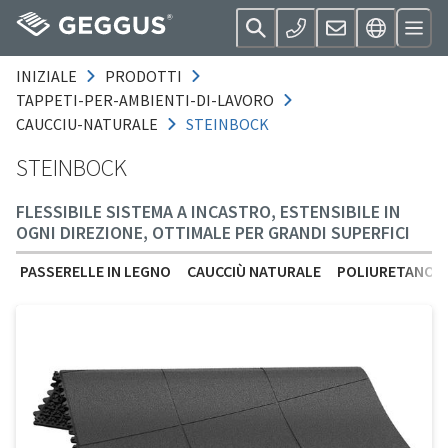
INIZIALE
PRODOTTI
TAPPETI-PER-AMBIENTI-DI-LAVORO
CAUCCIU-NATURALE
STEINBOCK
STEINBOCK
FLESSIBILE SISTEMA A INCASTRO, ESTENSIBILE IN
OGNI DIREZIONE, OTTIMALE PER GRANDI SUPERFICI
PASSERELLE IN LEGNO
CAUCCIÙ NATURALE
POLIURETANO (