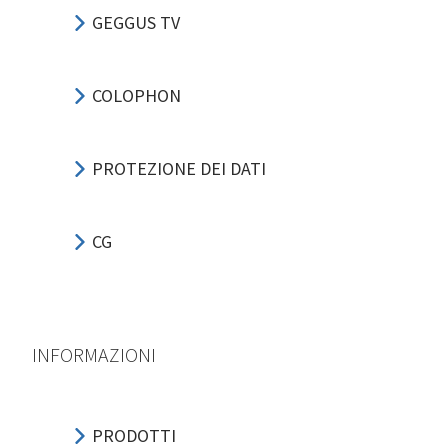
GEGGUS TV
COLOPHON
PROTEZIONE DEI DATI
CG
INFORMAZIONI
PRODOTTI