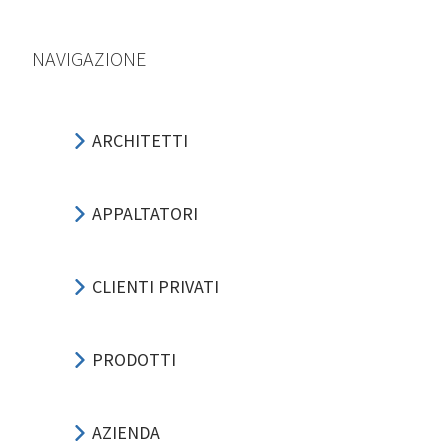
NAVIGAZIONE
ARCHITETTI
APPALTATORI
CLIENTI PRIVATI
PRODOTTI
AZIENDA