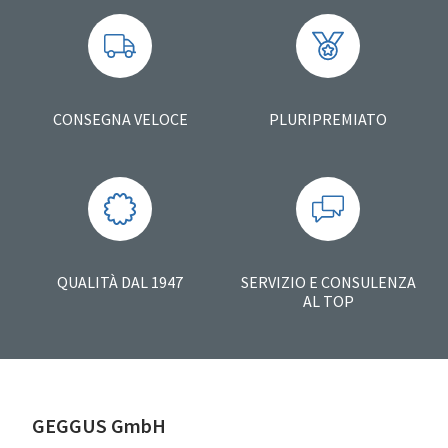
CONSEGNA VELOCE
PLURIPREMIATO
QUALITÀ DAL 1947
SERVIZIO E CONSULENZA
AL TOP
GEGGUS GmbH