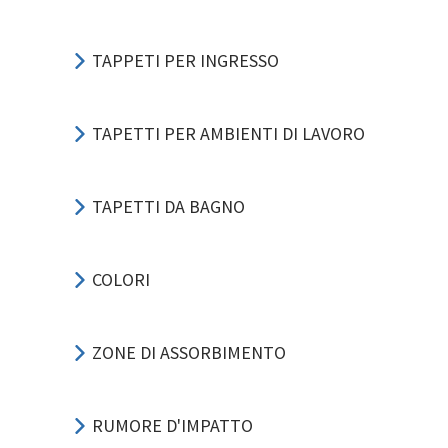
TAPPETI PER INGRESSO
TAPETTI PER AMBIENTI DI LAVORO
TAPETTI DA BAGNO
COLORI
ZONE DI ASSORBIMENTO
RUMORE D'IMPATTO