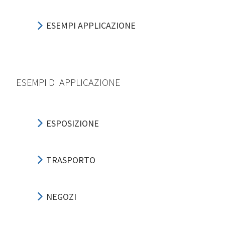
ESEMPI APPLICAZIONE
ESEMPI DI APPLICAZIONE
ESPOSIZIONE
TRASPORTO
NEGOZI