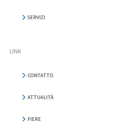
SERVIZI
LINK
CONTATTO
ATTUALITÀ
FIERE