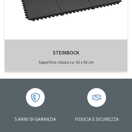
STEINBOCK
Superficie chiusa ca. 92 x 92 cm
5 ANNI DI GARANZIA
FIDUCIA E SICUREZZA