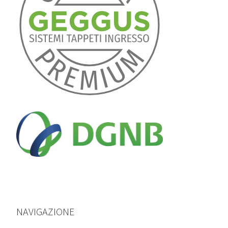
NAVIGAZIONE