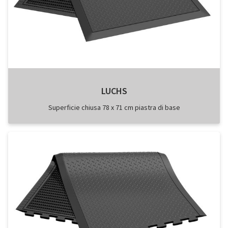
LUCHS
Superficie chiusa 78 x 71 cm piastra di base