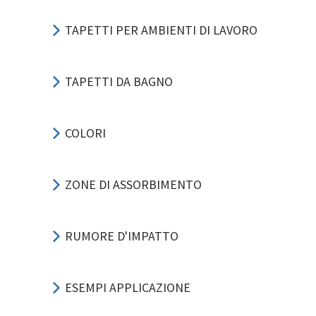
TAPETTI PER AMBIENTI DI LAVORO
TAPETTI DA BAGNO
COLORI
ZONE DI ASSORBIMENTO
RUMORE D'IMPATTO
ESEMPI APPLICAZIONE