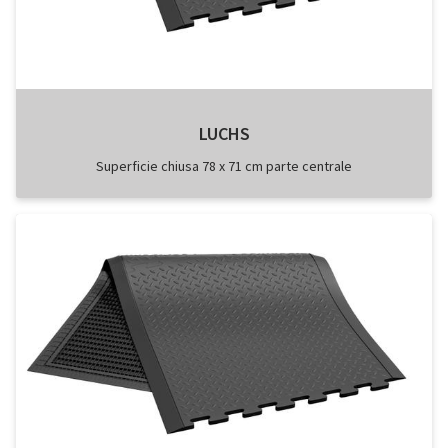
LUCHS
Superficie chiusa 78 x 71 cm parte centrale