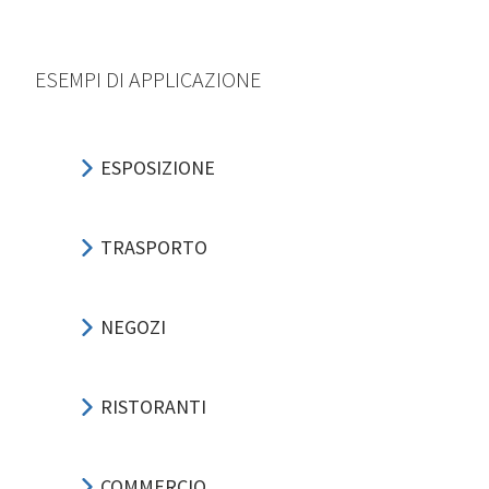
ESEMPI DI APPLICAZIONE
ESPOSIZIONE
TRASPORTO
NEGOZI
RISTORANTI
COMMERCIO