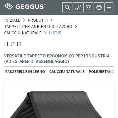
INIZIALE
PRODOTTI
TAPPETI-PER-AMBIENTI-DI-LAVORO
CAUCCIU-NATURALE
LUCHS
LUCHS
VERSATILE TAPPETO ERGONOMICO PER L'INDUSTRIA
(AD ES. AREE DI ASSEMBLAGGIO)
PASSERELLE IN LEGNO
CAUCCIÙ NATURALE
POLIURETANO (