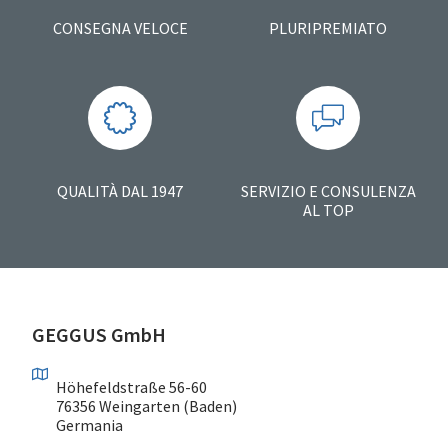
CONSEGNA VELOCE
PLURIPREMIATO
QUALITÀ DAL 1947
SERVIZIO E CONSULENZA
AL TOP
GEGGUS GmbH
Höhefeldstraße 56-60
76356 Weingarten (Baden)
Germania