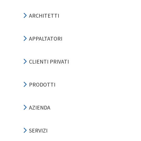
ARCHITETTI
APPALTATORI
CLIENTI PRIVATI
PRODOTTI
AZIENDA
SERVIZI