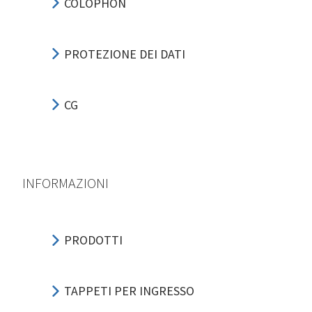
COLOPHON
PROTEZIONE DEI DATI
CG
INFORMAZIONI
PRODOTTI
TAPPETI PER INGRESSO