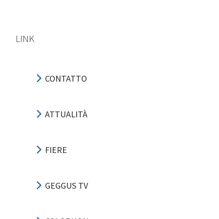
LINK
CONTATTO
ATTUALITÀ
FIERE
GEGGUS TV