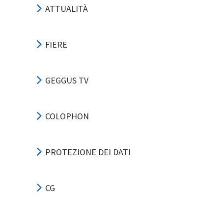
ATTUALITÀ
FIERE
GEGGUS TV
COLOPHON
PROTEZIONE DEI DATI
CG