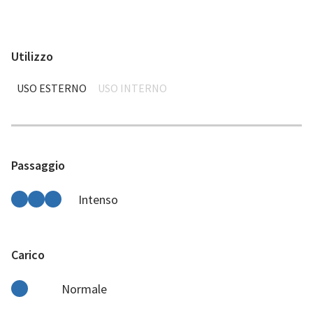
Utilizzo
USO ESTERNO
USO INTERNO
Passaggio
Intenso
Carico
Normale