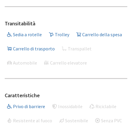
Transitabilità
Sedia a rotelle
Trolley
Carrello della spesa
Carrello di trasporto
Transpallet
Automobile
Carrello elevatore
Caratteristiche
Privo di barriere
Inossidabile
Riciclabile
Resistente al fuoco
Sostenibile
Senza PVC