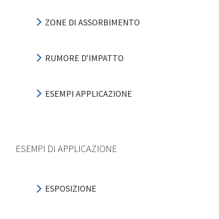
ZONE DI ASSORBIMENTO
RUMORE D'IMPATTO
ESEMPI APPLICAZIONE
ESEMPI DI APPLICAZIONE
ESPOSIZIONE