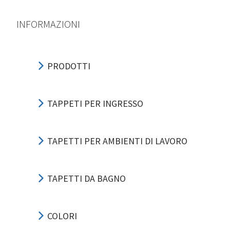
INFORMAZIONI
PRODOTTI
TAPPETI PER INGRESSO
TAPETTI PER AMBIENTI DI LAVORO
TAPETTI DA BAGNO
COLORI