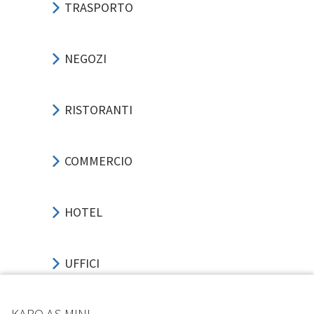
TRASPORTO
NEGOZI
RISTORANTI
COMMERCIO
HOTEL
UFFICI
KARO AS MINI