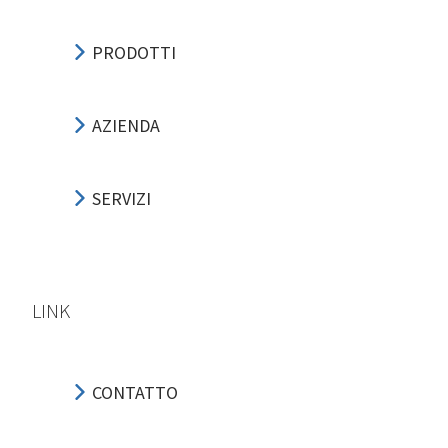
PRODOTTI
AZIENDA
SERVIZI
LINK
CONTATTO