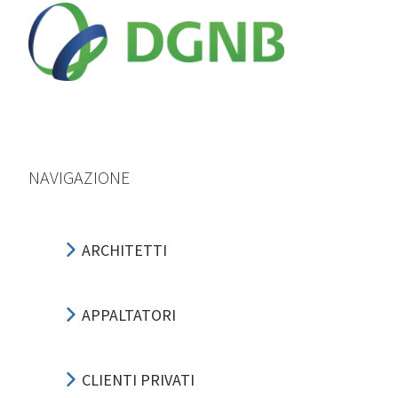
NAVIGAZIONE
ARCHITETTI
APPALTATORI
CLIENTI PRIVATI