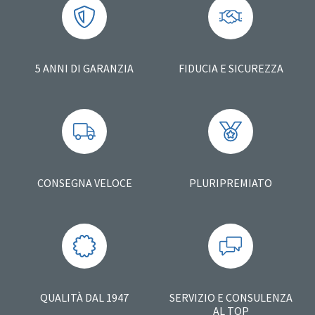
5 ANNI DI GARANZIA
FIDUCIA E SICUREZZA
CONSEGNA VELOCE
PLURIPREMIATO
QUALITÀ DAL 1947
SERVIZIO E CONSULENZA
AL TOP