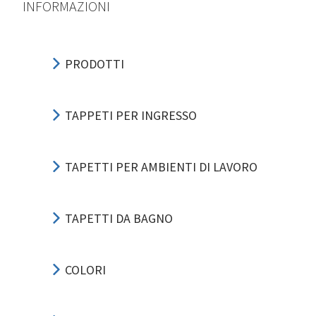
INFORMAZIONI
PRODOTTI
TAPPETI PER INGRESSO
TAPETTI PER AMBIENTI DI LAVORO
TAPETTI DA BAGNO
COLORI