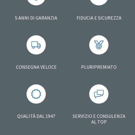
5 ANNI DI GARANZIA
FIDUCIA E SICUREZZA
CONSEGNA VELOCE
PLURIPREMIATO
QUALITÀ DAL 1947
SERVIZIO E CONSULENZA
AL TOP