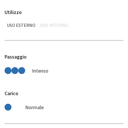
Utilizzo
USO ESTERNO
USO INTERNO
Passaggio
Intenso
Carico
Normale