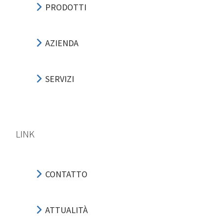
PRODOTTI
AZIENDA
SERVIZI
LINK
CONTATTO
ATTUALITÀ