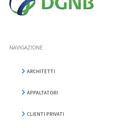
NAVIGAZIONE
ARCHITETTI
APPALTATORI
CLIENTI PRIVATI