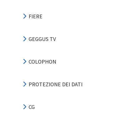
FIERE
GEGGUS TV
COLOPHON
PROTEZIONE DEI DATI
CG