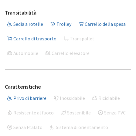
Transitabilità
Sedia a rotelle
Trolley
Carrello della spesa
Carrello di trasporto
Transpallet
Automobile
Carrello elevatore
Caratteristiche
Privo di barriere
Inossidabile
Riciclabile
Resistente al fuoco
Sostenibile
Senza PVC
Senza Ftalato
Sistema di orientamento