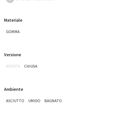
Materiale
GOMMA
Versione
APERTA
CHIUSA
Ambiente
ASCIUTTO
UMIDO
BAGNATO