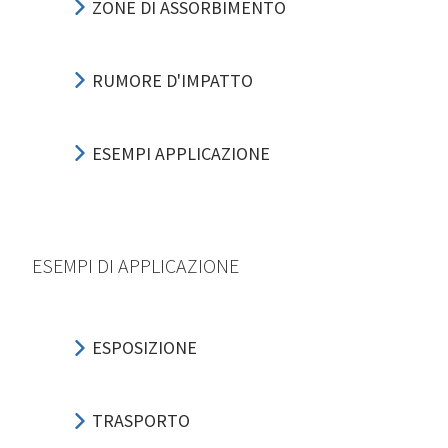
ZONE DI ASSORBIMENTO
RUMORE D'IMPATTO
ESEMPI APPLICAZIONE
ESEMPI DI APPLICAZIONE
ESPOSIZIONE
TRASPORTO