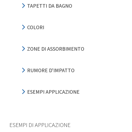
TAPETTI DA BAGNO
COLORI
ZONE DI ASSORBIMENTO
RUMORE D'IMPATTO
ESEMPI APPLICAZIONE
ESEMPI DI APPLICAZIONE