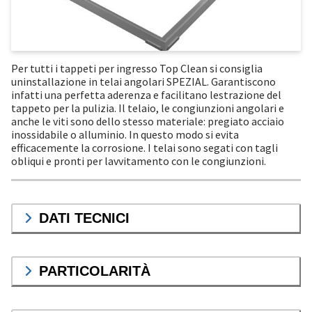
Per tutti i tappeti per ingresso Top Clean si consiglia
uninstallazione in telai angolari SPEZIAL. Garantiscono
infatti una perfetta aderenza e facilitano lestrazione del
tappeto per la pulizia. Il telaio, le congiunzioni angolari e
anche le viti sono dello stesso materiale: pregiato acciaio
inossidabile o alluminio. In questo modo si evita
efficacemente la corrosione. I telai sono segati con tagli
obliqui e pronti per lavvitamento con le congiunzioni.
DATI TECNICI
PARTICOLARITÀ