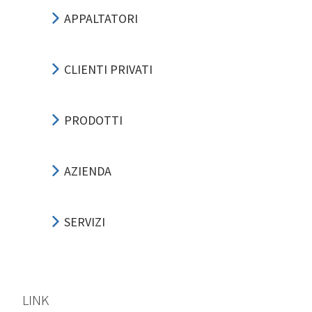
APPALTATORI
CLIENTI PRIVATI
PRODOTTI
AZIENDA
SERVIZI
LINK