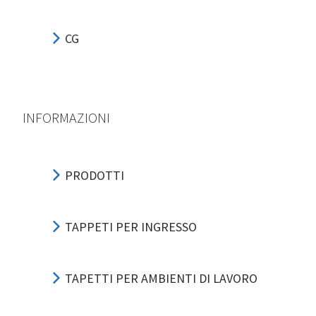
CG
INFORMAZIONI
PRODOTTI
TAPPETI PER INGRESSO
TAPETTI PER AMBIENTI DI LAVORO