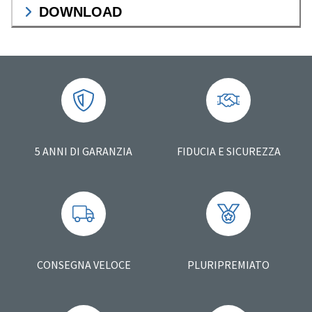
DOWNLOAD
5 ANNI DI GARANZIA
FIDUCIA E SICUREZZA
CONSEGNA VELOCE
PLURIPREMIATO