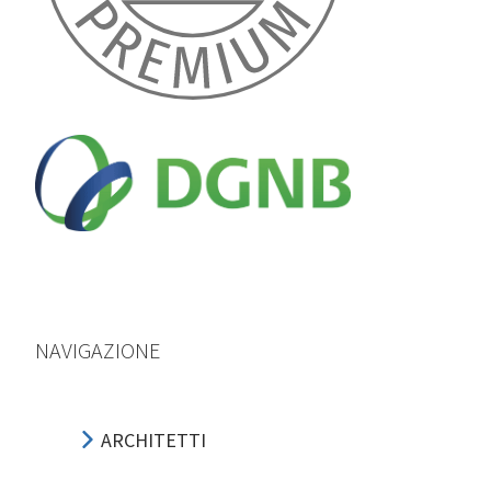
NAVIGAZIONE
ARCHITETTI