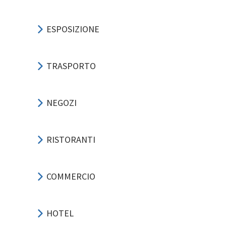
ESPOSIZIONE
TRASPORTO
NEGOZI
RISTORANTI
COMMERCIO
HOTEL