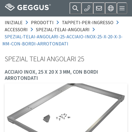
INIZIALE
PRODOTTI
TAPPETI-PER-INGRESSO
ACCESSORI
SPEZIAL-TELAI-ANGOLARI
SPEZIAL-TELAI-ANGOLARI-25-ACCIAIO-INOX-25-X-20-X-3-
MM-CON-BORDI-ARROTONDATI
SPEZIAL TELAI ANGOLARI 25
ACCIAIO INOX, 25 X 20 X 3 MM, CON BORDI
ARROTONDATI