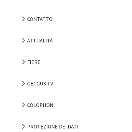
CONTATTO
ATTUALITÀ
FIERE
GEGGUS TV
COLOPHON
PROTEZIONE DEI DATI