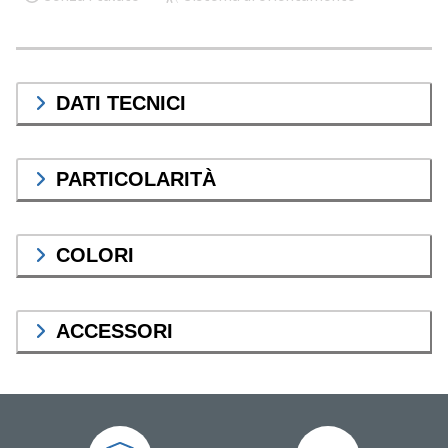
DATI TECNICI
PARTICOLARITÀ
COLORI
ACCESSORI