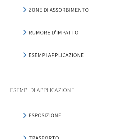
ZONE DI ASSORBIMENTO
RUMORE D'IMPATTO
ESEMPI APPLICAZIONE
ESEMPI DI APPLICAZIONE
ESPOSIZIONE
TRASPORTO