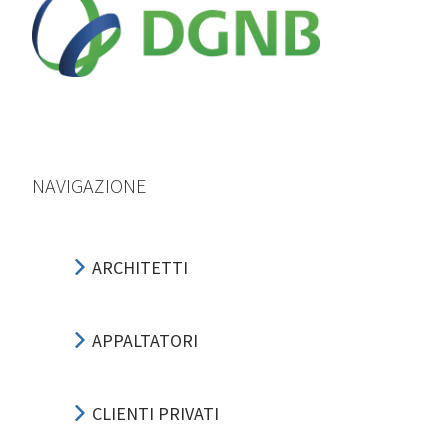
NAVIGAZIONE
ARCHITETTI
APPALTATORI
CLIENTI PRIVATI