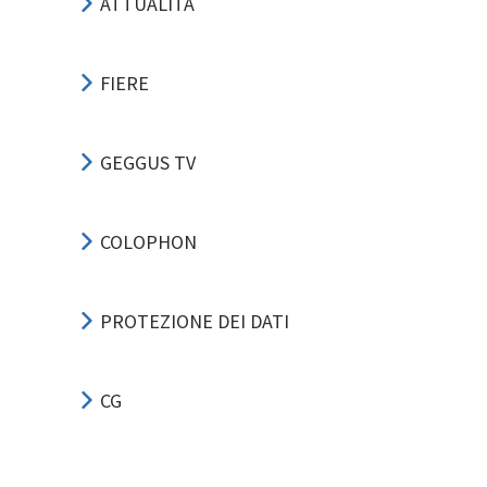
ATTUALITÀ
FIERE
GEGGUS TV
COLOPHON
PROTEZIONE DEI DATI
CG