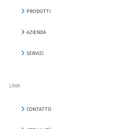
PRODOTTI
AZIENDA
SERVIZI
LINK
CONTATTO