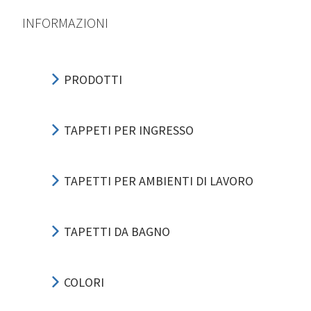
INFORMAZIONI
PRODOTTI
TAPPETI PER INGRESSO
TAPETTI PER AMBIENTI DI LAVORO
TAPETTI DA BAGNO
COLORI