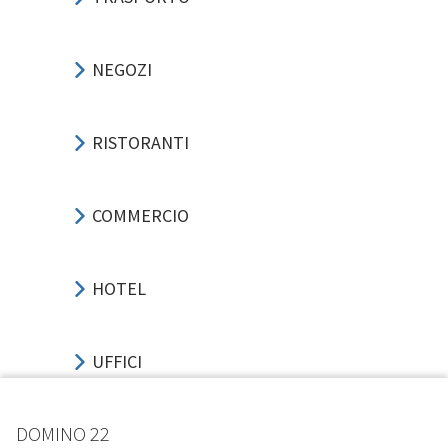
NEGOZI
RISTORANTI
COMMERCIO
HOTEL
UFFICI
DOMINO 22
SPORT-EVENTI