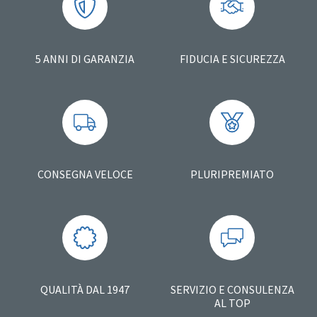
5 ANNI DI GARANZIA
FIDUCIA E SICUREZZA
CONSEGNA VELOCE
PLURIPREMIATO
QUALITÀ DAL 1947
SERVIZIO E CONSULENZA
AL TOP