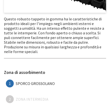
Questo robusto tappeto in gomma ha le caratteristiche di
prodotto ideali per l’impiego negli ambienti esterni e
soggetti a umidità. Ha un intenso effetto pulente e resiste a
tutte le intemperie. Con fondo aperto o chiuso a scelta. Si
può connettere facilmente per ottenere ampie superfici.
Stabile nelle dimensioni, robusto e facile da pulire.
Produzione su misura in qualsiasi larghezza e profondità e
nelle forme speciali.
Zona di assorbimento
1
SPORCO GROSSOLANO
2
ZONA INTERMEDIA