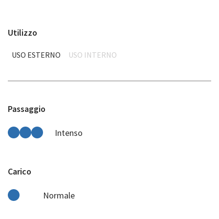
Utilizzo
USO ESTERNO
USO INTERNO
Passaggio
Intenso
Carico
Normale