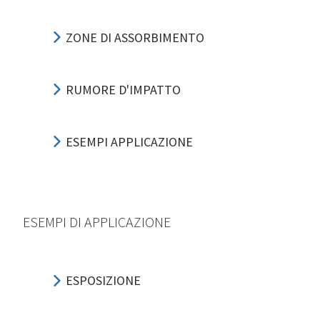
ZONE DI ASSORBIMENTO
RUMORE D'IMPATTO
ESEMPI APPLICAZIONE
ESEMPI DI APPLICAZIONE
ESPOSIZIONE