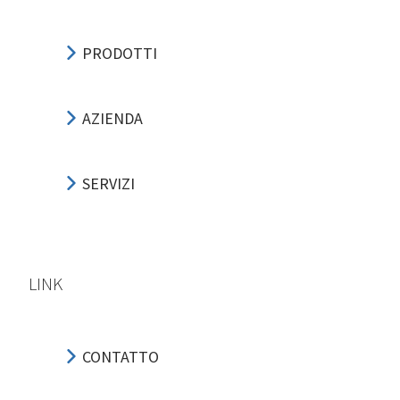
PRODOTTI
AZIENDA
SERVIZI
LINK
CONTATTO