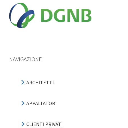
NAVIGAZIONE
ARCHITETTI
APPALTATORI
CLIENTI PRIVATI