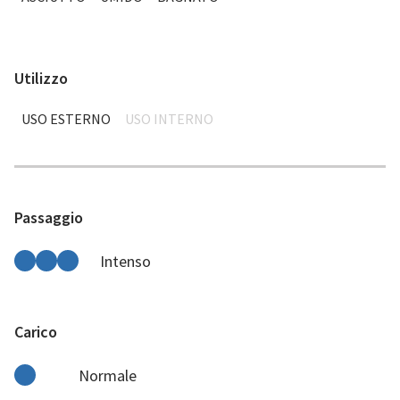
Utilizzo
USO ESTERNO
USO INTERNO
Passaggio
Intenso
Carico
Normale