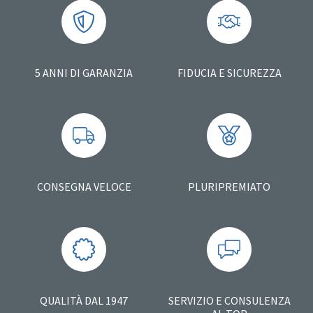
5 ANNI DI GARANZIA
FIDUCIA E SICUREZZA
CONSEGNA VELOCE
PLURIPREMIATO
QUALITÀ DAL 1947
SERVIZIO E CONSULENZA