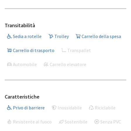
Transitabilità
Sedia a rotelle
Trolley
Carrello della spesa
Carrello di trasporto
Transpallet
Automobile
Carrello elevatore
Caratteristiche
Privo di barriere
Inossidabile
Riciclabile
Resistente al fuoco
Sostenibile
Senza PVC