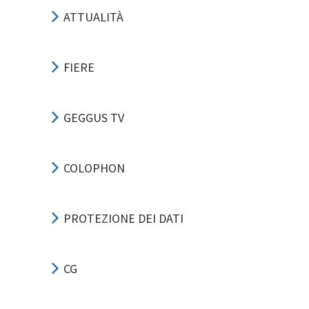
ATTUALITÀ
FIERE
GEGGUS TV
COLOPHON
PROTEZIONE DEI DATI
CG