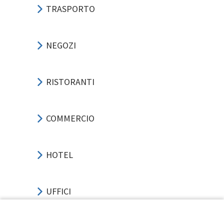
TRASPORTO
NEGOZI
RISTORANTI
COMMERCIO
HOTEL
UFFICI