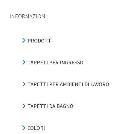
INFORMAZIONI
PRODOTTI
TAPPETI PER INGRESSO
TAPETTI PER AMBIENTI DI LAVORO
TAPETTI DA BAGNO
COLORI