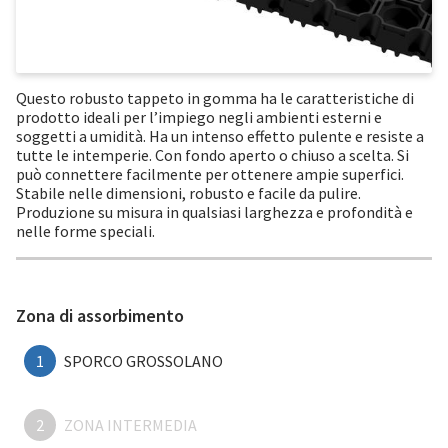
Questo robusto tappeto in gomma ha le caratteristiche di
prodotto ideali per l’impiego negli ambienti esterni e
soggetti a umidità. Ha un intenso effetto pulente e resiste a
tutte le intemperie. Con fondo aperto o chiuso a scelta. Si
può connettere facilmente per ottenere ampie superfici.
Stabile nelle dimensioni, robusto e facile da pulire.
Produzione su misura in qualsiasi larghezza e profondità e
nelle forme speciali.
Zona di assorbimento
1
SPORCO GROSSOLANO
2
ZONA INTERMEDIA