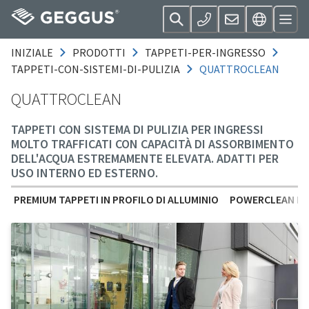
INIZIALE
PRODOTTI
TAPPETI-PER-INGRESSO
TAPPETI-CON-SISTEMI-DI-PULIZIA
QUATTROCLEAN
QUATTROCLEAN
TAPPETI CON SISTEMA DI PULIZIA PER INGRESSI
MOLTO TRAFFICATI CON CAPACITÀ DI ASSORBIMENTO
DELL'ACQUA ESTREMAMENTE ELEVATA. ADATTI PER
USO INTERNO ED ESTERNO.
PREMIUM TAPPETI IN PROFILO DI ALLUMINIO
POWERCLEAN PR