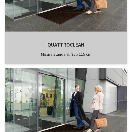
QUATTROCLEAN
Misura standard, 85 x 115 cm