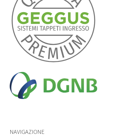
NAVIGAZIONE