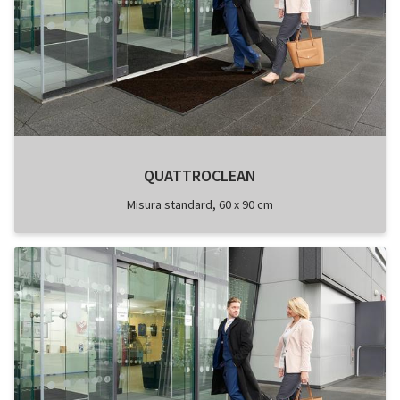
QUATTROCLEAN
Misura standard, 60 x 90 cm