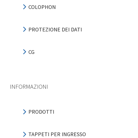
COLOPHON
PROTEZIONE DEI DATI
CG
INFORMAZIONI
PRODOTTI
TAPPETI PER INGRESSO