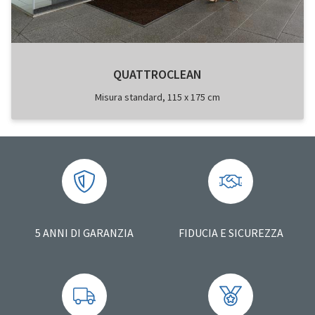
QUATTROCLEAN
Misura standard, 115 x 175 cm
5 ANNI DI GARANZIA
FIDUCIA E SICUREZZA