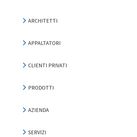
ARCHITETTI
APPALTATORI
CLIENTI PRIVATI
PRODOTTI
AZIENDA
SERVIZI