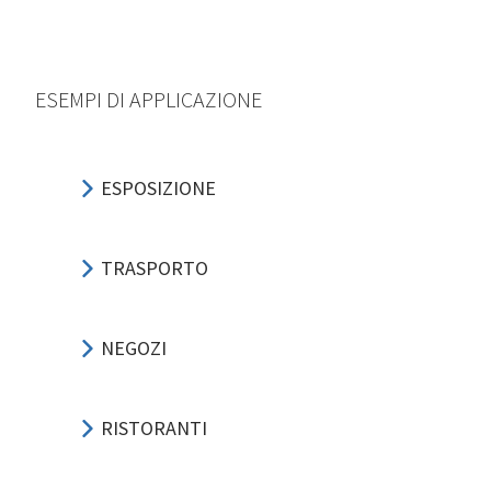
ESEMPI DI APPLICAZIONE
ESPOSIZIONE
TRASPORTO
NEGOZI
RISTORANTI