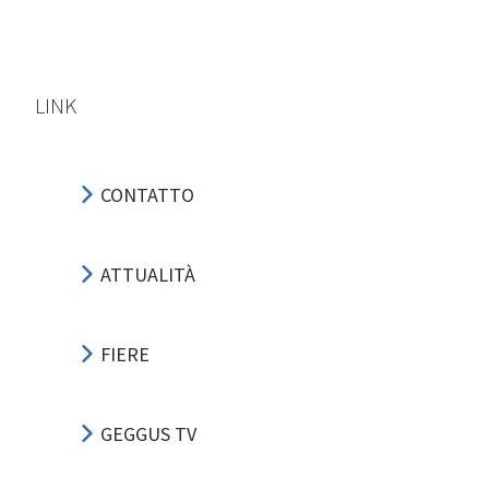
LINK
CONTATTO
ATTUALITÀ
FIERE
GEGGUS TV