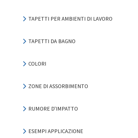
TAPETTI PER AMBIENTI DI LAVORO
TAPETTI DA BAGNO
COLORI
ZONE DI ASSORBIMENTO
RUMORE D'IMPATTO
ESEMPI APPLICAZIONE