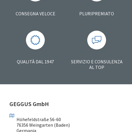
CONSEGNA VELOCE
PLURIPREMIATO
QUALITÀ DAL 1947
SERVIZIO E CONSULENZA
AL TOP
GEGGUS GmbH
Höhefeldstraße 56-60
76356 Weingarten (Baden)
Germania