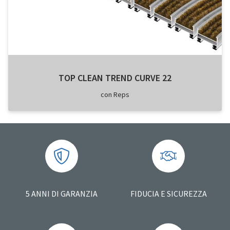
TOP CLEAN TREND CURVE 22
con Reps
5 ANNI DI GARANZIA
FIDUCIA E SICUREZZA