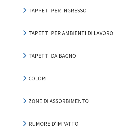
TAPPETI PER INGRESSO
TAPETTI PER AMBIENTI DI LAVORO
TAPETTI DA BAGNO
COLORI
ZONE DI ASSORBIMENTO
RUMORE D'IMPATTO