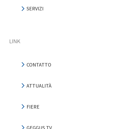
SERVIZI
LINK
CONTATTO
ATTUALITÀ
FIERE
GEGGUS TV