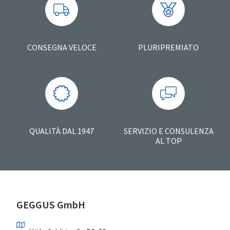
CONSEGNA VELOCE
PLURIPREMIATO
QUALITÀ DAL 1947
SERVIZIO E CONSULENZA
AL TOP
GEGGUS GmbH