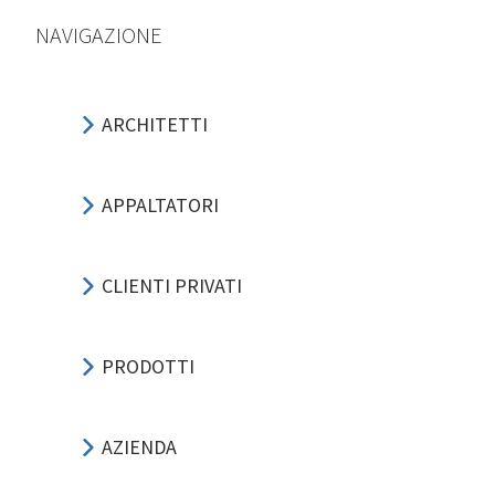
NAVIGAZIONE
ARCHITETTI
APPALTATORI
CLIENTI PRIVATI
PRODOTTI
AZIENDA