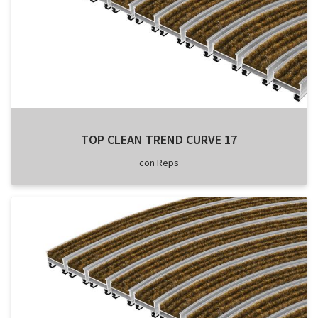
TOP CLEAN TREND CURVE 17
con Reps