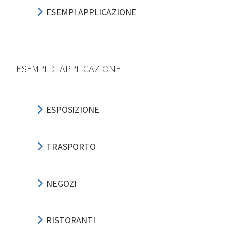
ESEMPI APPLICAZIONE
ESEMPI DI APPLICAZIONE
ESPOSIZIONE
TRASPORTO
NEGOZI
RISTORANTI