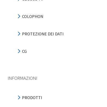
COLOPHON
PROTEZIONE DEI DATI
CG
INFORMAZIONI
PRODOTTI