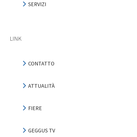
SERVIZI
LINK
CONTATTO
ATTUALITÀ
FIERE
GEGGUS TV