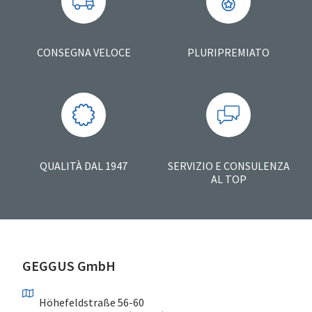
CONSEGNA VELOCE
PLURIPREMIATO
QUALITÀ DAL 1947
SERVIZIO E CONSULENZA
AL TOP
GEGGUS GmbH
Höhefeldstraße 56-60