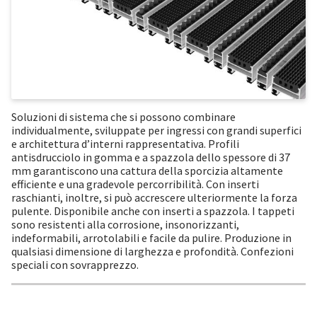
Soluzioni di sistema che si possono combinare
individualmente, sviluppate per ingressi con grandi superfici
e architettura d’interni rappresentativa. Profili
antisdrucciolo in gomma e a spazzola dello spessore di 37
mm garantiscono una cattura della sporcizia altamente
efficiente e una gradevole percorribilità. Con inserti
raschianti, inoltre, si può accrescere ulteriormente la forza
pulente. Disponibile anche con inserti a spazzola. I tappeti
sono resistenti alla corrosione, insonorizzanti,
indeformabili, arrotolabili e facile da pulire. Produzione in
qualsiasi dimensione di larghezza e profondità. Confezioni
speciali con sovrapprezzo.