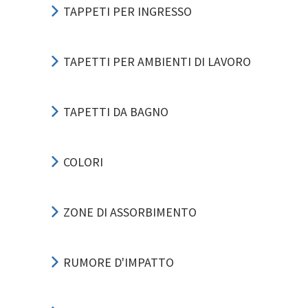
TAPPETI PER INGRESSO
TAPETTI PER AMBIENTI DI LAVORO
TAPETTI DA BAGNO
COLORI
ZONE DI ASSORBIMENTO
RUMORE D'IMPATTO