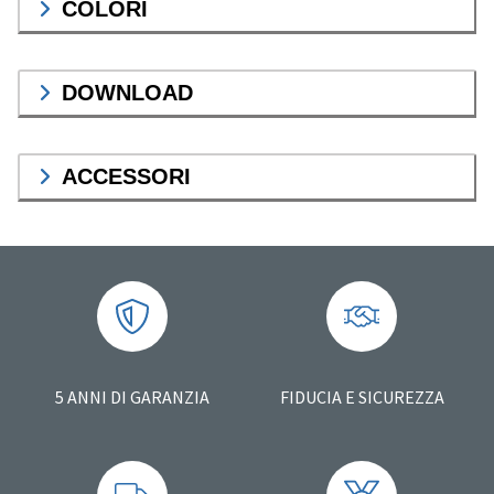
COLORI
DOWNLOAD
ACCESSORI
5 ANNI DI GARANZIA
FIDUCIA E SICUREZZA