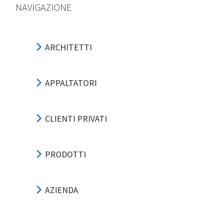
NAVIGAZIONE
ARCHITETTI
APPALTATORI
CLIENTI PRIVATI
PRODOTTI
AZIENDA