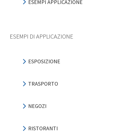
ESEMPI APPLICAZIONE
ESEMPI DI APPLICAZIONE
ESPOSIZIONE
TRASPORTO
NEGOZI
RISTORANTI