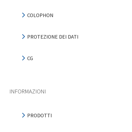
COLOPHON
PROTEZIONE DEI DATI
CG
INFORMAZIONI
PRODOTTI