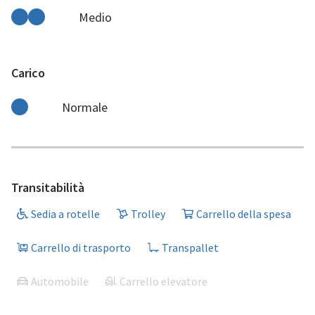
Medio
Carico
Normale
Transitabilità
Sedia a rotelle
Trolley
Carrello della spesa
Carrello di trasporto
Transpallet
Automobile
Carrello elevatore