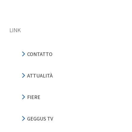
LINK
CONTATTO
ATTUALITÀ
FIERE
GEGGUS TV