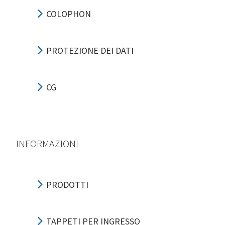
COLOPHON
PROTEZIONE DEI DATI
CG
INFORMAZIONI
PRODOTTI
TAPPETI PER INGRESSO