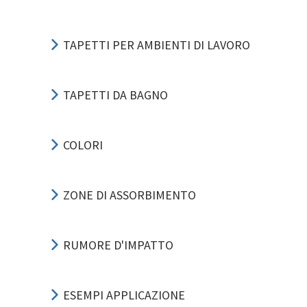
TAPETTI PER AMBIENTI DI LAVORO
TAPETTI DA BAGNO
COLORI
ZONE DI ASSORBIMENTO
RUMORE D'IMPATTO
ESEMPI APPLICAZIONE