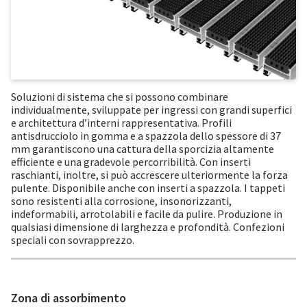
Soluzioni di sistema che si possono combinare
individualmente, sviluppate per ingressi con grandi superfici
e architettura d’interni rappresentativa. Profili
antisdrucciolo in gomma e a spazzola dello spessore di 37
mm garantiscono una cattura della sporcizia altamente
efficiente e una gradevole percorribilità. Con inserti
raschianti, inoltre, si può accrescere ulteriormente la forza
pulente. Disponibile anche con inserti a spazzola. I tappeti
sono resistenti alla corrosione, insonorizzanti,
indeformabili, arrotolabili e facile da pulire. Produzione in
qualsiasi dimensione di larghezza e profondità. Confezioni
speciali con sovrapprezzo.
Zona di assorbimento