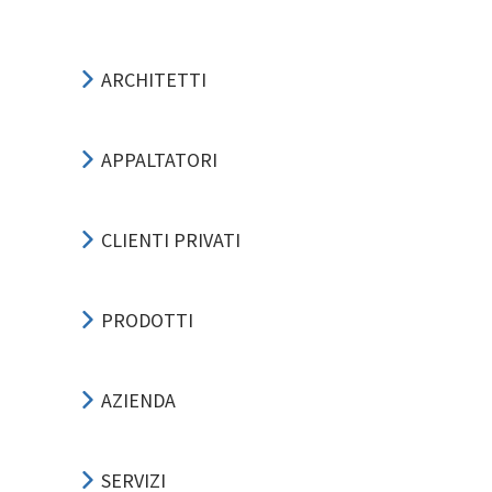
ARCHITETTI
APPALTATORI
CLIENTI PRIVATI
PRODOTTI
AZIENDA
SERVIZI