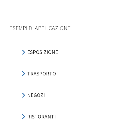
ESEMPI DI APPLICAZIONE
ESPOSIZIONE
TRASPORTO
NEGOZI
RISTORANTI