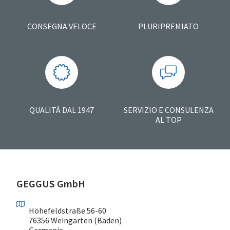
CONSEGNA VELOCE
PLURIPREMIATO
QUALITÀ DAL 1947
SERVIZIO E CONSULENZA
AL TOP
GEGGUS GmbH
Höhefeldstraße 56-60
76356 Weingarten (Baden)
Germania