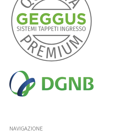
NAVIGAZIONE