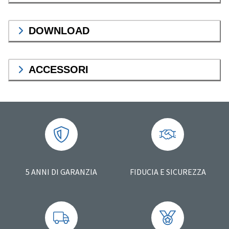
DOWNLOAD
ACCESSORI
5 ANNI DI GARANZIA
FIDUCIA E SICUREZZA