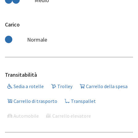
Medio
Carico
Normale
Transitabilità
Sedia a rotelle
Trolley
Carrello della spesa
Carrello di trasporto
Transpallet
Automobile
Carrello elevatore