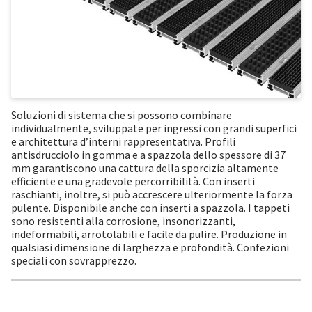
Soluzioni di sistema che si possono combinare
individualmente, sviluppate per ingressi con grandi superfici
e architettura d’interni rappresentativa. Profili
antisdrucciolo in gomma e a spazzola dello spessore di 37
mm garantiscono una cattura della sporcizia altamente
efficiente e una gradevole percorribilità. Con inserti
raschianti, inoltre, si può accrescere ulteriormente la forza
pulente. Disponibile anche con inserti a spazzola. I tappeti
sono resistenti alla corrosione, insonorizzanti,
indeformabili, arrotolabili e facile da pulire. Produzione in
qualsiasi dimensione di larghezza e profondità. Confezioni
speciali con sovrapprezzo.