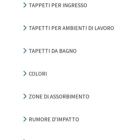
TAPPETI PER INGRESSO
TAPETTI PER AMBIENTI DI LAVORO
TAPETTI DA BAGNO
COLORI
ZONE DI ASSORBIMENTO
RUMORE D'IMPATTO