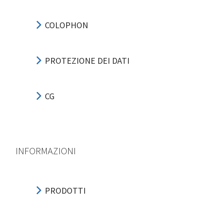
COLOPHON
PROTEZIONE DEI DATI
CG
INFORMAZIONI
PRODOTTI