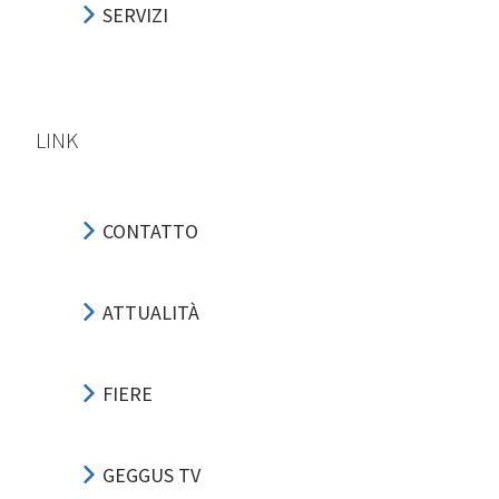
SERVIZI
LINK
CONTATTO
ATTUALITÀ
FIERE
GEGGUS TV