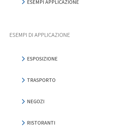
ESEMPI APPLICAZIONE
ESEMPI DI APPLICAZIONE
ESPOSIZIONE
TRASPORTO
NEGOZI
RISTORANTI