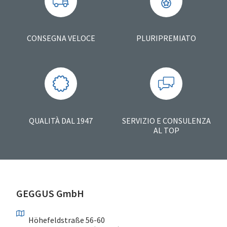
CONSEGNA VELOCE
PLURIPREMIATO
QUALITÀ DAL 1947
SERVIZIO E CONSULENZA
AL TOP
GEGGUS GmbH
Höhefeldstraße 56-60