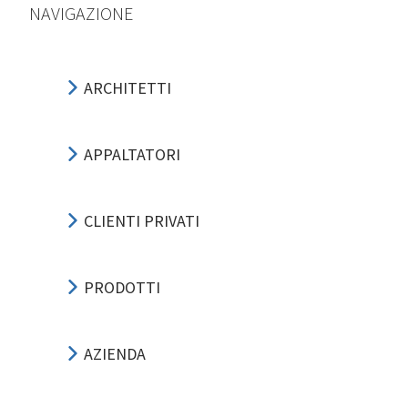
NAVIGAZIONE
ARCHITETTI
APPALTATORI
CLIENTI PRIVATI
PRODOTTI
AZIENDA