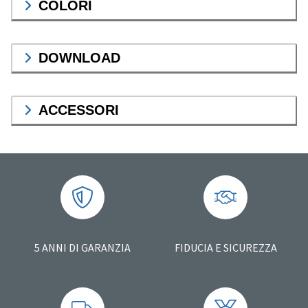
COLORI
DOWNLOAD
ACCESSORI
5 ANNI DI GARANZIA
FIDUCIA E SICUREZZA