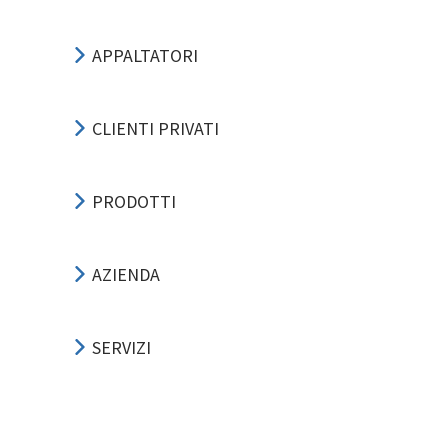
APPALTATORI
CLIENTI PRIVATI
PRODOTTI
AZIENDA
SERVIZI