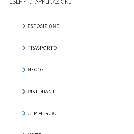
ESEMPI DI APPLICAZIONE
ESPOSIZIONE
TRASPORTO
NEGOZI
RISTORANTI
COMMERCIO