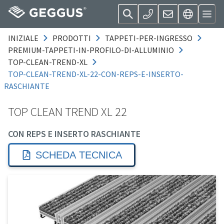
INIZIALE
PRODOTTI
TAPPETI-PER-INGRESSO
PREMIUM-TAPPETI-IN-PROFILO-DI-ALLUMINIO
TOP-CLEAN-TREND-XL
TOP-CLEAN-TREND-XL-22-CON-REPS-E-INSERTO-
RASCHIANTE
TOP CLEAN TREND XL 22
CON REPS E INSERTO RASCHIANTE
SCHEDA TECNICA