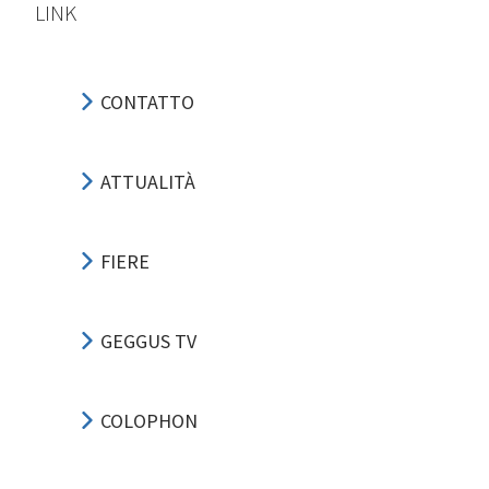
LINK
CONTATTO
ATTUALITÀ
FIERE
GEGGUS TV
COLOPHON