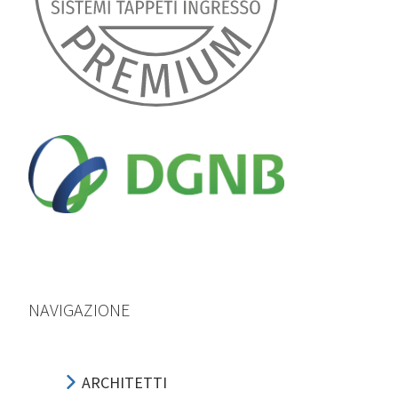
NAVIGAZIONE
ARCHITETTI