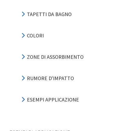
TAPETTI DA BAGNO
COLORI
ZONE DI ASSORBIMENTO
RUMORE D'IMPATTO
ESEMPI APPLICAZIONE