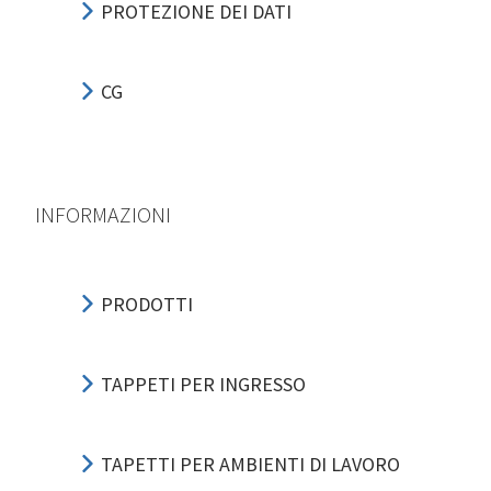
PROTEZIONE DEI DATI
CG
INFORMAZIONI
PRODOTTI
TAPPETI PER INGRESSO
TAPETTI PER AMBIENTI DI LAVORO