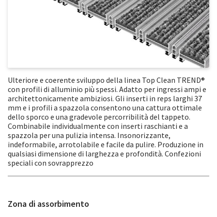
Ulteriore e coerente sviluppo della linea Top Clean TREND®
con profili di alluminio più spessi. Adatto per ingressi ampi e
architettonicamente ambiziosi. Gli inserti in reps larghi 37
mm e i profili a spazzola consentono una cattura ottimale
dello sporco e una gradevole percorribilità del tappeto.
Combinabile individualmente con inserti raschianti e a
spazzola per una pulizia intensa. Insonorizzante,
indeformabile, arrotolabile e facile da pulire. Produzione in
qualsiasi dimensione di larghezza e profondità. Confezioni
speciali con sovrapprezzo
Zona di assorbimento