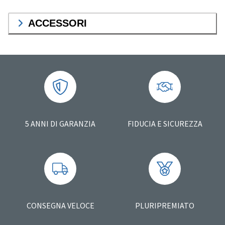
ACCESSORI
5 ANNI DI GARANZIA
FIDUCIA E SICUREZZA
CONSEGNA VELOCE
PLURIPREMIATO