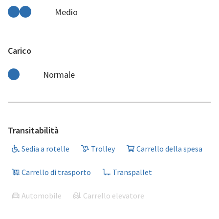
Medio
Carico
Normale
Transitabilità
Sedia a rotelle
Trolley
Carrello della spesa
Carrello di trasporto
Transpallet
Automobile
Carrello elevatore