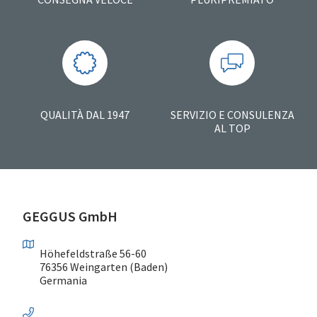
QUALITÀ DAL 1947
SERVIZIO E CONSULENZA
AL TOP
GEGGUS GmbH
Höhefeldstraße 56-60
76356 Weingarten (Baden)
Germania