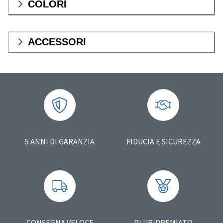
COLORI
ACCESSORI
5 ANNI DI GARANZIA
FIDUCIA E SICUREZZA
CONSEGNA VELOCE
PLURIPREMIATO