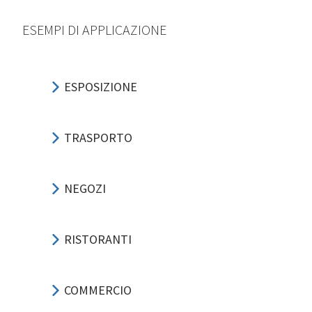
ESEMPI DI APPLICAZIONE
ESPOSIZIONE
TRASPORTO
NEGOZI
RISTORANTI
COMMERCIO