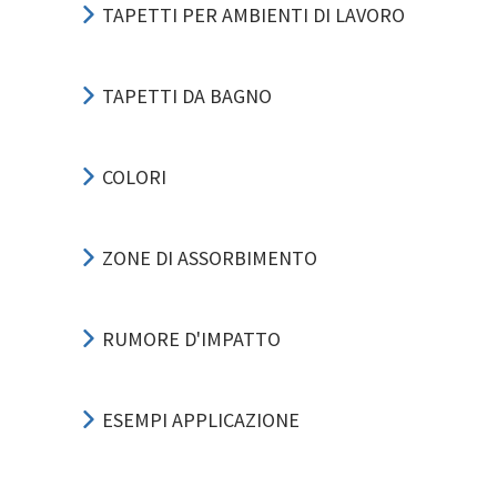
TAPETTI PER AMBIENTI DI LAVORO
TAPETTI DA BAGNO
COLORI
ZONE DI ASSORBIMENTO
RUMORE D'IMPATTO
ESEMPI APPLICAZIONE