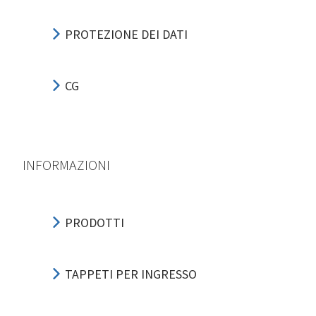
PROTEZIONE DEI DATI
CG
INFORMAZIONI
PRODOTTI
TAPPETI PER INGRESSO