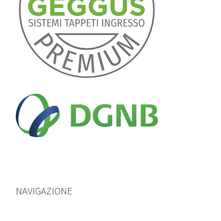
NAVIGAZIONE