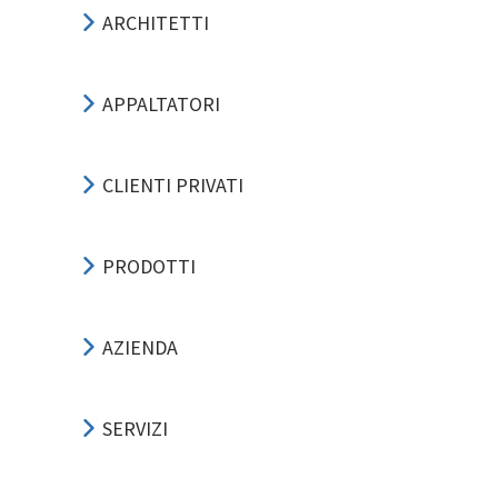
ARCHITETTI
APPALTATORI
CLIENTI PRIVATI
PRODOTTI
AZIENDA
SERVIZI