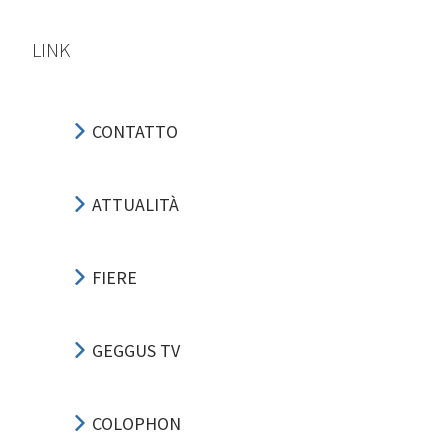
LINK
CONTATTO
ATTUALITÀ
FIERE
GEGGUS TV
COLOPHON