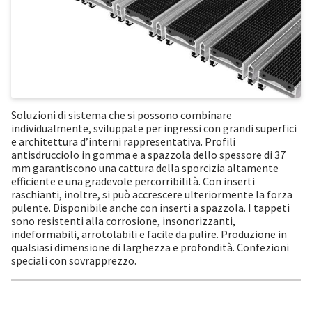
Soluzioni di sistema che si possono combinare
individualmente, sviluppate per ingressi con grandi superfici
e architettura d’interni rappresentativa. Profili
antisdrucciolo in gomma e a spazzola dello spessore di 37
mm garantiscono una cattura della sporcizia altamente
efficiente e una gradevole percorribilità. Con inserti
raschianti, inoltre, si può accrescere ulteriormente la forza
pulente. Disponibile anche con inserti a spazzola. I tappeti
sono resistenti alla corrosione, insonorizzanti,
indeformabili, arrotolabili e facile da pulire. Produzione in
qualsiasi dimensione di larghezza e profondità. Confezioni
speciali con sovrapprezzo.