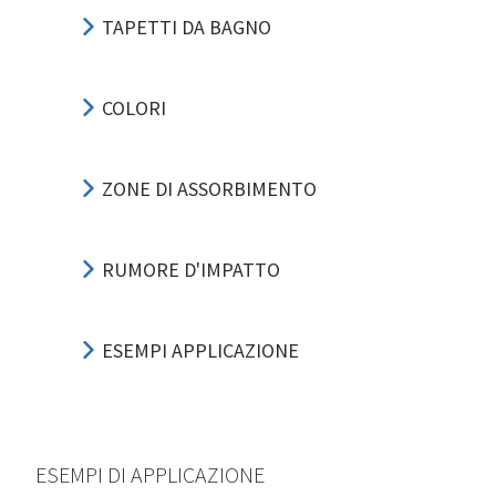
TAPETTI DA BAGNO
COLORI
ZONE DI ASSORBIMENTO
RUMORE D'IMPATTO
ESEMPI APPLICAZIONE
ESEMPI DI APPLICAZIONE