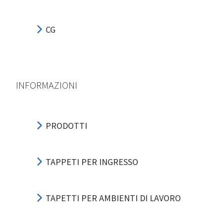
CG
INFORMAZIONI
PRODOTTI
TAPPETI PER INGRESSO
TAPETTI PER AMBIENTI DI LAVORO