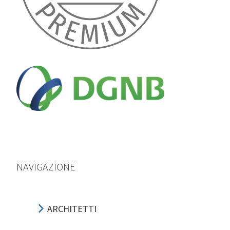
NAVIGAZIONE
ARCHITETTI