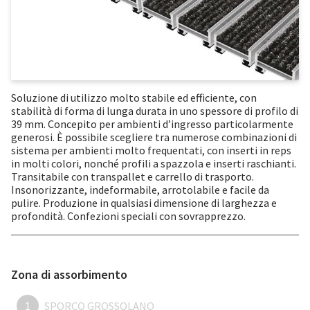
Soluzione di utilizzo molto stabile ed efficiente, con
stabilità di forma di lunga durata in uno spessore di profilo di
39 mm. Concepito per ambienti d’ingresso particolarmente
generosi. È possibile scegliere tra numerose combinazioni di
sistema per ambienti molto frequentati, con inserti in reps
in molti colori, nonché profili a spazzola e inserti raschianti.
Transitabile con transpallet e carrello di trasporto.
Insonorizzante, indeformabile, arrotolabile e facile da
pulire. Produzione in qualsiasi dimensione di larghezza e
profondità. Confezioni speciali con sovrapprezzo.
Zona di assorbimento
1
SPORCO GROSSOLANO