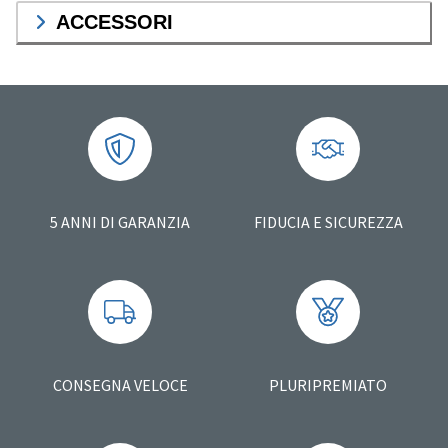
ACCESSORI
5 ANNI DI GARANZIA
FIDUCIA E SICUREZZA
CONSEGNA VELOCE
PLURIPREMIATO