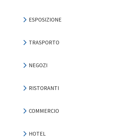
ESPOSIZIONE
TRASPORTO
NEGOZI
RISTORANTI
COMMERCIO
HOTEL