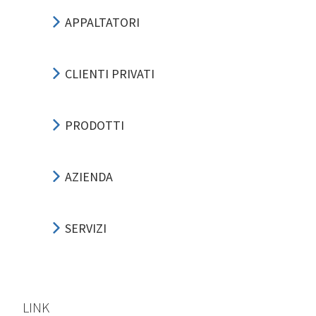
APPALTATORI
CLIENTI PRIVATI
PRODOTTI
AZIENDA
SERVIZI
LINK