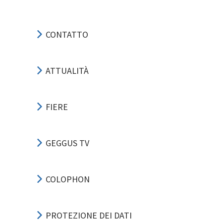
CONTATTO
ATTUALITÀ
FIERE
GEGGUS TV
COLOPHON
PROTEZIONE DEI DATI