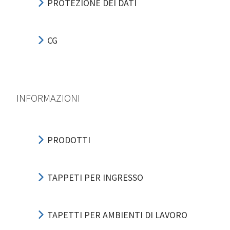
PROTEZIONE DEI DATI
CG
INFORMAZIONI
PRODOTTI
TAPPETI PER INGRESSO
TAPETTI PER AMBIENTI DI LAVORO