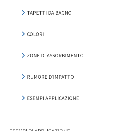
TAPETTI DA BAGNO
COLORI
ZONE DI ASSORBIMENTO
RUMORE D'IMPATTO
ESEMPI APPLICAZIONE
ESEMPI DI APPLICAZIONE