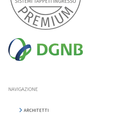
NAVIGAZIONE
ARCHITETTI