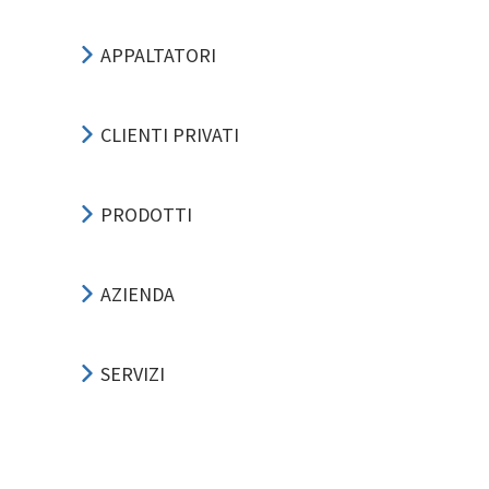
APPALTATORI
CLIENTI PRIVATI
PRODOTTI
AZIENDA
SERVIZI