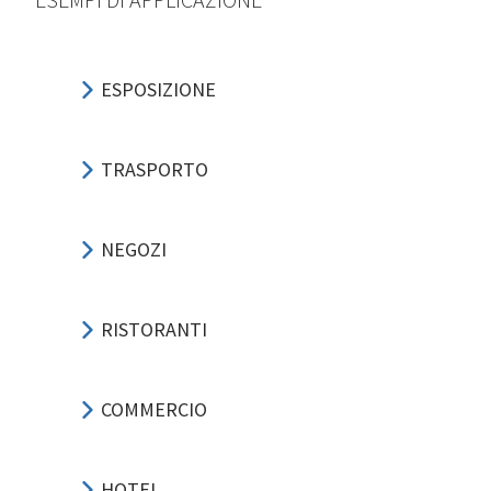
ESPOSIZIONE
TRASPORTO
NEGOZI
RISTORANTI
COMMERCIO
HOTEL