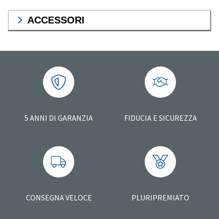
ACCESSORI
5 ANNI DI GARANZIA
FIDUCIA E SICUREZZA
CONSEGNA VELOCE
PLURIPREMIATO