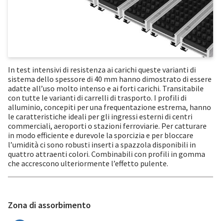
In test intensivi di resistenza ai carichi queste varianti di
sistema dello spessore di 40 mm hanno dimostrato di essere
adatte all’uso molto intenso e ai forti carichi. Transitabile
con tutte le varianti di carrelli di trasporto. I profili di
alluminio, concepiti per una frequentazione estrema, hanno
le caratteristiche ideali per gli ingressi esterni di centri
commerciali, aeroporti o stazioni ferroviarie. Per catturare
in modo efficiente e durevole la sporcizia e per bloccare
l’umidità ci sono robusti inserti a spazzola disponibili in
quattro attraenti colori. Combinabili con profili in gomma
che accrescono ulteriormente l’effetto pulente.
Zona di assorbimento