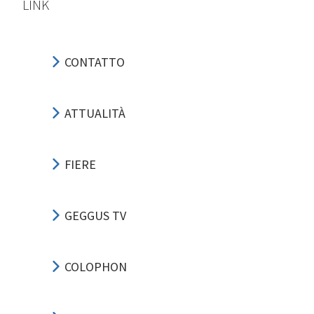
LINK
CONTATTO
ATTUALITÀ
FIERE
GEGGUS TV
COLOPHON