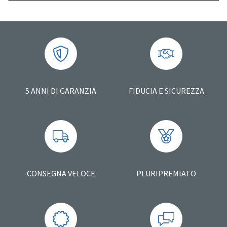
5 ANNI DI GARANZIA
FIDUCIA E SICUREZZA
CONSEGNA VELOCE
PLURIPREMIATO