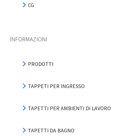
CG
INFORMAZIONI
PRODOTTI
TAPPETI PER INGRESSO
TAPETTI PER AMBIENTI DI LAVORO
TAPETTI DA BAGNO