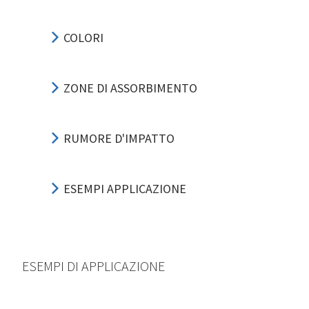
COLORI
ZONE DI ASSORBIMENTO
RUMORE D'IMPATTO
ESEMPI APPLICAZIONE
ESEMPI DI APPLICAZIONE