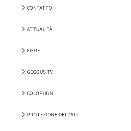
CONTATTO
ATTUALITÀ
FIERE
GEGGUS TV
COLOPHON
PROTEZIONE DEI DATI