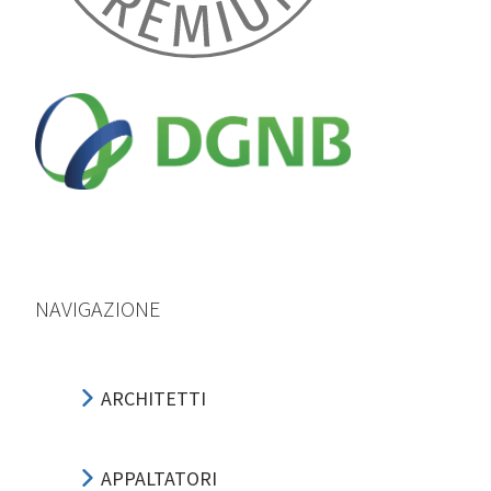
NAVIGAZIONE
ARCHITETTI
APPALTATORI