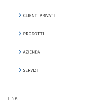
CLIENTI PRIVATI
PRODOTTI
AZIENDA
SERVIZI
LINK