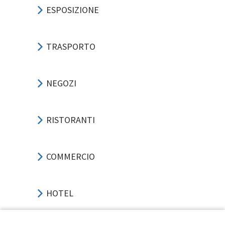
ESPOSIZIONE
TRASPORTO
NEGOZI
RISTORANTI
COMMERCIO
HOTEL