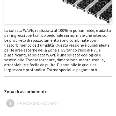
La soletta WAVE, realizzata al 100% in poliammide, è adatta
per ingressi con traffico pedonale sia normale che intenso.
Le proprietà di spazzolamento sono combinate con
l'assorbimento dell'umidità. Questa versione è quindi ideale
per le aree esterne della Zona 1. Evitando l'uso di PVC e
plastificanti, la soletta WAVE è una soletta ecologica e
sostenibile. Fonoassorbente, dimensionalmente stabile,
arrotolabile e facile da pulire. Disponibile in qualsiasi
larghezza e profondità. Forme speciali a pagamento.
Zona di assorbimento
1
SPORCO GROSSOLANO