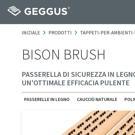
INIZIALE
PRODOTTI
TAPPETI-PER-AMBIENTI-
BISON BRUSH
PASSERELLA DI SICUREZZA IN LEGN
UN'OTTIMALE EFFICACIA PULENTE
PASSERELLE IN LEGNO
CAUCCIÙ NATURALE
POLI