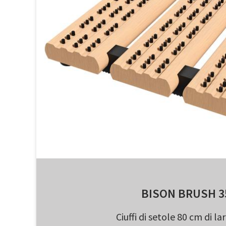
BISON BRUSH 3
Ciuffi di setole 80 cm di l