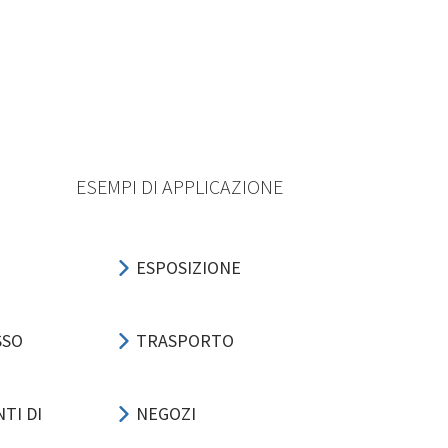
ESEMPI DI APPLICAZIONE
ESPOSIZIONE
SSO
TRASPORTO
TI DI
NEGOZI