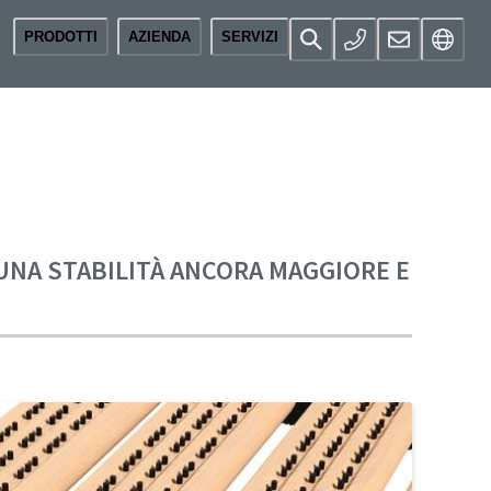
PRODOTTI
AZIENDA
SERVIZI
UNA STABILITÀ ANCORA MAGGIORE E