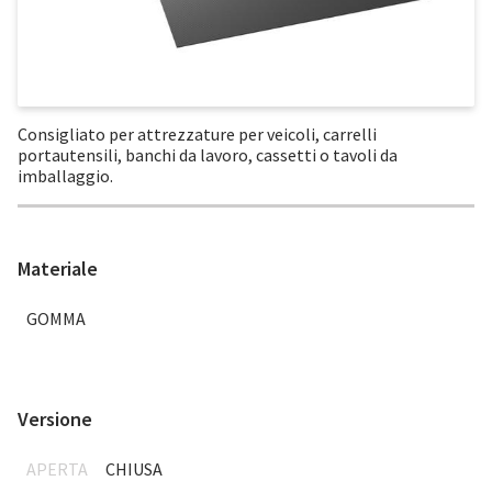
Consigliato per attrezzature per veicoli, carrelli
portautensili, banchi da lavoro, cassetti o tavoli da
imballaggio.
Materiale
GOMMA
Versione
APERTA
CHIUSA