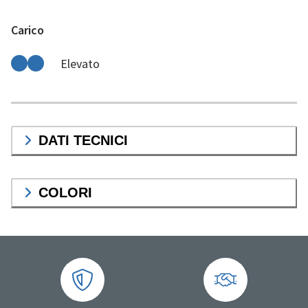
Carico
Elevato
DATI TECNICI
COLORI