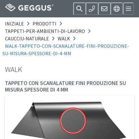
INIZIALE
PRODOTTI
TAPPETI-PER-AMBIENTI-DI-LAVORO
CAUCCIU-NATURALE
WALK
WALK-TAPPETO-CON-SCANALATURE-FINI-PRODUZIONE-
SU-MISURA-SPESSORE-DI-4-MM
WALK
TAPPETO CON SCANALATURE FINI PRODUZIONE SU
MISURA SPESSORE DI 4 MM