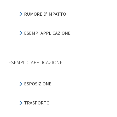
RUMORE D'IMPATTO
ESEMPI APPLICAZIONE
ESEMPI DI APPLICAZIONE
ESPOSIZIONE
TRASPORTO