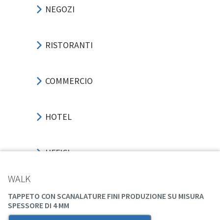
NEGOZI
RISTORANTI
COMMERCIO
HOTEL
UFFICI
WALK
SPORT-EVENTI
TAPPETO CON SCANALATURE FINI PRODUZIONE SU MISURA
SPESSORE DI 4 MM