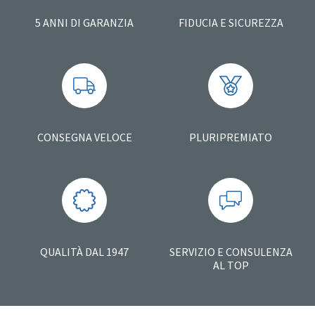
5 ANNI DI GARANZIA
FIDUCIA E SICUREZZA
CONSEGNA VELOCE
PLURIPREMIATO
QUALITÀ DAL 1947
SERVIZIO E CONSULENZA
AL TOP