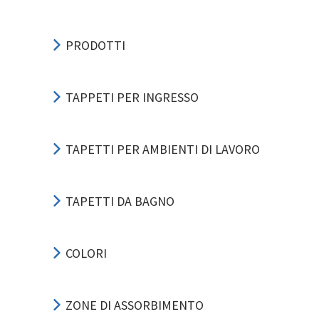
PRODOTTI
TAPPETI PER INGRESSO
TAPETTI PER AMBIENTI DI LAVORO
TAPETTI DA BAGNO
COLORI
ZONE DI ASSORBIMENTO