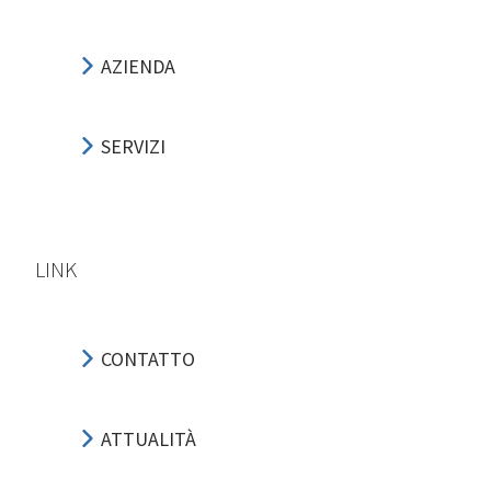
AZIENDA
SERVIZI
LINK
CONTATTO
ATTUALITÀ