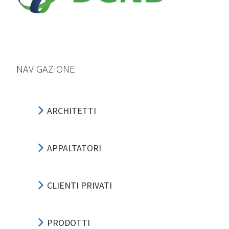
NAVIGAZIONE
ARCHITETTI
APPALTATORI
CLIENTI PRIVATI
PRODOTTI