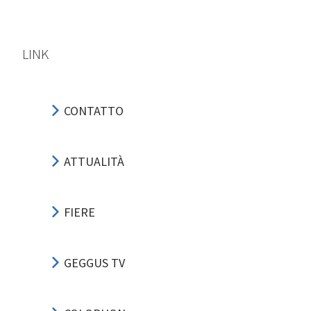
LINK
CONTATTO
ATTUALITÀ
FIERE
GEGGUS TV