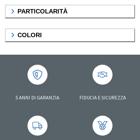
PARTICOLARITÀ
COLORI
5 ANNI DI GARANZIA
FIDUCIA E SICUREZZA