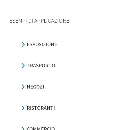
ESEMPI DI APPLICAZIONE
ESPOSIZIONE
TRASPORTO
NEGOZI
RISTORANTI
COMMERCIO