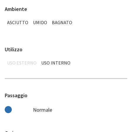
Ambiente
ASCIUTTO
UMIDO
BAGNATO
Utilizzo
USO ESTERNO
USO INTERNO
Passaggio
Normale