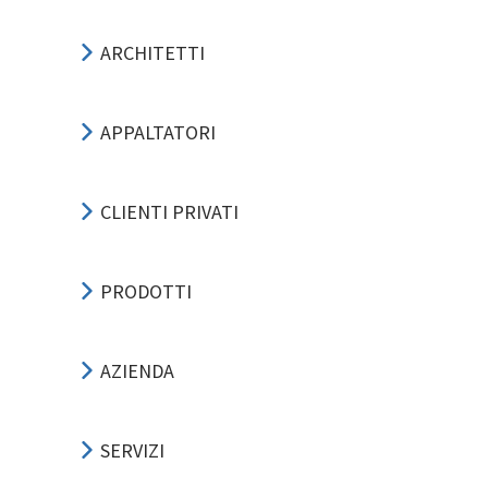
ARCHITETTI
APPALTATORI
CLIENTI PRIVATI
PRODOTTI
AZIENDA
SERVIZI