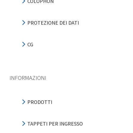
COLOPHON
PROTEZIONE DEI DATI
CG
INFORMAZIONI
PRODOTTI
TAPPETI PER INGRESSO