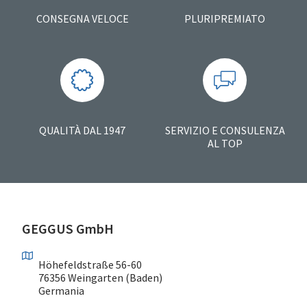
CONSEGNA VELOCE
PLURIPREMIATO
QUALITÀ DAL 1947
SERVIZIO E CONSULENZA
AL TOP
GEGGUS GmbH
Höhefeldstraße 56-60
76356 Weingarten (Baden)
Germania