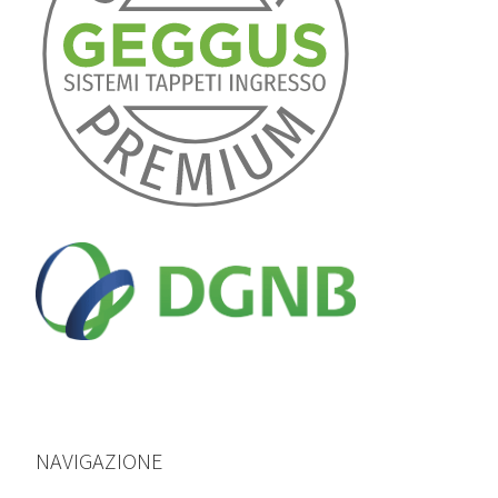
NAVIGAZIONE