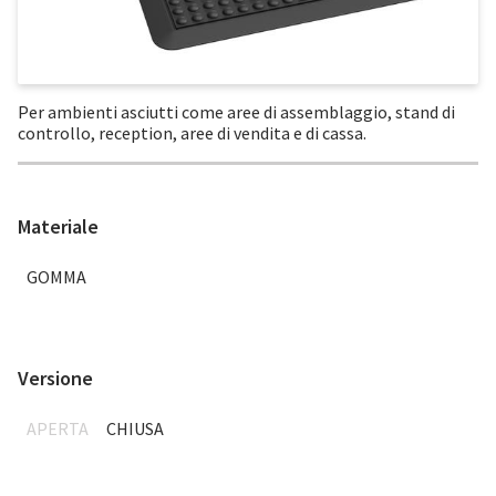
Per ambienti asciutti come aree di assemblaggio, stand di
controllo, reception, aree di vendita e di cassa.
Materiale
GOMMA
Versione
APERTA
CHIUSA