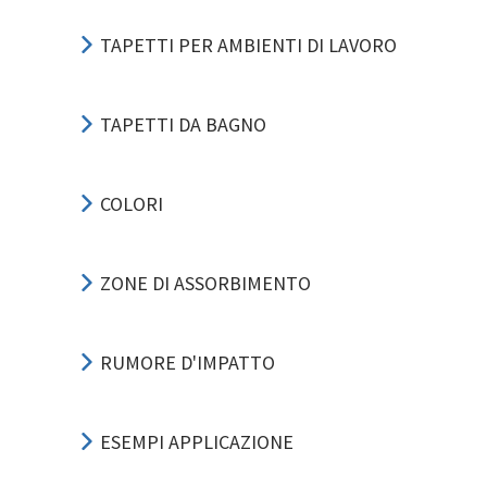
TAPETTI PER AMBIENTI DI LAVORO
TAPETTI DA BAGNO
COLORI
ZONE DI ASSORBIMENTO
RUMORE D'IMPATTO
ESEMPI APPLICAZIONE