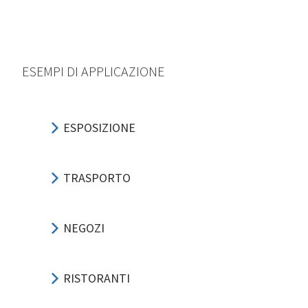
ESEMPI DI APPLICAZIONE
ESPOSIZIONE
TRASPORTO
NEGOZI
RISTORANTI