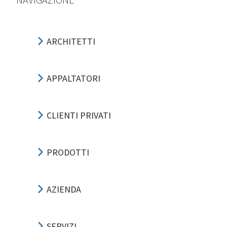
ARCHITETTI
APPALTATORI
CLIENTI PRIVATI
PRODOTTI
AZIENDA
SERVIZI