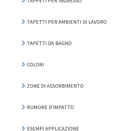
TAPPETI PER INGRESSO
TAPETTI PER AMBIENTI DI LAVORO
TAPETTI DA BAGNO
COLORI
ZONE DI ASSORBIMENTO
RUMORE D'IMPATTO
ESEMPI APPLICAZIONE