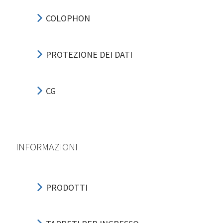
COLOPHON
PROTEZIONE DEI DATI
CG
INFORMAZIONI
PRODOTTI