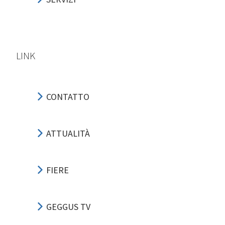
LINK
CONTATTO
ATTUALITÀ
FIERE
GEGGUS TV