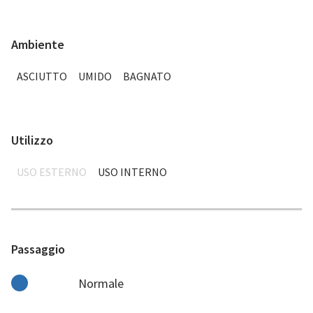
Ambiente
ASCIUTTO
UMIDO
BAGNATO
Utilizzo
USO ESTERNO
USO INTERNO
Passaggio
Normale