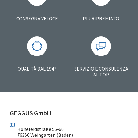
CONSEGNA VELOCE
PLURIPREMIATO
QUALITÀ DAL 1947
SERVIZIO E CONSULENZA
AL TOP
GEGGUS GmbH
Höhefeldstraße 56-60
76356 Weingarten (Baden)