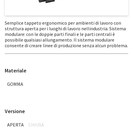
Semplice tappeto ergonomico per ambienti di lavoro con
struttura aperta per i luoghi di lavoro nellindustria. Sistema
modulare: con le doppie parti finali e le parti centrali è
possibile qualsiasi allungamento. Il sistema modulare
consente di creare linee di produzione senza alcun problema.
Materiale
GOMMA
Versione
APERTA
CHIUSA