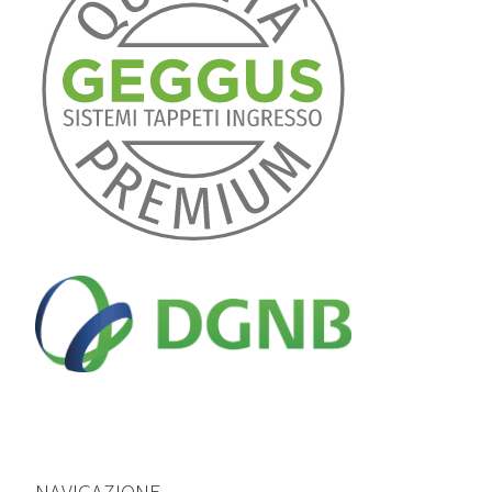
NAVIGAZIONE