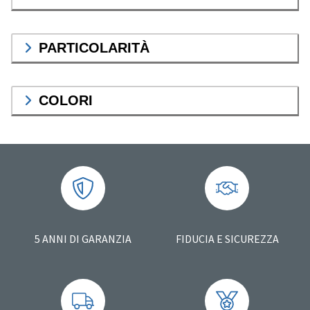
PARTICOLARITÀ
COLORI
5 ANNI DI GARANZIA
FIDUCIA E SICUREZZA