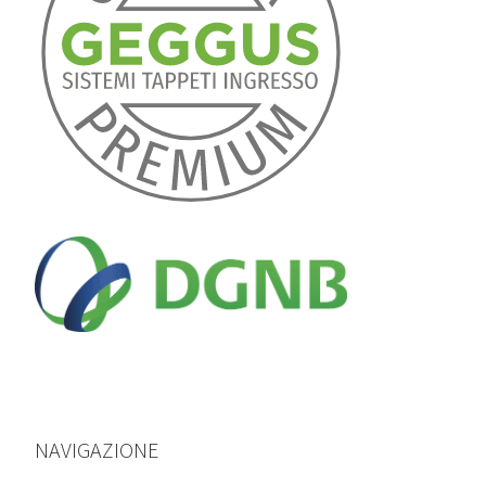
NAVIGAZIONE