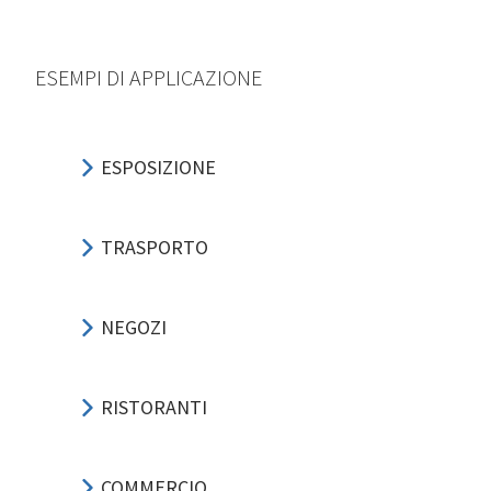
ESEMPI DI APPLICAZIONE
ESPOSIZIONE
TRASPORTO
NEGOZI
RISTORANTI
COMMERCIO