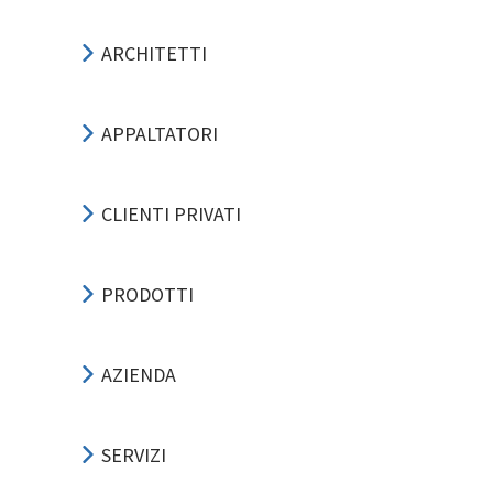
ARCHITETTI
APPALTATORI
CLIENTI PRIVATI
PRODOTTI
AZIENDA
SERVIZI