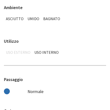
Ambiente
ASCIUTTO
UMIDO
BAGNATO
Utilizzo
USO ESTERNO
USO INTERNO
Passaggio
Normale