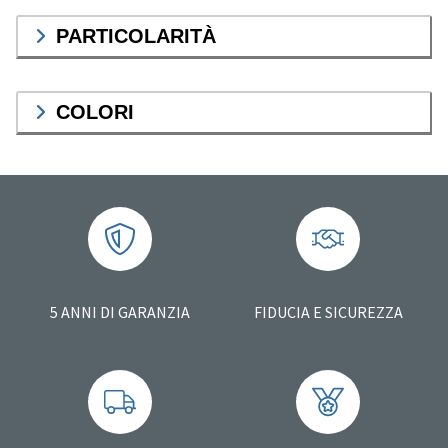
PARTICOLARITÀ
COLORI
5 ANNI DI GARANZIA
FIDUCIA E SICUREZZA