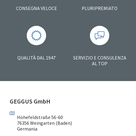
CONSEGNA VELOCE
PLURIPREMIATO
QUALITÀ DAL 1947
SERVIZIO E CONSULENZA
AL TOP
GEGGUS GmbH
Höhefeldstraße 56-60
76356 Weingarten (Baden)
Germania