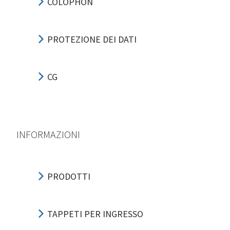
COLOPHON
PROTEZIONE DEI DATI
CG
INFORMAZIONI
PRODOTTI
TAPPETI PER INGRESSO