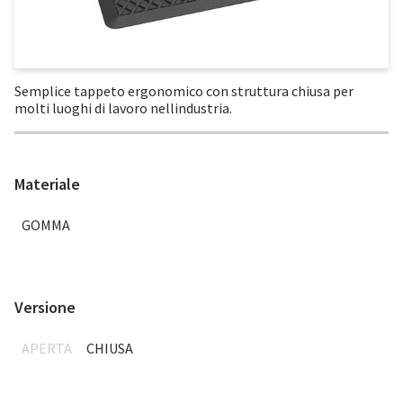
Semplice tappeto ergonomico con struttura chiusa per
molti luoghi di lavoro nellindustria.
Materiale
GOMMA
Versione
APERTA
CHIUSA