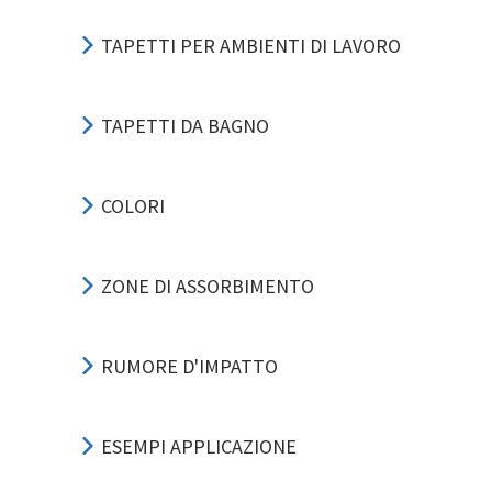
TAPETTI PER AMBIENTI DI LAVORO
TAPETTI DA BAGNO
COLORI
ZONE DI ASSORBIMENTO
RUMORE D'IMPATTO
ESEMPI APPLICAZIONE