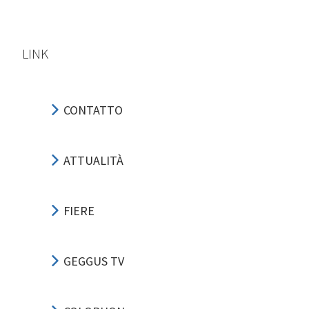
LINK
CONTATTO
ATTUALITÀ
FIERE
GEGGUS TV