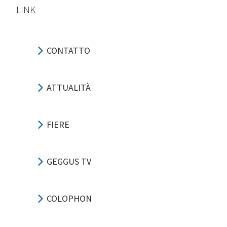
LINK
CONTATTO
ATTUALITÀ
FIERE
GEGGUS TV
COLOPHON