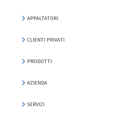
APPALTATORI
CLIENTI PRIVATI
PRODOTTI
AZIENDA
SERVIZI