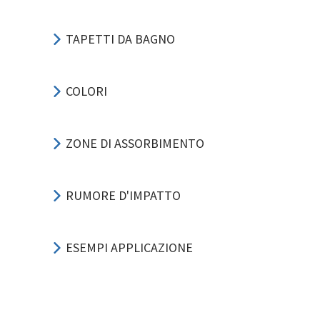
TAPETTI DA BAGNO
COLORI
ZONE DI ASSORBIMENTO
RUMORE D'IMPATTO
ESEMPI APPLICAZIONE