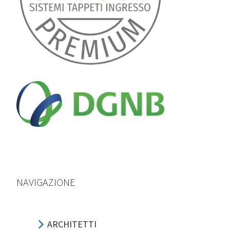
NAVIGAZIONE
ARCHITETTI