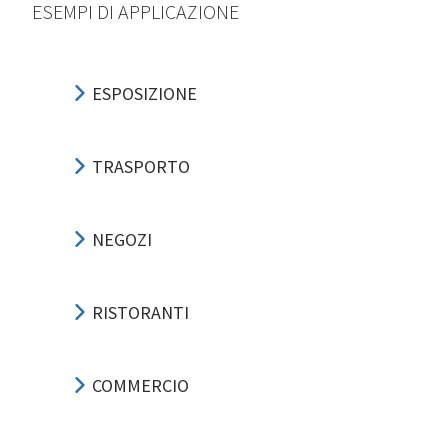
ESEMPI DI APPLICAZIONE
ESPOSIZIONE
TRASPORTO
NEGOZI
RISTORANTI
COMMERCIO