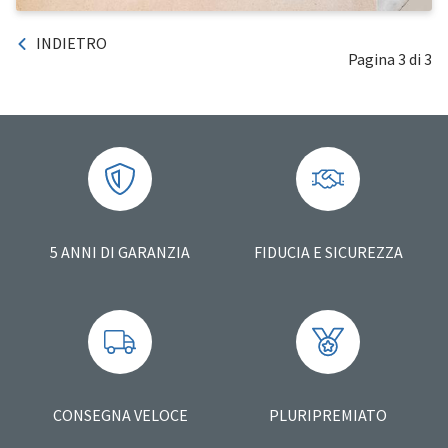
INDIETRO
Pagina
3
di 3
5 ANNI DI GARANZIA
FIDUCIA E SICUREZZA
CONSEGNA VELOCE
PLURIPREMIATO