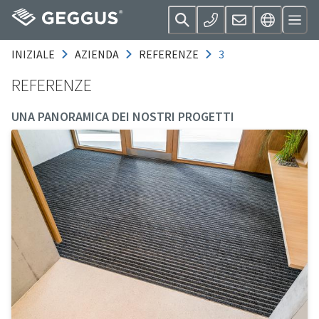
INIZIALE
AZIENDA
REFERENZE
3
REFERENZE
UNA PANORAMICA DEI NOSTRI PROGETTI