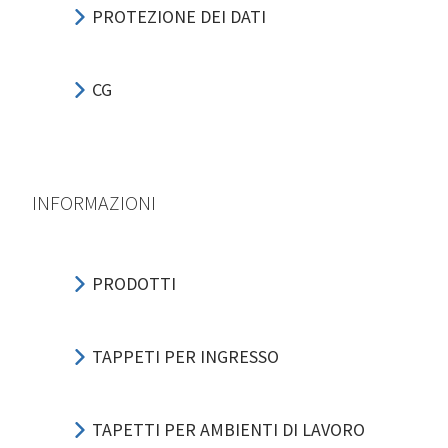
PROTEZIONE DEI DATI
CG
INFORMAZIONI
PRODOTTI
TAPPETI PER INGRESSO
TAPETTI PER AMBIENTI DI LAVORO