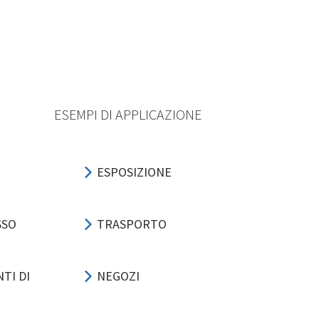
ESEMPI DI APPLICAZIONE
ESPOSIZIONE
SSO
TRASPORTO
TI DI
NEGOZI