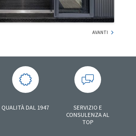
AVANTI
QUALITÀ DAL 1947
SERVIZIO E
CONSULENZA AL
TOP