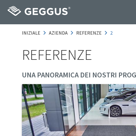
INIZIALE
AZIENDA
REFERENZE
2
REFERENZE
UNA PANORAMICA DEI NOSTRI PROG