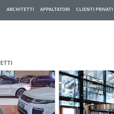
ARCHITETTI
APPALTATORI
CLIENTI PRIVATI
ETTI