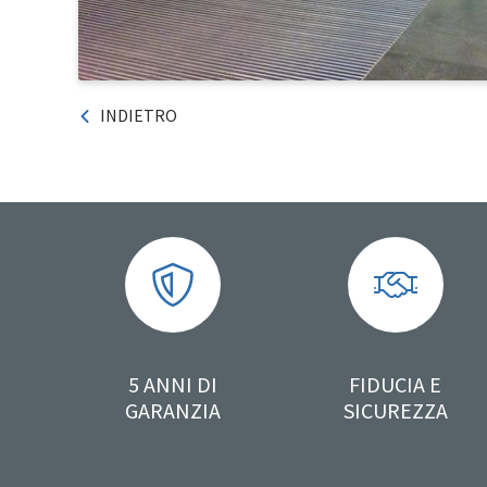
INDIETRO
5 ANNI DI
FIDUCIA E
GARANZIA
SICUREZZA