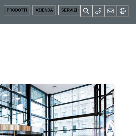
PRODOTTI
AZIENDA
SERVIZI