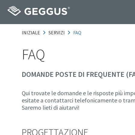
INIZIALE
SERVIZI
FAQ
FAQ
DOMANDE POSTE DI FREQUENTE (F
Qui trovate le domande e le risposte più impo
esitate a contattarci telefonicamente o tram
Saremo lieti di aiutarvi!
PROGETTAZIONE