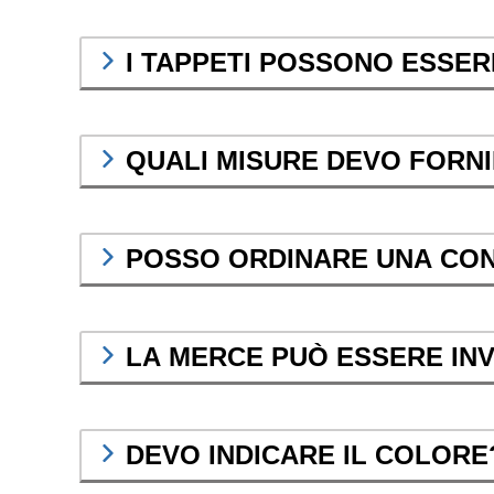
I TAPPETI POSSONO ESSERE
QUALI MISURE DEVO FORN
POSSO ORDINARE UNA CO
LA MERCE PUÒ ESSERE INV
DEVO INDICARE IL COLORE