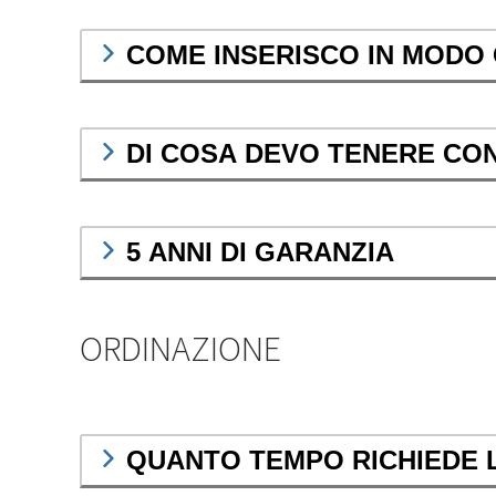
COME INSERISCO IN MODO 
DI COSA DEVO TENERE CO
5 ANNI DI GARANZIA
ORDINAZIONE
QUANTO TEMPO RICHIEDE 