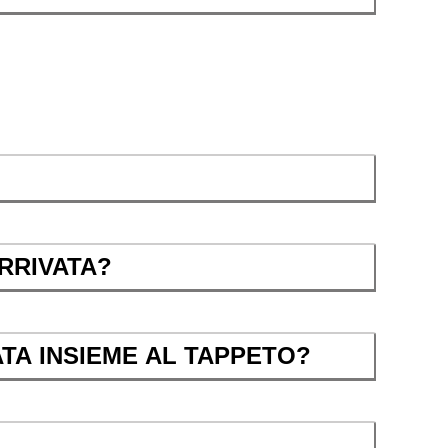
RRIVATA?
TA INSIEME AL TAPPETO?