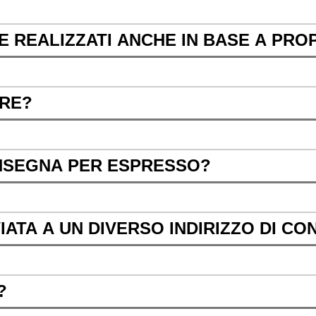
 REALIZZATI ANCHE IN BASE A PROP
IRE?
NSEGNA PER ESPRESSO?
IATA A UN DIVERSO INDIRIZZO DI C
?