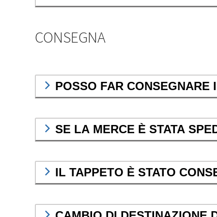
CONSEGNA
POSSO FAR CONSEGNARE I 
SE LA MERCE È STATA SPE
IL TAPPETO È STATO CONS
CAMBIO DI DESTINAZIONE