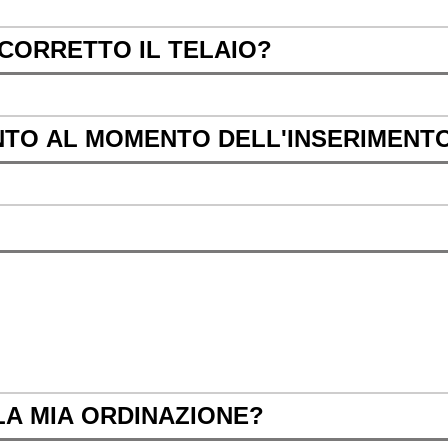
CORRETTO IL TELAIO?
NTO AL MOMENTO DELL'INSERIMENT
LA MIA ORDINAZIONE?