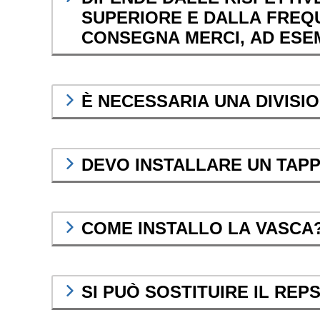
SUPERIORE E DALLA FREQU
CONSEGNA MERCI, AD ESEMP
È NECESSARIA UNA DIVISIO
DEVO INSTALLARE UN TAP
COME INSTALLO LA VASCA
SI PUÒ SOSTITUIRE IL REP