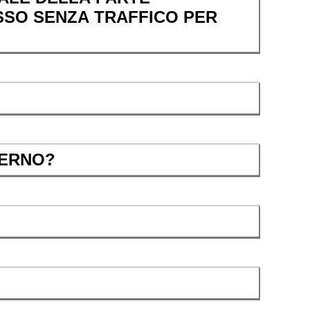
SSO SENZA TRAFFICO PER
TERNO?