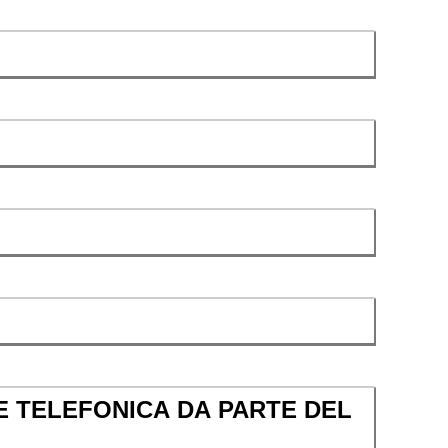
E TELEFONICA DA PARTE DEL