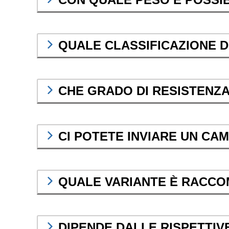
QUALE CLASSIFICAZIONE D
CHE GRADO DI RESISTENZA
CI POTETE INVIARE UN CA
QUALE VARIANTE È RACCO
DIPENDE DALLE RISPETTIVE