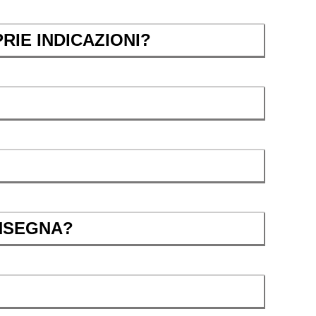
RIE INDICAZIONI?
ONSEGNA?