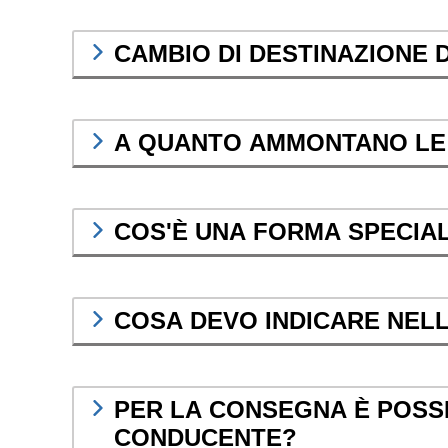
CAMBIO DI DESTINAZIONE
A QUANTO AMMONTANO LE 
COS'È UNA FORMA SPECIA
COSA DEVO INDICARE NEL
PER LA CONSEGNA È POSS
CONDUCENTE?