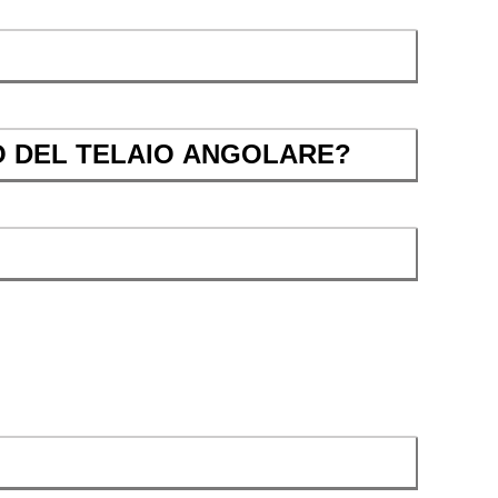
O DEL TELAIO ANGOLARE?