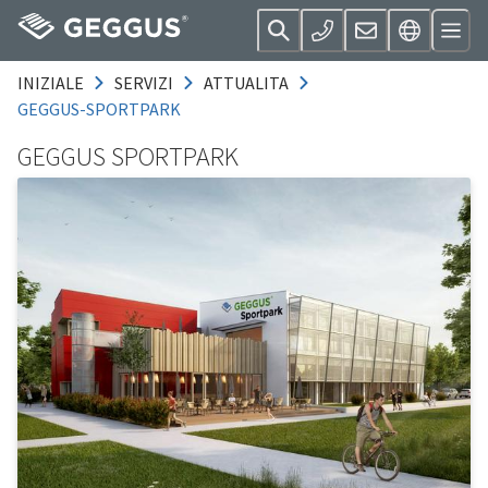
INIZIALE
SERVIZI
ATTUALITA
GEGGUS-SPORTPARK
GEGGUS SPORTPARK