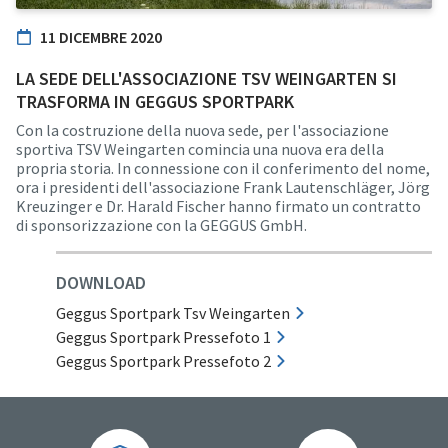
11 DICEMBRE 2020
LA SEDE DELL'ASSOCIAZIONE TSV WEINGARTEN SI
TRASFORMA IN GEGGUS SPORTPARK
Con la costruzione della nuova sede, per l'associazione
sportiva TSV Weingarten comincia una nuova era della
propria storia. In connessione con il conferimento del nome,
ora i presidenti dell'associazione Frank Lautenschläger, Jörg
Kreuzinger e Dr. Harald Fischer hanno firmato un contratto
di sponsorizzazione con la GEGGUS GmbH.
DOWNLOAD
Geggus Sportpark Tsv Weingarten
Geggus Sportpark Pressefoto 1
Geggus Sportpark Pressefoto 2