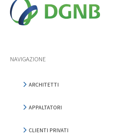
NAVIGAZIONE
ARCHITETTI
APPALTATORI
CLIENTI PRIVATI