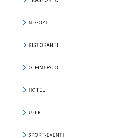
NEGOZI
RISTORANTI
COMMERCIO
HOTEL
UFFICI
SPORT-EVENTI