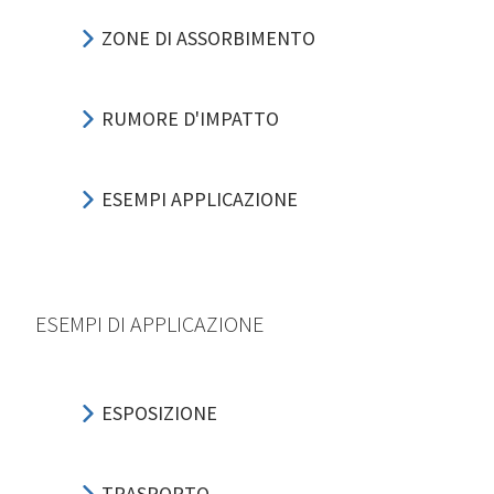
ZONE DI ASSORBIMENTO
RUMORE D'IMPATTO
ESEMPI APPLICAZIONE
ESEMPI DI APPLICAZIONE
ESPOSIZIONE
TRASPORTO