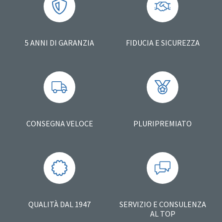
5 ANNI DI GARANZIA
FIDUCIA E SICUREZZA
CONSEGNA VELOCE
PLURIPREMIATO
QUALITÀ DAL 1947
SERVIZIO E CONSULENZA
AL TOP