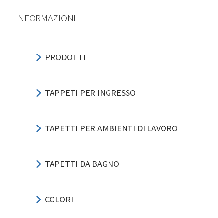
INFORMAZIONI
PRODOTTI
TAPPETI PER INGRESSO
TAPETTI PER AMBIENTI DI LAVORO
TAPETTI DA BAGNO
COLORI