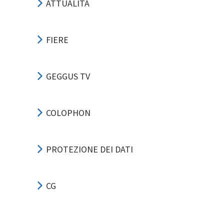
ATTUALITÀ
FIERE
GEGGUS TV
COLOPHON
PROTEZIONE DEI DATI
CG