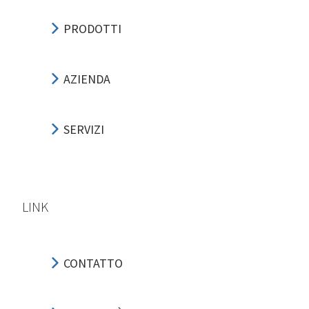
PRODOTTI
AZIENDA
SERVIZI
LINK
CONTATTO