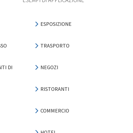
ESPOSIZIONE
SSO
TRASPORTO
TI DI
NEGOZI
RISTORANTI
COMMERCIO
HOTEL