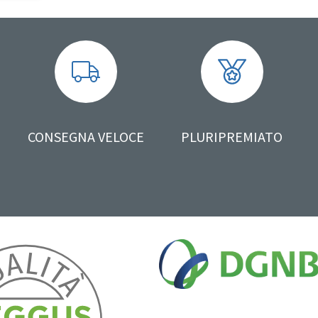
CONSEGNA VELOCE
PLURIPREMIATO