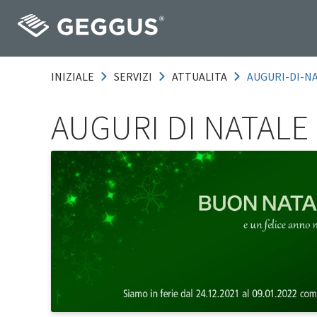
INIZIALE
SERVIZI
ATTUALITA
AUGURI-DI-NA
AUGURI DI NATALE