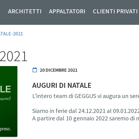
ARCHITETTI
APPALTATORI
CLIENTI PRIVATI
TALE-2021
 2021
20 DICEMBRE 2021
AUGURI DI NATALE
L'intero team di GEGGUS vi augura un ser
Siamo in ferie dal 24.12.2021 al 09.01.20