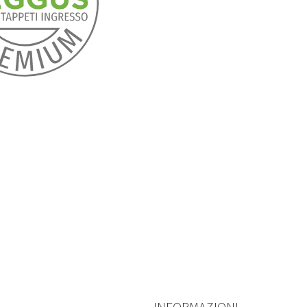
INFORMAZIONI