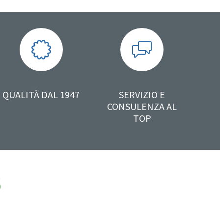
QUALITÀ DAL 1947
SERVIZIO E
CONSULENZA AL
TOP