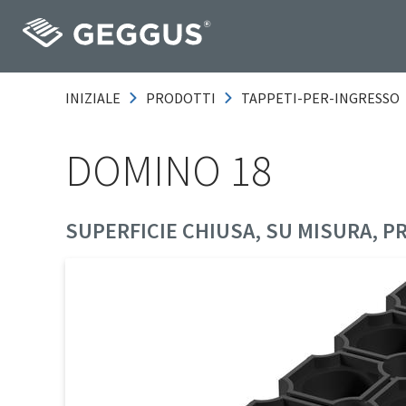
INIZIALE
PRODOTTI
TAPPETI-PER-INGRESSO
DOMINO 18
SUPERFICIE CHIUSA, SU MISURA, P