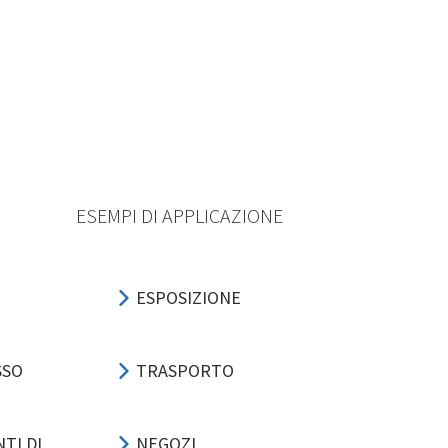
ESEMPI DI APPLICAZIONE
ESPOSIZIONE
SSO
TRASPORTO
TI DI
NEGOZI