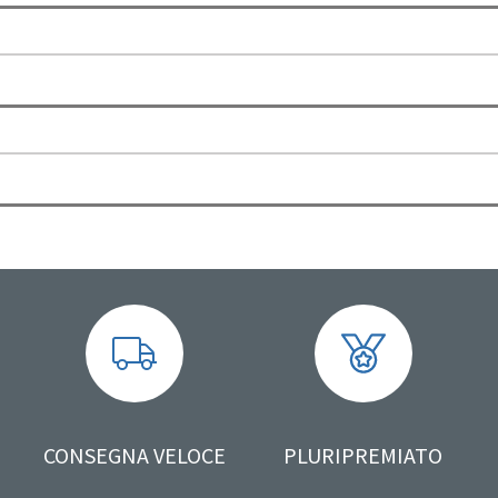
CONSEGNA VELOCE
PLURIPREMIATO