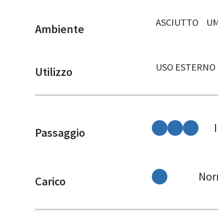
ASCIUTTO
UM
Ambiente
USO ESTERNO
Utilizzo
Passaggio
Nor
Carico