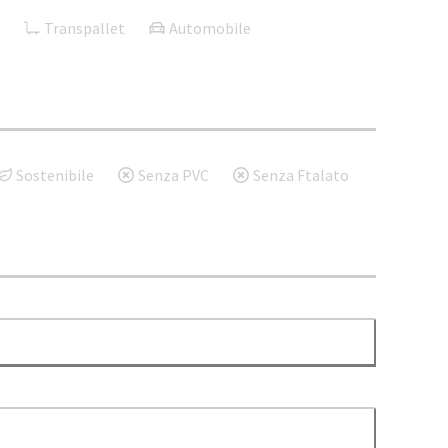
Transpallet
Automobile
Sostenibile
Senza PVC
Senza Ftalato