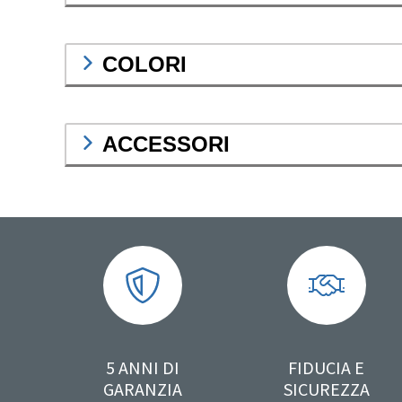
COLORI
ACCESSORI
5 ANNI DI
FIDUCIA E
GARANZIA
SICUREZZA