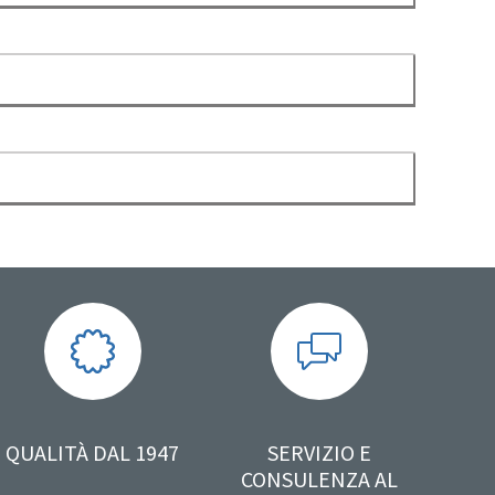
QUALITÀ DAL 1947
SERVIZIO E
CONSULENZA AL