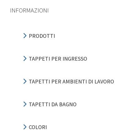
INFORMAZIONI
PRODOTTI
TAPPETI PER INGRESSO
TAPETTI PER AMBIENTI DI LAVORO
TAPETTI DA BAGNO
COLORI