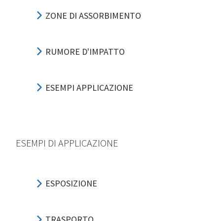
ZONE DI ASSORBIMENTO
RUMORE D'IMPATTO
ESEMPI APPLICAZIONE
ESEMPI DI APPLICAZIONE
ESPOSIZIONE
TRASPORTO