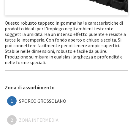
Questo robusto tappeto in gomma ha le caratteristiche di
prodotto ideali per l’impiego negli ambienti esterni e
soggetti a umidità. Ha un intenso effetto pulente e resiste a
tutte le intemperie. Con fondo aperto o chiuso a scelta. Si
può connettere facilmente per ottenere ampie superfici.
Stabile nelle dimensioni, robusto e facile da pulire.
Produzione su misura in qualsiasi larghezza e profondità e
nelle forme speciali.
Zona di assorbimento
1
SPORCO GROSSOLANO
2
ZONA INTERMEDIA