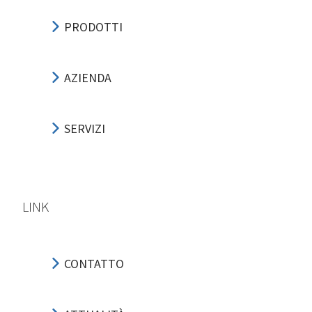
PRODOTTI
AZIENDA
SERVIZI
LINK
CONTATTO