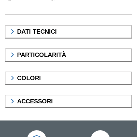
DATI TECNICI
PARTICOLARITÀ
COLORI
ACCESSORI