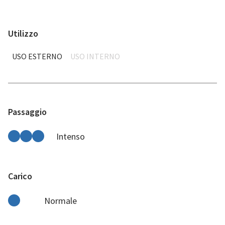
Utilizzo
USO ESTERNO
USO INTERNO
Passaggio
Intenso
Carico
Normale