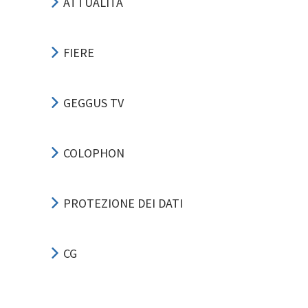
ATTUALITÀ
FIERE
GEGGUS TV
COLOPHON
PROTEZIONE DEI DATI
CG