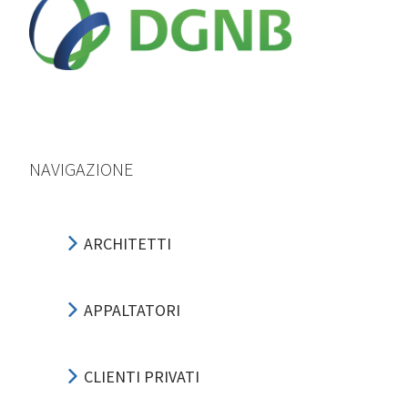
NAVIGAZIONE
ARCHITETTI
APPALTATORI
CLIENTI PRIVATI