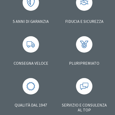
5 ANNI DI GARANZIA
FIDUCIA E SICUREZZA
CONSEGNA VELOCE
PLURIPREMIATO
QUALITÀ DAL 1947
SERVIZIO E CONSULENZA
AL TOP