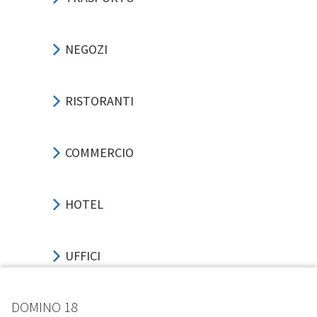
NEGOZI
RISTORANTI
COMMERCIO
HOTEL
UFFICI
DOMINO 18
SPORT-EVENTI