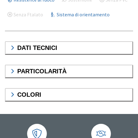
Senza Ftalato
Sistema di orientamento
DATI TECNICI
PARTICOLARITÀ
COLORI