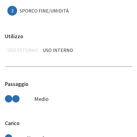
3
SPORCO FINE/UMIDITÀ
Utilizzo
USO ESTERNO
USO INTERNO
Passaggio
Medio
Carico