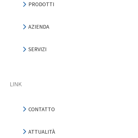
PRODOTTI
AZIENDA
SERVIZI
LINK
CONTATTO
ATTUALITÀ