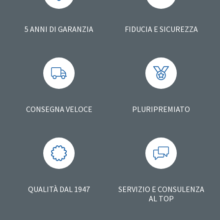
5 ANNI DI GARANZIA
FIDUCIA E SICUREZZA
CONSEGNA VELOCE
PLURIPREMIATO
QUALITÀ DAL 1947
SERVIZIO E CONSULENZA
AL TOP