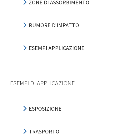
ZONE DI ASSORBIMENTO
RUMORE D'IMPATTO
ESEMPI APPLICAZIONE
ESEMPI DI APPLICAZIONE
ESPOSIZIONE
TRASPORTO