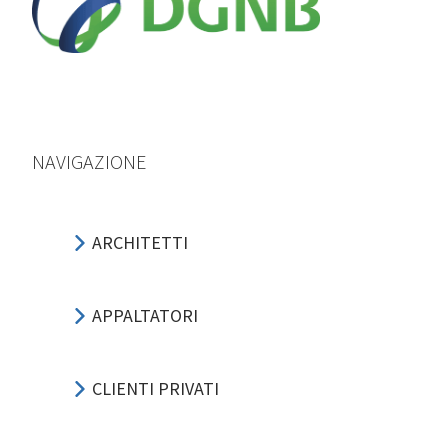
NAVIGAZIONE
ARCHITETTI
APPALTATORI
CLIENTI PRIVATI