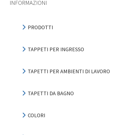
INFORMAZIONI
PRODOTTI
TAPPETI PER INGRESSO
TAPETTI PER AMBIENTI DI LAVORO
TAPETTI DA BAGNO
COLORI