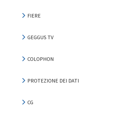
FIERE
GEGGUS TV
COLOPHON
PROTEZIONE DEI DATI
CG