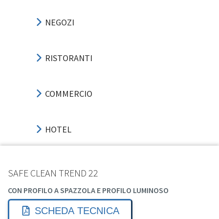
NEGOZI
RISTORANTI
COMMERCIO
HOTEL
UFFICI
SAFE CLEAN TREND 22
CON PROFILO A SPAZZOLA E PROFILO LUMINOSO
SPORT-EVENTI
SCHEDA TECNICA