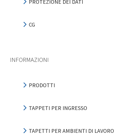
PROTEZIONE DEI DATI
CG
INFORMAZIONI
PRODOTTI
TAPPETI PER INGRESSO
TAPETTI PER AMBIENTI DI LAVORO