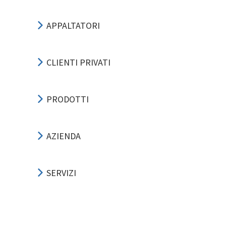
APPALTATORI
CLIENTI PRIVATI
PRODOTTI
AZIENDA
SERVIZI