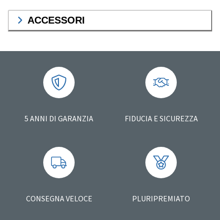
ACCESSORI
5 ANNI DI GARANZIA
FIDUCIA E SICUREZZA
CONSEGNA VELOCE
PLURIPREMIATO