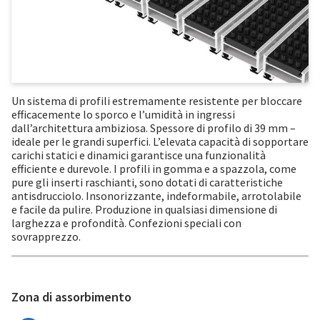
Un sistema di profili estremamente resistente per bloccare
efficacemente lo sporco e l’umidità in ingressi
dall’architettura ambiziosa. Spessore di profilo di 39 mm –
ideale per le grandi superfici. L’elevata capacità di sopportare
carichi statici e dinamici garantisce una funzionalità
efficiente e durevole. I profili in gomma e a spazzola, come
pure gli inserti raschianti, sono dotati di caratteristiche
antisdrucciolo. Insonorizzante, indeformabile, arrotolabile
e facile da pulire. Produzione in qualsiasi dimensione di
larghezza e profondità. Confezioni speciali con
sovrapprezzo.
Zona di assorbimento