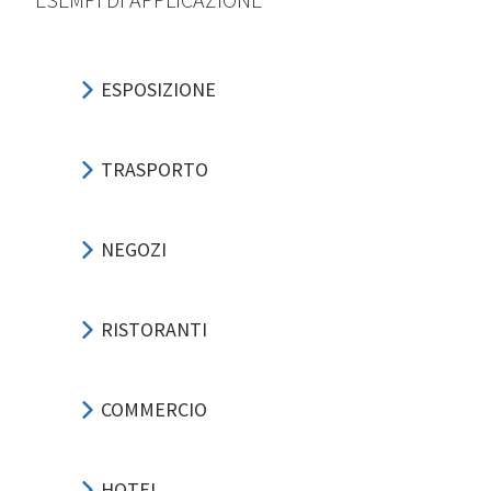
ESPOSIZIONE
TRASPORTO
NEGOZI
RISTORANTI
COMMERCIO
HOTEL