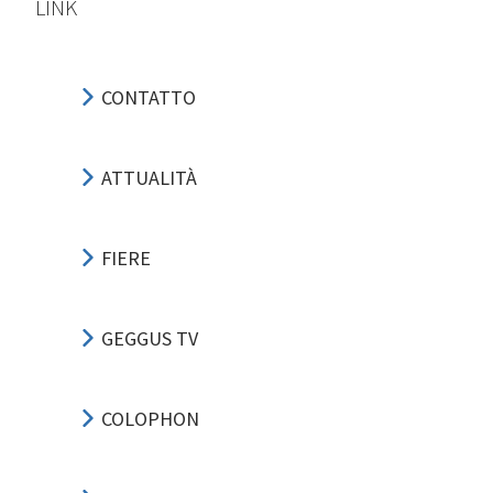
LINK
CONTATTO
ATTUALITÀ
FIERE
GEGGUS TV
COLOPHON