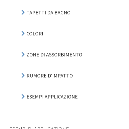
TAPETTI DA BAGNO
COLORI
ZONE DI ASSORBIMENTO
RUMORE D'IMPATTO
ESEMPI APPLICAZIONE
ESEMPI DI APPLICAZIONE