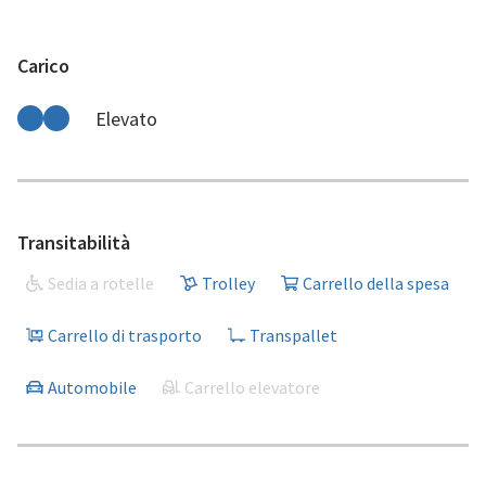
Carico
Elevato
Transitabilità
Sedia a rotelle
Trolley
Carrello della spesa
Carrello di trasporto
Transpallet
Automobile
Carrello elevatore