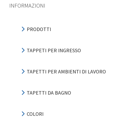
INFORMAZIONI
PRODOTTI
TAPPETI PER INGRESSO
TAPETTI PER AMBIENTI DI LAVORO
TAPETTI DA BAGNO
COLORI