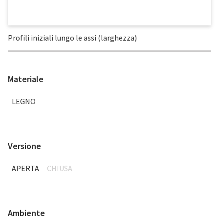
Profili iniziali lungo le assi (larghezza)
Materiale
LEGNO
Versione
APERTA
CHIUSA
Ambiente