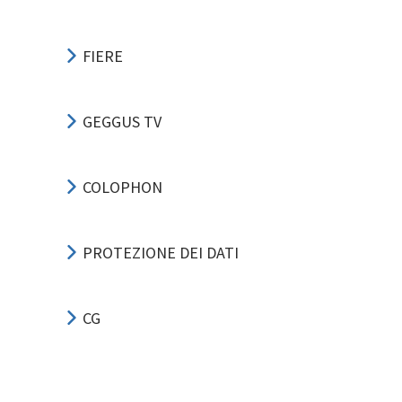
FIERE
GEGGUS TV
COLOPHON
PROTEZIONE DEI DATI
CG