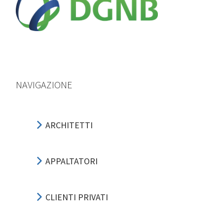
NAVIGAZIONE
ARCHITETTI
APPALTATORI
CLIENTI PRIVATI