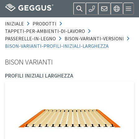
INIZIALE
PRODOTTI
TAPPETI-PER-AMBIENTI-DI-LAVORO
PASSERELLE-IN-LEGNO
BISON-VARIANTI-VERSIONI
BISON-VARIANTI-PROFILI-INIZIALI-LARGHEZZA
BISON VARIANTI
PROFILI INIZIALI LARGHEZZA