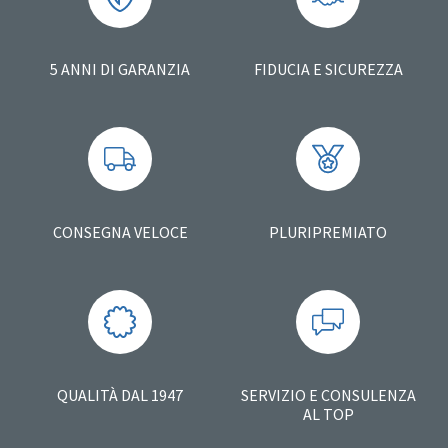
5 ANNI DI GARANZIA
FIDUCIA E SICUREZZA
CONSEGNA VELOCE
PLURIPREMIATO
QUALITÀ DAL 1947
SERVIZIO E CONSULENZA
AL TOP