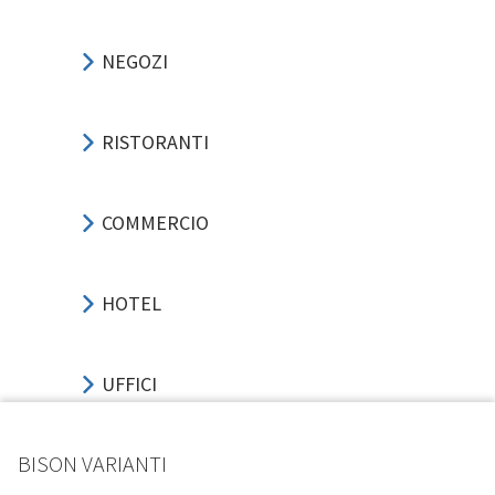
NEGOZI
RISTORANTI
COMMERCIO
HOTEL
UFFICI
BISON VARIANTI
SPORT-EVENTI