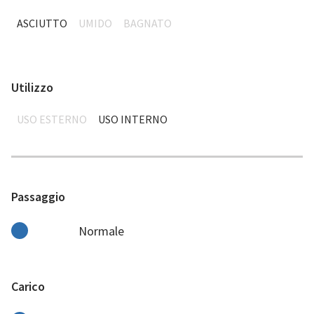
ASCIUTTO
UMIDO
BAGNATO
Utilizzo
USO ESTERNO
USO INTERNO
Passaggio
Normale
Carico