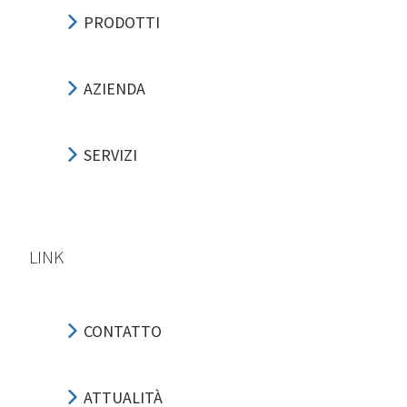
PRODOTTI
AZIENDA
SERVIZI
LINK
CONTATTO
ATTUALITÀ