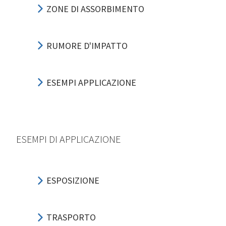
ZONE DI ASSORBIMENTO
RUMORE D'IMPATTO
ESEMPI APPLICAZIONE
ESEMPI DI APPLICAZIONE
ESPOSIZIONE
TRASPORTO