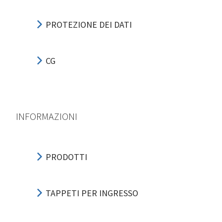
PROTEZIONE DEI DATI
CG
INFORMAZIONI
PRODOTTI
TAPPETI PER INGRESSO