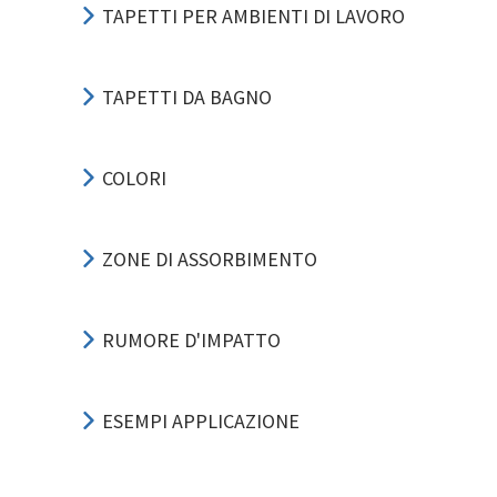
TAPETTI PER AMBIENTI DI LAVORO
TAPETTI DA BAGNO
COLORI
ZONE DI ASSORBIMENTO
RUMORE D'IMPATTO
ESEMPI APPLICAZIONE