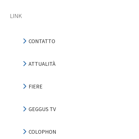
LINK
CONTATTO
ATTUALITÀ
FIERE
GEGGUS TV
COLOPHON