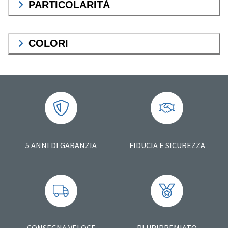
PARTICOLARITÀ
COLORI
5 ANNI DI GARANZIA
FIDUCIA E SICUREZZA
CONSEGNA VELOCE
PLURIPREMIATO