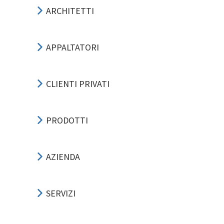
ARCHITETTI
APPALTATORI
CLIENTI PRIVATI
PRODOTTI
AZIENDA
SERVIZI