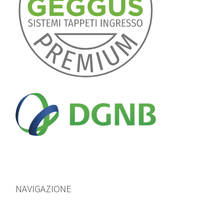
NAVIGAZIONE