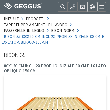
INIZIALE
PRODOTTI
TAPPETI-PER-AMBIENTI-DI-LAVORO
PASSERELLE-IN-LEGNO
BISON-NORM
BISON-35-80X150-CM-INCL-2X-PROFILO-INIZIALE-80-CM-E-
1X-LATO-OBLIQUO-150-CM
BISON 35
80X150 CM INCL. 2X PROFILO INIZIALE 80 CM E 1X LATO
OBLIQUO 150 CM