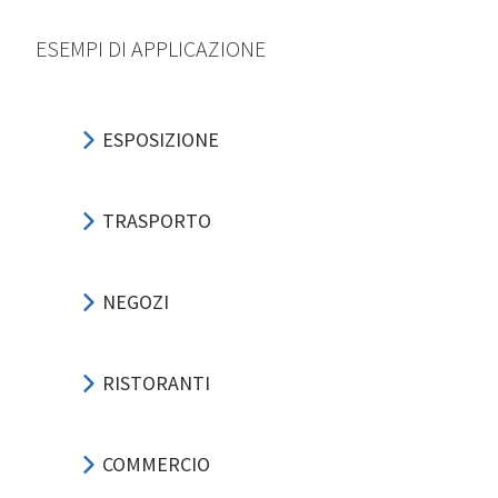
ESEMPI DI APPLICAZIONE
ESPOSIZIONE
TRASPORTO
NEGOZI
RISTORANTI
COMMERCIO