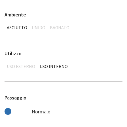
Ambiente
ASCIUTTO
UMIDO
BAGNATO
Utilizzo
USO ESTERNO
USO INTERNO
Passaggio
Normale