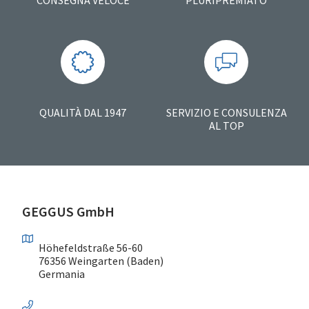
QUALITÀ DAL 1947
SERVIZIO E CONSULENZA
AL TOP
GEGGUS GmbH
Höhefeldstraße 56-60
76356 Weingarten (Baden)
Germania