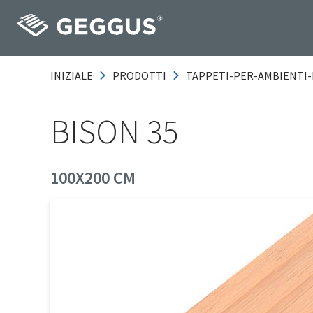
INIZIALE
PRODOTTI
TAPPETI-PER-AMBIENTI-
BISON 35
100X200 CM