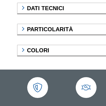
DATI TECNICI
PARTICOLARITÀ
COLORI