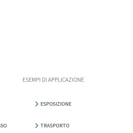
ESEMPI DI APPLICAZIONE
ESPOSIZIONE
SSO
TRASPORTO