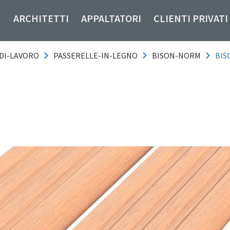
ARCHITETTI
APPALTATORI
CLIENTI PRIVATI
DI-LAVORO
PASSERELLE-IN-LEGNO
BISON-NORM
BIS