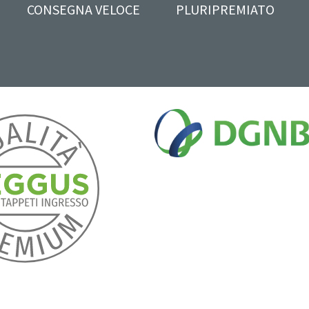
CONSEGNA VELOCE
PLURIPREMIATO