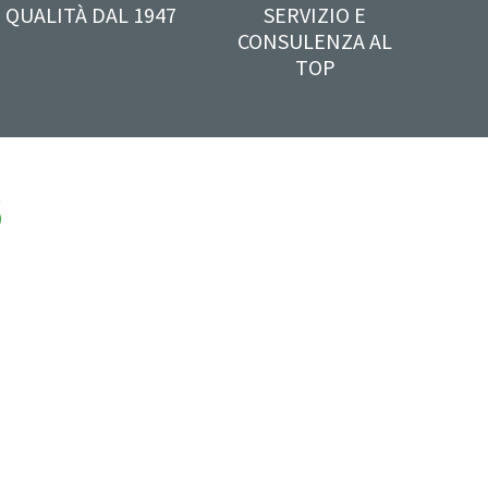
QUALITÀ DAL 1947
SERVIZIO E
CONSULENZA AL
TOP