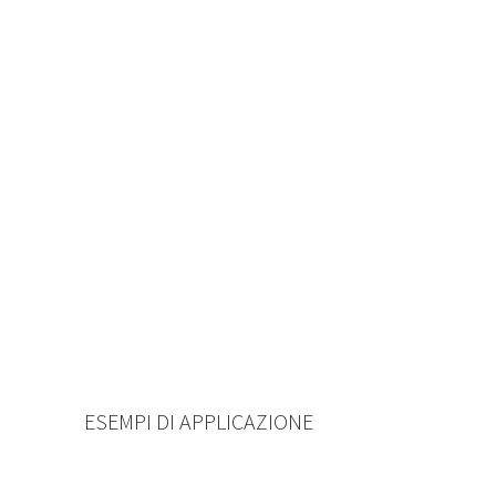
ESEMPI DI APPLICAZIONE