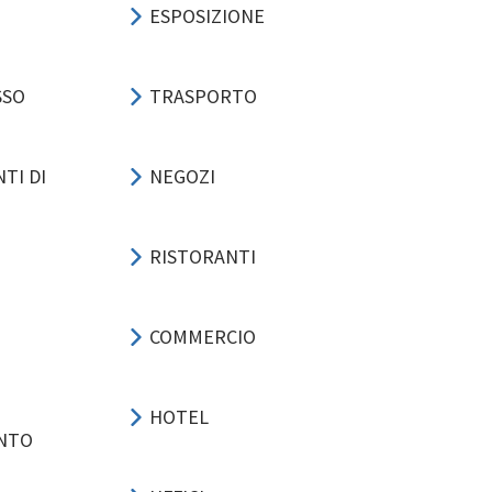
ESPOSIZIONE
SSO
TRASPORTO
TI DI
NEGOZI
RISTORANTI
COMMERCIO
HOTEL
ENTO