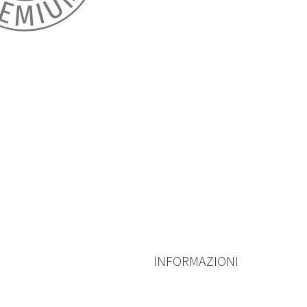
INFORMAZIONI