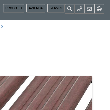
PRODOTTI
AZIENDA
SERVIZI