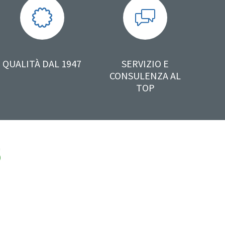
QUALITÀ DAL 1947
SERVIZIO E
CONSULENZA AL
TOP