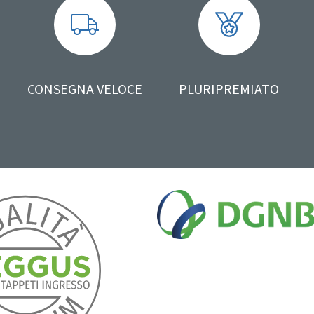
CONSEGNA VELOCE
PLURIPREMIATO