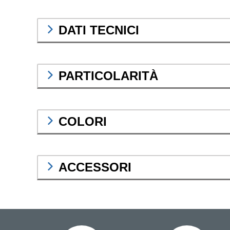
DATI TECNICI
PARTICOLARITÀ
COLORI
ACCESSORI