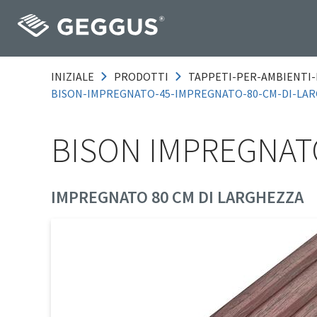
INIZIALE
PRODOTTI
TAPPETI-PER-AMBIENTI-
BISON-IMPREGNATO-45-IMPREGNATO-80-CM-DI-LA
BISON IMPREGNAT
IMPREGNATO 80 CM DI LARGHEZZA