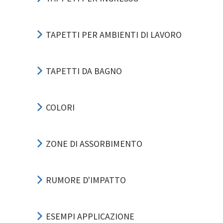
TAPETTI PER AMBIENTI DI LAVORO
TAPETTI DA BAGNO
COLORI
ZONE DI ASSORBIMENTO
RUMORE D'IMPATTO
ESEMPI APPLICAZIONE