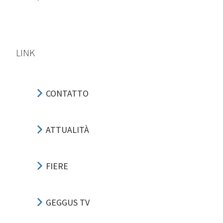
LINK
CONTATTO
ATTUALITÀ
FIERE
GEGGUS TV