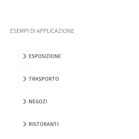
ESEMPI DI APPLICAZIONE
ESPOSIZIONE
TRASPORTO
NEGOZI
RISTORANTI