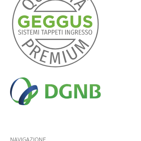
NAVIGAZIONE