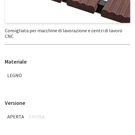
Consigliata per macchine di lavorazione e centri di lavoro
CNC
Materiale
LEGNO
Versione
APERTA
CHIUSA