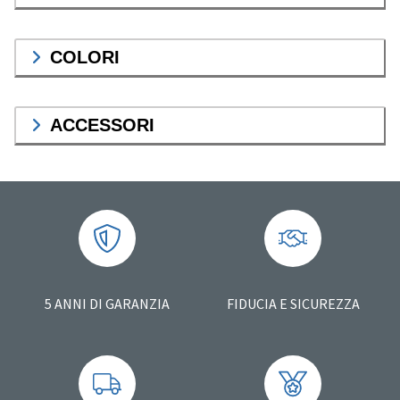
COLORI
ACCESSORI
5 ANNI DI GARANZIA
FIDUCIA E SICUREZZA