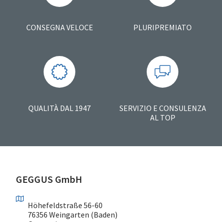
CONSEGNA VELOCE
PLURIPREMIATO
QUALITÀ DAL 1947
SERVIZIO E CONSULENZA
AL TOP
GEGGUS GmbH
Höhefeldstraße 56-60
76356 Weingarten (Baden)