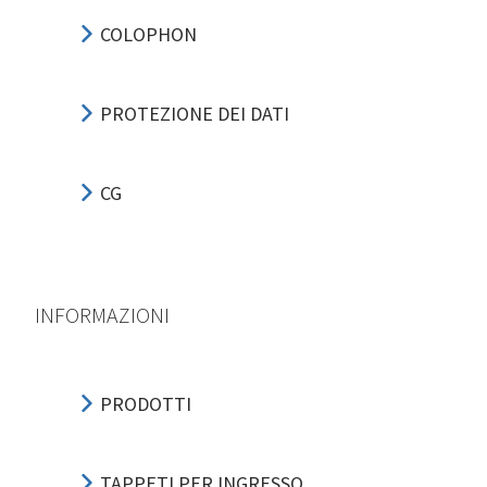
COLOPHON
PROTEZIONE DEI DATI
CG
INFORMAZIONI
PRODOTTI
TAPPETI PER INGRESSO