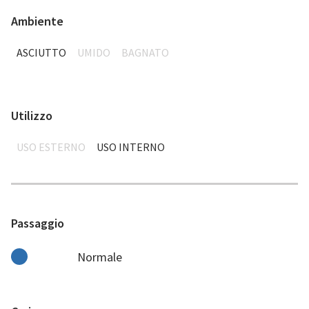
Ambiente
ASCIUTTO
UMIDO
BAGNATO
Utilizzo
USO ESTERNO
USO INTERNO
Passaggio
Normale