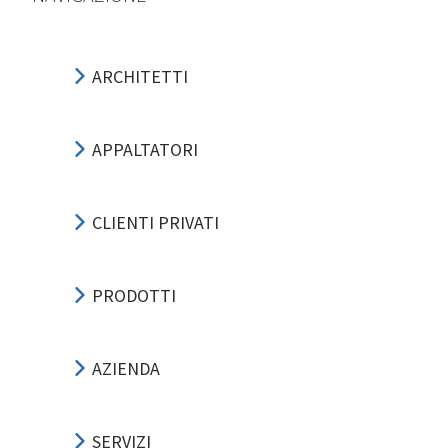
ARCHITETTI
APPALTATORI
CLIENTI PRIVATI
PRODOTTI
AZIENDA
SERVIZI